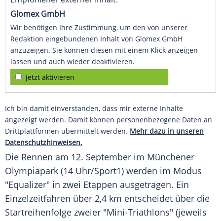
Glomex GmbH
Wir benötigen Ihre Zustimmung, um den von unserer
Redaktion eingebundenen Inhalt von Glomex GmbH
anzuzeigen. Sie können diesen mit einem Klick anzeigen
lassen und auch wieder deaktivieren.
jetzt aktivieren
Ich bin damit einverstanden, dass mir externe Inhalte
angezeigt werden. Damit können personenbezogene Daten an
Drittplattformen übermittelt werden.
Mehr dazu in unseren
Datenschutzhinweisen.
Die Rennen am 12. September im Münchener
Olympiapark
(14 Uhr/
Sport1
) werden im
Modus
"Equalizer" in zwei Etappen ausgetragen. Ein
Einzelzeitfahren
über 2,4 km entscheidet über die
Startreihenfolge
zweier "Mini-Triathlons" (jeweils