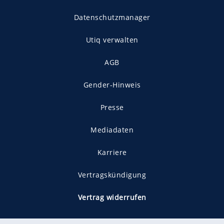
Datenschutzmanager
Utiq verwalten
AGB
Gender-Hinweis
Presse
Mediadaten
Karriere
Vertragskündigung
Vertrag widerrufen