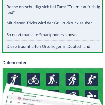
Reese entschuldigt sich bei Fans: "Tut mir aufrichtig
leid"
Mit diesen Tricks wird der Grill ruckzuck sauber
So nutzt man alte Smartphones sinnvoll
Diese traumhaften Orte liegen in Deutschland
Datencenter