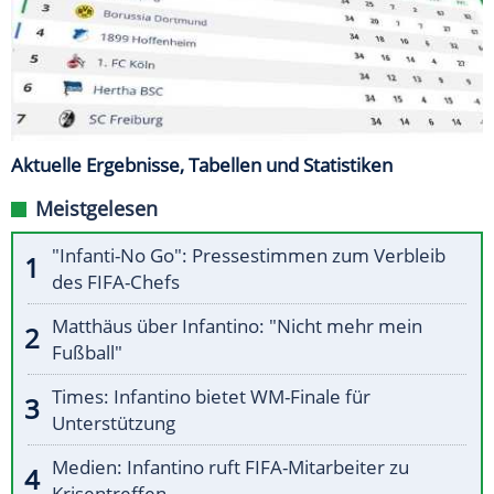
Aktuelle Ergebnisse, Tabellen und Statistiken
Meistgelesen
"Infanti-No Go": Pressestimmen zum Verbleib
des FIFA-Chefs
Matthäus über Infantino: "Nicht mehr mein
Fußball"
Times: Infantino bietet WM-Finale für
Unterstützung
Medien: Infantino ruft FIFA-Mitarbeiter zu
Krisentreffen