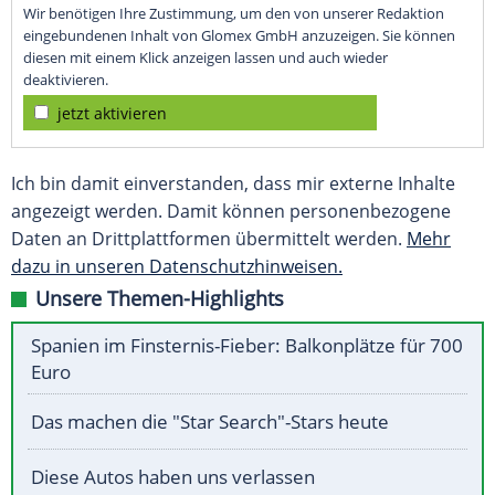
Wir benötigen Ihre Zustimmung, um den von unserer Redaktion
eingebundenen Inhalt von Glomex GmbH anzuzeigen. Sie können
diesen mit einem Klick anzeigen lassen und auch wieder
deaktivieren.
jetzt aktivieren
Ich bin damit einverstanden, dass mir externe Inhalte
angezeigt werden. Damit können personenbezogene
Daten an Drittplattformen übermittelt werden.
Mehr
dazu in unseren Datenschutzhinweisen.
Unsere Themen-Highlights
Spanien im Finsternis-Fieber: Balkonplätze für 700
Euro
Das machen die "Star Search"-Stars heute
Diese Autos haben uns verlassen