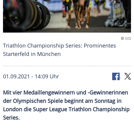
©
SID
Triathlon Championship Series: Prominentes
Starterfeld in München
01.09.2021 - 14:09 Uhr
Mit vier Medaillengewinnern und -Gewinnerinnen
der
Olympischen Spiele
beginnt am Sonntag in
London
die
Super League
Triathlon
Championship
Series.