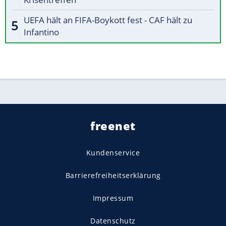
UEFA hält an FIFA-Boykott fest - CAF hält zu
Infantino
freenet
Kundenservice
Barrierefreiheitserklärung
Impressum
Datenschutz