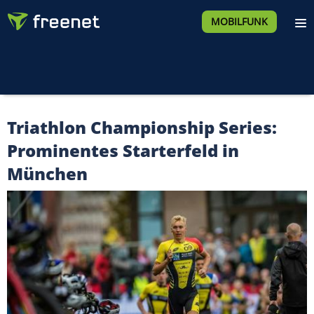
MOBILFUNK
Triathlon Championship Series:
Prominentes Starterfeld in
München