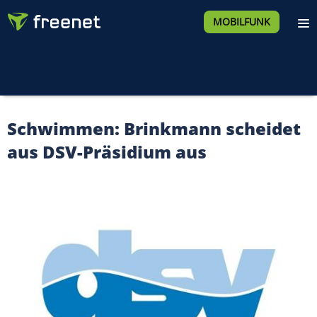
MOBILFUNK
Schwimmen: Brinkmann scheidet
aus DSV-Präsidium aus