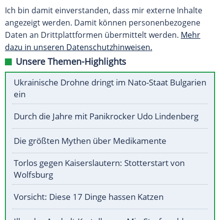
Ich bin damit einverstanden, dass mir externe Inhalte
angezeigt werden. Damit können personenbezogene
Daten an Drittplattformen übermittelt werden.
Mehr
dazu in unseren Datenschutzhinweisen.
Unsere Themen-Highlights
Ukrainische Drohne dringt im Nato-Staat Bulgarien
ein
Durch die Jahre mit Panikrocker Udo Lindenberg
Die größten Mythen über Medikamente
Torlos gegen Kaiserslautern: Stotterstart von
Wolfsburg
Vorsicht: Diese 17 Dinge hassen Katzen