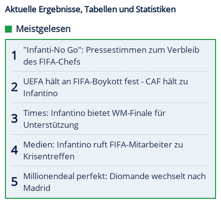
Aktuelle Ergebnisse, Tabellen und Statistiken
Meistgelesen
"Infanti-No Go": Pressestimmen zum Verbleib
des FIFA-Chefs
UEFA hält an FIFA-Boykott fest - CAF hält zu
Infantino
Times: Infantino bietet WM-Finale für
Unterstützung
Medien: Infantino ruft FIFA-Mitarbeiter zu
Krisentreffen
Millionendeal perfekt: Diomande wechselt nach
Madrid