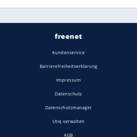
freenet
Kundenservice
Barrierefreiheitserklärung
Impressum
Datenschutz
Datenschutzmanager
Utiq verwalten
AGB