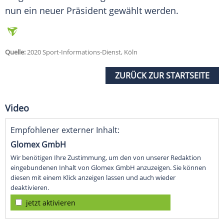
nun ein neuer Präsident gewählt werden.
Quelle:
2020 Sport-Informations-Dienst, Köln
ZURÜCK ZUR STARTSEITE
Video
Empfohlener externer Inhalt:
Glomex GmbH
Wir benötigen Ihre Zustimmung, um den von unserer Redaktion
eingebundenen Inhalt von Glomex GmbH anzuzeigen. Sie können
diesen mit einem Klick anzeigen lassen und auch wieder
deaktivieren.
jetzt aktivieren