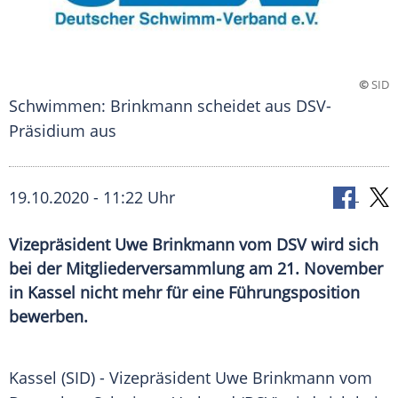
©
SID
Schwimmen: Brinkmann scheidet aus DSV-
Präsidium aus
19.10.2020 - 11:22 Uhr
Vizepräsident Uwe Brinkmann vom DSV wird sich
bei der Mitgliederversammlung am 21. November
in Kassel nicht mehr für eine Führungsposition
bewerben.
Kassel
(SID) - Vizepräsident
Uwe Brinkmann
vom