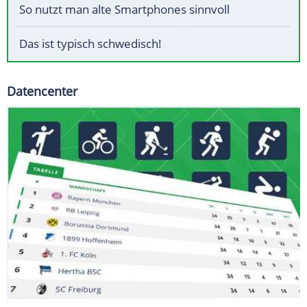
So nutzt man alte Smartphones sinnvoll
Das ist typisch schwedisch!
Datencenter