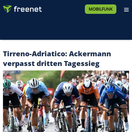
MOBILFUNK
Tirreno-Adriatico: Ackermann
verpasst dritten Tagessieg