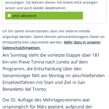
anzuzeigen. Sie können diesen mit einem Klick anzeigen
lassen und auch wieder deaktivieren.
jetzt aktivieren
Ich bin damit einverstanden, dass mir externe Inhalte
angezeigt werden. Damit können personenbezogene Daten an
Drittplattformen übermittelt werden.
Mehr dazu in unseren
Datenschutzhinweisen.
Am Sonntag steht die vorletzte
Etappe
über 181
km von Pieve Torina nach Loreto auf dem
Programm, die Entscheidung über den
Gesamtsieger fällt am Montag im abschließenden
Einzelzeitfahren mit Start und Ziel in San
Benedetto del Tronto.
Die 55. Auflage des Mehrtagesrennens war
ursprünglich für März geplant, aufgrund der