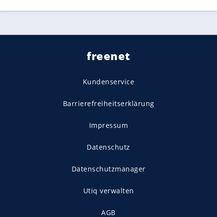
freenet
Kundenservice
Barrierefreiheitserklärung
Impressum
Datenschutz
Datenschutzmanager
Utiq verwalten
AGB