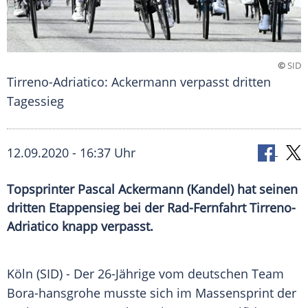
©
SID
Tirreno-Adriatico: Ackermann verpasst dritten
Tagessieg
12.09.2020 - 16:37 Uhr
Topsprinter Pascal Ackermann (Kandel) hat seinen
dritten Etappensieg bei der Rad-Fernfahrt Tirreno-
Adriatico knapp verpasst.
Köln
(SID) - Der 26-Jährige vom deutschen Team
Bora-hansgrohe musste sich im
Massensprint
der