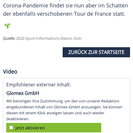
Corona-Pandemie findet sie nun aber im Schatten
der ebenfalls verschobenen Tour de France statt.
Quelle:
2020 Sport-Informations-Dienst, Köln
ZURÜCK ZUR STARTSEITE
Video
Empfohlener externer Inhalt:
Glomex GmbH
Wir benötigen Ihre Zustimmung, um den von unserer Redaktion
eingebundenen Inhalt von Glomex GmbH anzuzeigen. Sie können
diesen mit einem Klick anzeigen lassen und auch wieder
deaktivieren.
jetzt aktivieren