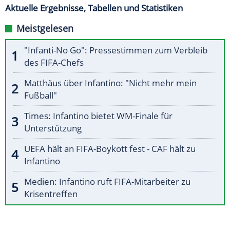
Aktuelle Ergebnisse, Tabellen und Statistiken
Meistgelesen
"Infanti-No Go": Pressestimmen zum Verbleib
des FIFA-Chefs
Matthäus über Infantino: "Nicht mehr mein
Fußball"
Times: Infantino bietet WM-Finale für
Unterstützung
UEFA hält an FIFA-Boykott fest - CAF hält zu
Infantino
Medien: Infantino ruft FIFA-Mitarbeiter zu
Krisentreffen