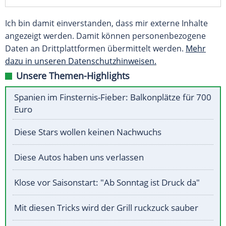
Ich bin damit einverstanden, dass mir externe Inhalte
angezeigt werden. Damit können personenbezogene
Daten an Drittplattformen übermittelt werden.
Mehr
dazu in unseren Datenschutzhinweisen.
Unsere Themen-Highlights
Spanien im Finsternis-Fieber: Balkonplätze für 700
Euro
Diese Stars wollen keinen Nachwuchs
Diese Autos haben uns verlassen
Klose vor Saisonstart: "Ab Sonntag ist Druck da"
Mit diesen Tricks wird der Grill ruckzuck sauber