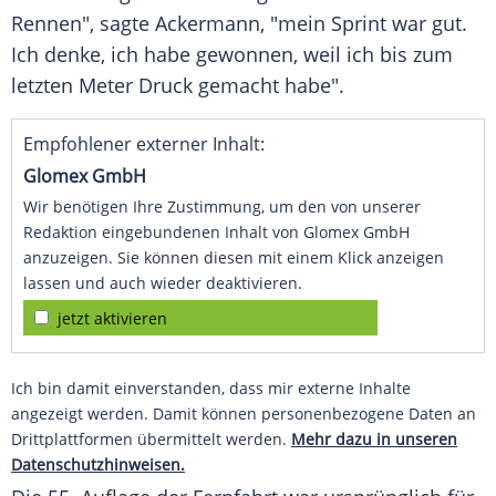
Rennen", sagte
Ackermann
, "mein Sprint war gut.
Ich denke, ich habe gewonnen, weil ich bis zum
letzten Meter Druck gemacht habe".
Empfohlener externer Inhalt:
Glomex GmbH
Wir benötigen Ihre Zustimmung, um den von unserer
Redaktion eingebundenen Inhalt von Glomex GmbH
anzuzeigen. Sie können diesen mit einem Klick anzeigen
lassen und auch wieder deaktivieren.
jetzt aktivieren
Ich bin damit einverstanden, dass mir externe Inhalte
angezeigt werden. Damit können personenbezogene Daten an
Drittplattformen übermittelt werden.
Mehr dazu in unseren
Datenschutzhinweisen.