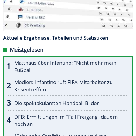
Aktuelle Ergebnisse, Tabellen und Statistiken
Meistgelesen
Matthäus über Infantino: "Nicht mehr mein
Fußball"
Medien: Infantino ruft FIFA-Mitarbeiter zu
Krisentreffen
Die spektakulärsten Handball-Bilder
DFB: Ermittlungen im "Fall Freigang" dauern
noch an