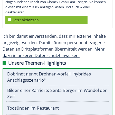
eingebundenen Inhalt von Glomex GmbH anzuzeigen. Sie können
diesen mit einem Klick anzeigen lassen und auch wieder
deaktivieren.
jetzt aktivieren
Ich bin damit einverstanden, dass mir externe Inhalte
angezeigt werden. Damit können personenbezogene
Daten an Drittplattformen übermittelt werden.
Mehr
dazu in unseren Datenschutzhinweisen.
Unsere Themen-Highlights
Dobrindt nennt Drohnen-Vorfall "hybrides
Anschlagsszenario"
Bilder einer Karriere: Senta Berger im Wandel der
Zeit
Todsünden im Restaurant