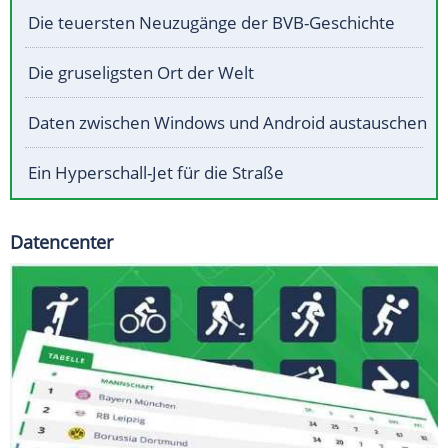
Die teuersten Neuzugänge der BVB-Geschichte
Die gruseligsten Ort der Welt
Daten zwischen Windows und Android austauschen
Ein Hyperschall-Jet für die Straße
Datencenter