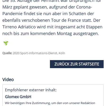
Die 55. Auflage der Fernfahrt war ursprünglich für
März geplant gewesen, aufgrund der Corona-
Pandemie findet sie nun aber im Schatten der
ebenfalls verschobenen Tour de France statt. Der
Tirreno Adriatico wird mit insgesamt acht
Etappen
noch bis zum kommenden Montag ausgetragen.
Quelle:
2020 Sport-Informations-Dienst, Köln
ZURÜCK ZUR STARTSEITE
Video
Empfohlener externer Inhalt:
Glomex GmbH
Wir benötigen Ihre Zustimmung, um den von unserer Redaktion