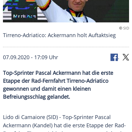
©
SID
Tirreno-Adriatico: Ackermann holt Auftaktsieg
07.09.2020 - 17:09 Uhr
Top-Sprinter Pascal Ackermann hat die erste
Etappe der Rad-Fernfahrt Tirreno-Adriatico
gewonnen und damit einen kleinen
Befreiungsschlag gelandet.
Lido di Camaiore (SID) - Top-Sprinter
Pascal
Ackermann
(
Kandel
) hat die erste
Etappe
der Rad-