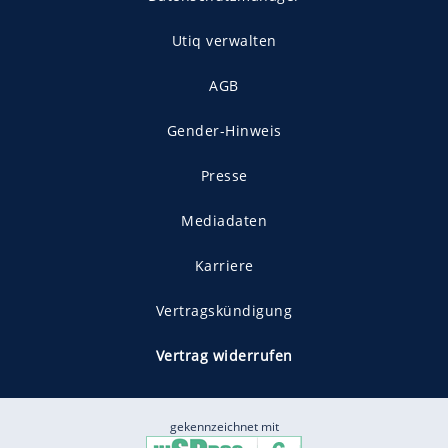
Utiq verwalten
AGB
Gender-Hinweis
Presse
Mediadaten
Karriere
Vertragskündigung
Vertrag widerrufen
gekennzeichnet mit