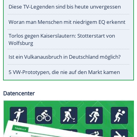
Diese TV-Legenden sind bis heute unvergessen
Woran man Menschen mit niedrigem EQ erkennt
Torlos gegen Kaiserslautern: Stotterstart von
Wolfsburg
Ist ein Vulkanausbruch in Deutschland möglich?
5 VW-Prototypen, die nie auf den Markt kamen
Datencenter