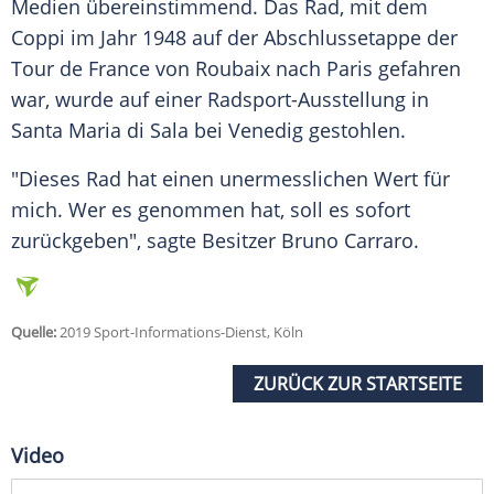
Medien übereinstimmend. Das Rad, mit dem
Coppi
im Jahr 1948 auf der Abschlussetappe der
Tour de France
von Roubaix nach Paris gefahren
war, wurde auf einer Radsport-Ausstellung in
Santa Maria di Sala bei Venedig gestohlen.
"Dieses Rad hat einen unermesslichen Wert für
mich. Wer es genommen hat, soll es sofort
zurückgeben", sagte Besitzer Bruno Carraro.
Quelle:
2019 Sport-Informations-Dienst, Köln
ZURÜCK ZUR STARTSEITE
Video