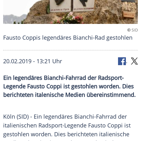
©
SID
Fausto Coppis legendäres Bianchi-Rad gestohlen
20.02.2019 - 13:21 Uhr
Ein legendäres Bianchi-Fahrrad der Radsport-
Legende Fausto Coppi ist gestohlen worden. Dies
berichteten italenische Medien übereinstimmend.
Köln
(SID) - Ein legendäres Bianchi-Fahrrad der
italienischen Radsport-Legende
Fausto Coppi
ist
gestohlen worden. Dies berichteten italienische