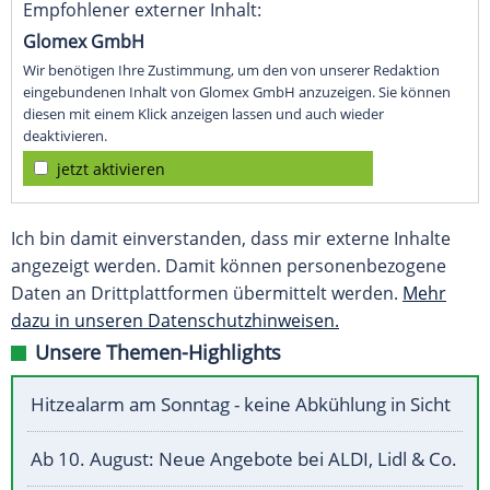
Empfohlener externer Inhalt:
Glomex GmbH
Wir benötigen Ihre Zustimmung, um den von unserer Redaktion
eingebundenen Inhalt von Glomex GmbH anzuzeigen. Sie können
diesen mit einem Klick anzeigen lassen und auch wieder
deaktivieren.
jetzt aktivieren
Ich bin damit einverstanden, dass mir externe Inhalte
angezeigt werden. Damit können personenbezogene
Daten an Drittplattformen übermittelt werden.
Mehr
dazu in unseren Datenschutzhinweisen.
Unsere Themen-Highlights
Hitzealarm am Sonntag - keine Abkühlung in Sicht
Ab 10. August: Neue Angebote bei ALDI, Lidl & Co.