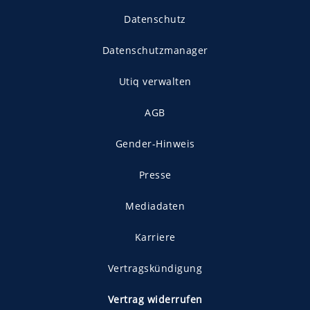
Datenschutz
Datenschutzmanager
Utiq verwalten
AGB
Gender-Hinweis
Presse
Mediadaten
Karriere
Vertragskündigung
Vertrag widerrufen