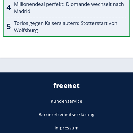
Millionendeal perfekt: Diomande wechselt nach
Madrid
Torlos gegen Kaiserslautern: Stotterstart von
Wolfsburg
freenet
Kundenservice
Barrierefreiheitserklärung
Impressum