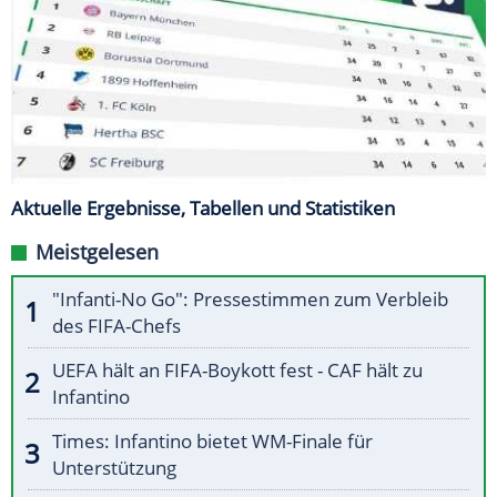
Aktuelle Ergebnisse, Tabellen und Statistiken
Meistgelesen
"Infanti-No Go": Pressestimmen zum Verbleib
des FIFA-Chefs
UEFA hält an FIFA-Boykott fest - CAF hält zu
Infantino
Times: Infantino bietet WM-Finale für
Unterstützung