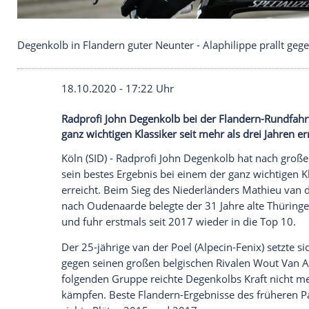
Degenkolb in Flandern guter Neunter - Alaphilippe
18.10.2020 - 17:22 Uhr
Radprofi John Degenkolb bei der Flander
ganz wichtigen Klassiker seit mehr als dre