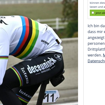
gegen Motorrad