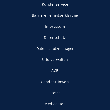
Kundenservice
Barrierefreiheitserklärung
Impressum
Datenschutz
Datenschutzmanager
Utiq verwalten
AGB
Gender-Hinweis
Presse
Mediadaten