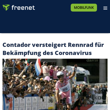
MOBILFUNK
Contador versteigert Rennrad für
Bekämpfung des Coronavirus