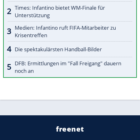
Times: Infantino bietet WM-Finale für
Unterstützung
Medien: Infantino ruft FIFA-Mitarbeiter zu
Krisentreffen
Die spektakulärsten Handball-Bilder
DFB: Ermittlungen im "Fall Freigang" dauern
noch an
freenet