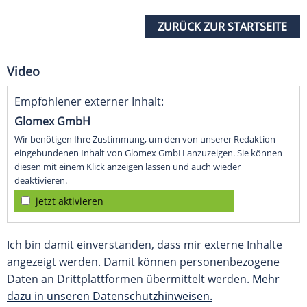
ZURÜCK ZUR STARTSEITE
Video
Empfohlener externer Inhalt:
Glomex GmbH
Wir benötigen Ihre Zustimmung, um den von unserer Redaktion
eingebundenen Inhalt von Glomex GmbH anzuzeigen. Sie können
diesen mit einem Klick anzeigen lassen und auch wieder
deaktivieren.
jetzt aktivieren
Ich bin damit einverstanden, dass mir externe Inhalte
angezeigt werden. Damit können personenbezogene
Daten an Drittplattformen übermittelt werden.
Mehr
dazu in unseren Datenschutzhinweisen.