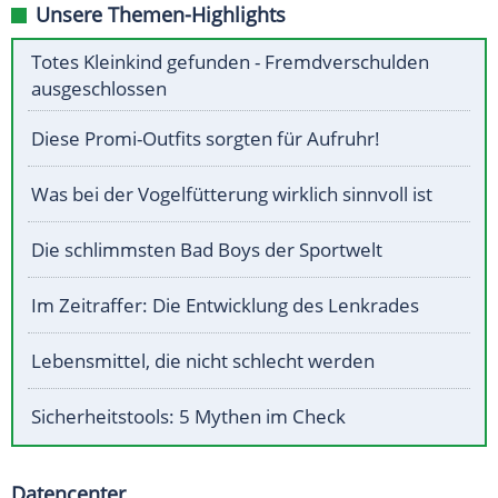
Unsere Themen-Highlights
Totes Kleinkind gefunden - Fremdverschulden
ausgeschlossen
Diese Promi-Outfits sorgten für Aufruhr!
Was bei der Vogelfütterung wirklich sinnvoll ist
Die schlimmsten Bad Boys der Sportwelt
Im Zeitraffer: Die Entwicklung des Lenkrades
Lebensmittel, die nicht schlecht werden
Sicherheitstools: 5 Mythen im Check
Datencenter