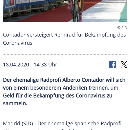
©
SID
Contador versteigert Rennrad für Bekämpfung des
Coronavirus
18.04.2020 - 14:38 Uhr
Der ehemalige Radprofi Alberto Contador will sich
von einem besonderem Andenken trennen, um
Geld für die Bekämpfung des Coronavirus zu
sammeln.
Madrid
(SID) - Der ehemalige spanische
Radprofi