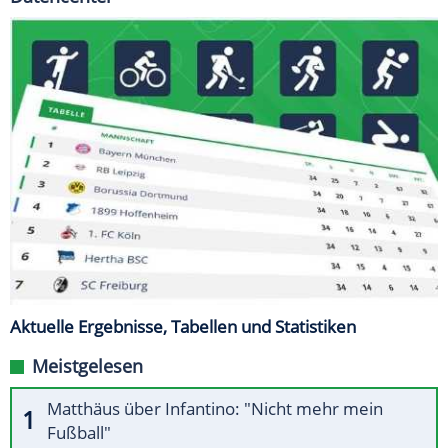
Aktuelle Ergebnisse, Tabellen und Statistiken
Meistgelesen
Matthäus über Infantino: "Nicht mehr mein
Fußball"