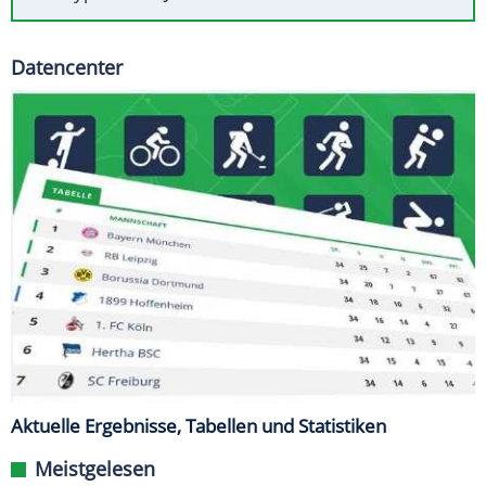
Datencenter
Aktuelle Ergebnisse, Tabellen und Statistiken
Meistgelesen