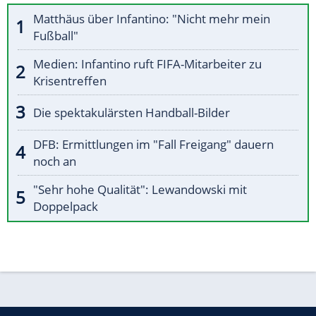
Matthäus über Infantino: "Nicht mehr mein
Fußball"
Medien: Infantino ruft FIFA-Mitarbeiter zu
Krisentreffen
Die spektakulärsten Handball-Bilder
DFB: Ermittlungen im "Fall Freigang" dauern
noch an
"Sehr hohe Qualität": Lewandowski mit
Doppelpack