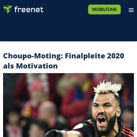
MOBILFUNK
Choupo-Moting: Finalpleite 2020
als Motivation