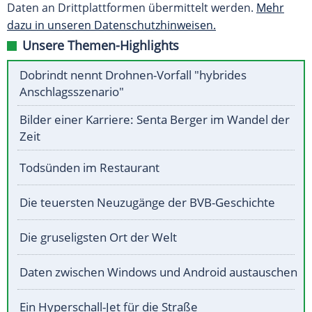
Daten an Drittplattformen übermittelt werden.
Mehr
dazu in unseren Datenschutzhinweisen.
Unsere Themen-Highlights
Dobrindt nennt Drohnen-Vorfall "hybrides
Anschlagsszenario"
Bilder einer Karriere: Senta Berger im Wandel der
Zeit
Todsünden im Restaurant
Die teuersten Neuzugänge der BVB-Geschichte
Die gruseligsten Ort der Welt
Daten zwischen Windows und Android austauschen
Ein Hyperschall-Jet für die Straße