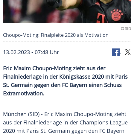
©
SID
Choupo-Moting: Finalpleite 2020 als Motivation
13.02.2023 - 07:48 Uhr
Eric Maxim Choupo-Moting zieht aus der
Finalniederlage in der Königskasse 2020 mit Paris
St. Germain gegen den FC Bayern einen Schuss
Extramotivation.
München (SID) - Eric Maxim Choupo-Moting zieht
aus der Finalniederlage in der Champions League
2020 mit Paris St. Germain gegen den FC Bayern