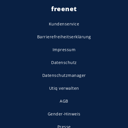
freenet
Kundenservice
Barrierefreiheitserklärung
Impressum
Datenschutz
Datenschutzmanager
Utiq verwalten
AGB
Gender-Hinweis
Presse