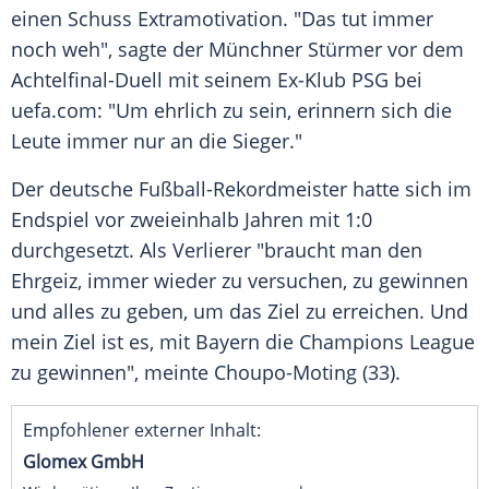
einen Schuss Extramotivation. "Das tut immer
noch weh", sagte der Münchner Stürmer vor dem
Achtelfinal-Duell mit seinem Ex-Klub PSG bei
uefa.com: "Um ehrlich zu sein, erinnern sich die
Leute immer nur an die Sieger."
Der deutsche Fußball-Rekordmeister hatte sich im
Endspiel vor zweieinhalb Jahren mit 1:0
durchgesetzt. Als Verlierer "braucht man den
Ehrgeiz, immer wieder zu versuchen, zu gewinnen
und alles zu geben, um das Ziel zu erreichen. Und
mein Ziel ist es, mit Bayern die Champions League
zu gewinnen", meinte Choupo-Moting (33).
Empfohlener externer Inhalt:
Glomex GmbH