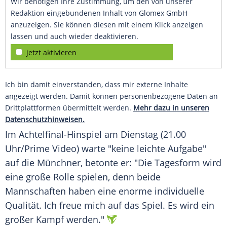
Wir benötigen Ihre Zustimmung, um den von unserer
Redaktion eingebundenen Inhalt von Glomex GmbH
anzuzeigen. Sie können diesen mit einem Klick anzeigen
lassen und auch wieder deaktivieren.
jetzt aktivieren
Ich bin damit einverstanden, dass mir externe Inhalte
angezeigt werden. Damit können personenbezogene Daten an
Drittplattformen übermittelt werden.
Mehr dazu in unseren
Datenschutzhinweisen.
Im Achtelfinal-Hinspiel am Dienstag (21.00
Uhr/Prime Video) warte "keine leichte Aufgabe"
auf die Münchner, betonte er: "Die Tagesform wird
eine große Rolle spielen, denn beide
Mannschaften haben eine enorme individuelle
Qualität. Ich freue mich auf das Spiel. Es wird ein
großer Kampf werden."