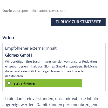
Quelle:
2023 Sport-Informations-Dienst, Köln
ZURÜCK ZUR STARTSEITE
Video
Empfohlener externer Inhalt:
Glomex GmbH
Wir benötigen Ihre Zustimmung, um den von unserer Redaktion
eingebundenen Inhalt von Glomex GmbH anzuzeigen. Sie können
diesen mit einem Klick anzeigen lassen und auch wieder
deaktivieren.
jetzt aktivieren
Ich bin damit einverstanden, dass mir externe Inhalte
angezeigt werden. Damit können personenbezogene