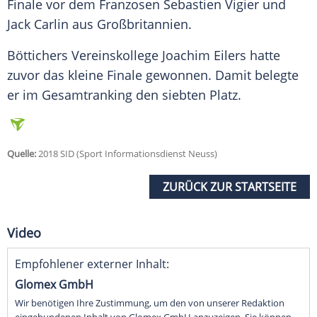
Finale vor dem Franzosen
Sebastien Vigier
und
Jack Carlin
aus Großbritannien.
Böttichers Vereinskollege Joachim Eilers hatte
zuvor das kleine Finale gewonnen. Damit belegte
er im Gesamtranking den siebten Platz.
Quelle:
2018 SID (Sport Informationsdienst Neuss)
ZURÜCK ZUR STARTSEITE
Video
Empfohlener externer Inhalt:
Glomex GmbH
Wir benötigen Ihre Zustimmung, um den von unserer Redaktion