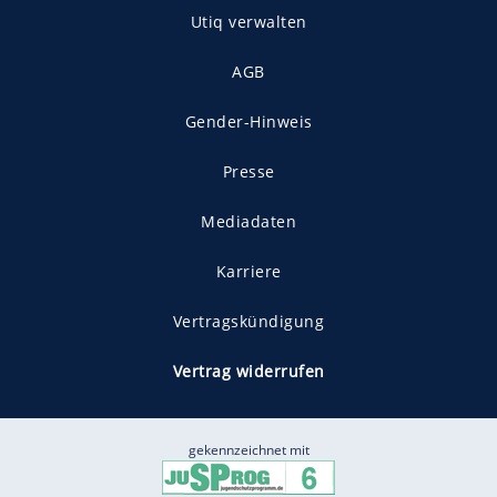
Utiq verwalten
AGB
Gender-Hinweis
Presse
Mediadaten
Karriere
Vertragskündigung
Vertrag widerrufen
gekennzeichnet mit