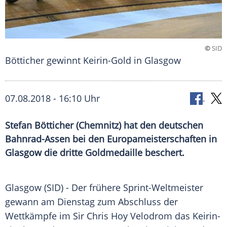
©
SID
Bötticher gewinnt Keirin-Gold in Glasgow
07.08.2018 - 16:10 Uhr
Stefan Bötticher (Chemnitz) hat den deutschen
Bahnrad-Assen bei den Europameisterschaften in
Glasgow die dritte Goldmedaille beschert.
Glasgow
(SID) - Der frühere Sprint-Weltmeister
gewann am Dienstag zum Abschluss der
Wettkämpfe im Sir
Chris Hoy
Velodrom das Keirin-