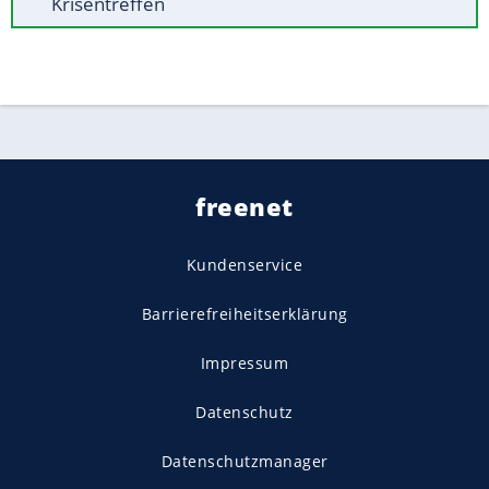
Krisentreffen
freenet
Kundenservice
Barrierefreiheitserklärung
Impressum
Datenschutz
Datenschutzmanager