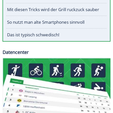
Mit diesen Tricks wird der Grill ruckzuck sauber
So nutzt man alte Smartphones sinnvoll
Das ist typisch schwedisch!
Datencenter