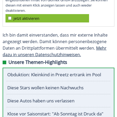
eingebundenen Inhalt von Glomex GmbH anzuzeigen. Sie können
diesen mit einem Klick anzeigen lassen und auch wieder
deaktivieren.
jetzt aktivieren
Ich bin damit einverstanden, dass mir externe Inhalte
angezeigt werden. Damit können personenbezogene
Daten an Drittplattformen übermittelt werden.
Mehr
dazu in unseren Datenschutzhinweisen.
Unsere Themen-Highlights
Obduktion: Kleinkind in Preetz ertrank im Pool
Diese Stars wollen keinen Nachwuchs
Diese Autos haben uns verlassen
Klose vor Saisonstart: "Ab Sonntag ist Druck da"