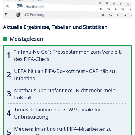
Aktuelle Ergebnisse, Tabellen und Statistiken
Meistgelesen
"Infanti-No Go": Pressestimmen zum Verbleib
des FIFA-Chefs
UEFA hält an FIFA-Boykott fest - CAF hält zu
Infantino
Matthäus über Infantino: "Nicht mehr mein
Fußball"
Times: Infantino bietet WM-Finale für
Unterstützung
Medien: Infantino ruft FIFA-Mitarbeiter zu