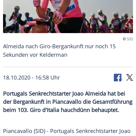
©
SID
Almeida nach Giro-Bergankunft nur noch 15
Sekunden vor Kelderman
18.10.2020 - 16:58 Uhr
Portugals Senkrechtstarter Joao Almeida hat bei
der Bergankunft in Piancavallo die Gesamtführung
beim 103. Giro d'Italia hauchdünn behauptet.
Piancavallo
(SID) -
Portugals
Senkrechtstarter
Joao