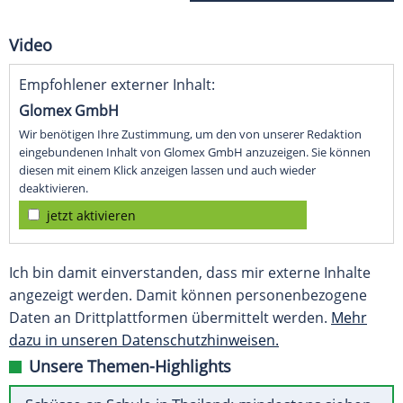
Video
Empfohlener externer Inhalt:
Glomex GmbH
Wir benötigen Ihre Zustimmung, um den von unserer Redaktion
eingebundenen Inhalt von Glomex GmbH anzuzeigen. Sie können
diesen mit einem Klick anzeigen lassen und auch wieder
deaktivieren.
jetzt aktivieren
Ich bin damit einverstanden, dass mir externe Inhalte
angezeigt werden. Damit können personenbezogene
Daten an Drittplattformen übermittelt werden.
Mehr
dazu in unseren Datenschutzhinweisen.
Unsere Themen-Highlights