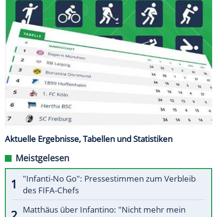
Aktuelle Ergebnisse, Tabellen und Statistiken
Meistgelesen
"Infanti-No Go": Pressestimmen zum Verbleib
des FIFA-Chefs
Matthäus über Infantino: "Nicht mehr mein