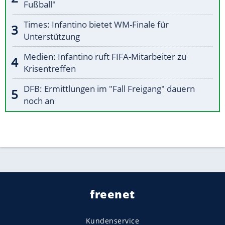
Fußball"
Times: Infantino bietet WM-Finale für
Unterstützung
Medien: Infantino ruft FIFA-Mitarbeiter zu
Krisentreffen
DFB: Ermittlungen im "Fall Freigang" dauern
noch an
freenet
Kundenservice