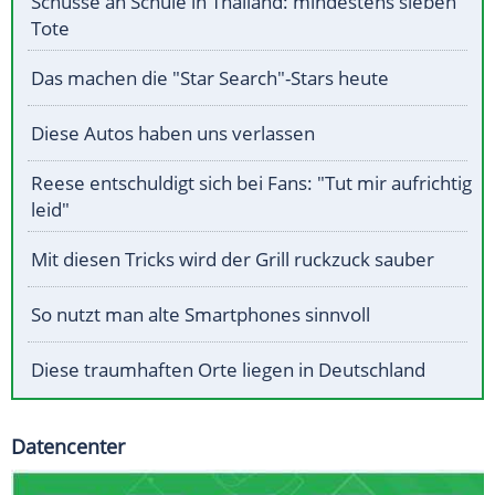
Schüsse an Schule in Thailand: mindestens sieben
Tote
Das machen die "Star Search"-Stars heute
Diese Autos haben uns verlassen
Reese entschuldigt sich bei Fans: "Tut mir aufrichtig
leid"
Mit diesen Tricks wird der Grill ruckzuck sauber
So nutzt man alte Smartphones sinnvoll
Diese traumhaften Orte liegen in Deutschland
Datencenter