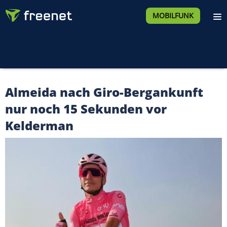
MOBILFUNK
Almeida nach Giro-Bergankunft
nur noch 15 Sekunden vor
Kelderman