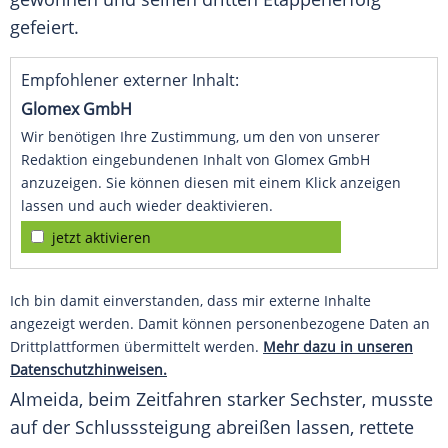
gefeiert.
Empfohlener externer Inhalt:
Glomex GmbH
Wir benötigen Ihre Zustimmung, um den von unserer
Redaktion eingebundenen Inhalt von Glomex GmbH
anzuzeigen. Sie können diesen mit einem Klick anzeigen
lassen und auch wieder deaktivieren.
jetzt aktivieren
Ich bin damit einverstanden, dass mir externe Inhalte
angezeigt werden. Damit können personenbezogene Daten an
Drittplattformen übermittelt werden.
Mehr dazu in unseren
Datenschutzhinweisen.
Almeida
, beim
Zeitfahren
starker Sechster, musste
auf der Schlusssteigung abreißen lassen, rettete