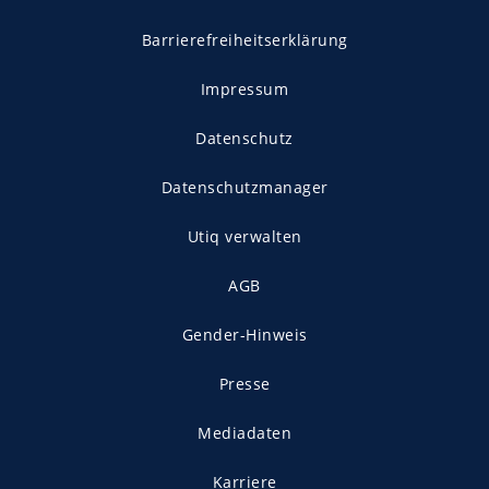
Barrierefreiheitserklärung
Impressum
Datenschutz
Datenschutzmanager
Utiq verwalten
AGB
Gender-Hinweis
Presse
Mediadaten
Karriere