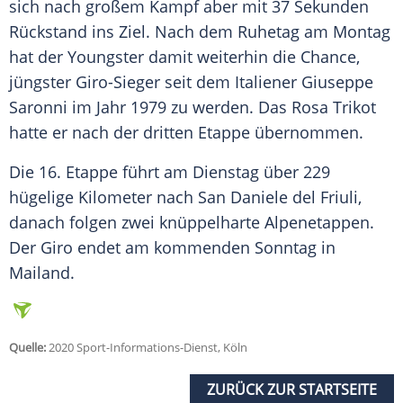
sich nach großem Kampf aber mit 37 Sekunden
Rückstand ins Ziel. Nach dem Ruhetag am Montag
hat der Youngster damit weiterhin die Chance,
jüngster Giro-Sieger seit dem Italiener Giuseppe
Saronni im Jahr 1979 zu werden. Das Rosa Trikot
hatte er nach der dritten Etappe übernommen.
Die 16. Etappe führt am Dienstag über 229
hügelige Kilometer nach San Daniele del Friuli,
danach folgen zwei knüppelharte Alpenetappen.
Der Giro endet am kommenden Sonntag in
Mailand.
Quelle:
2020 Sport-Informations-Dienst, Köln
ZURÜCK ZUR STARTSEITE