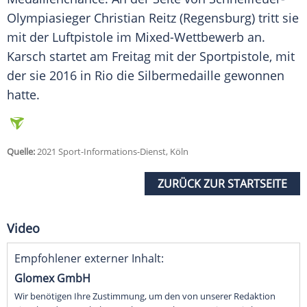
Olympiasieger Christian Reitz (Regensburg) tritt sie
mit der
Luftpistole
im Mixed-Wettbewerb an.
Karsch startet am Freitag mit der
Sportpistole
, mit
der sie 2016 in Rio die
Silbermedaille
gewonnen
hatte.
Quelle:
2021 Sport-Informations-Dienst, Köln
ZURÜCK ZUR STARTSEITE
Video
Empfohlener externer Inhalt:
Glomex GmbH
Wir benötigen Ihre Zustimmung, um den von unserer Redaktion