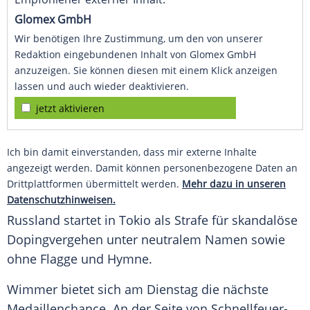
Glomex GmbH
Wir benötigen Ihre Zustimmung, um den von unserer
Redaktion eingebundenen Inhalt von Glomex GmbH
anzuzeigen. Sie können diesen mit einem Klick anzeigen
lassen und auch wieder deaktivieren.
jetzt aktivieren
Ich bin damit einverstanden, dass mir externe Inhalte
angezeigt werden. Damit können personenbezogene Daten an
Drittplattformen übermittelt werden.
Mehr dazu in unseren
Datenschutzhinweisen.
Russland startet in
Tokio
als Strafe für skandalöse
Dopingvergehen unter neutralem Namen sowie
ohne
Flagge
und Hymne.
Wimmer bietet sich am Dienstag die nächste
Medaillenchance
. An der Seite von Schnellfeuer-