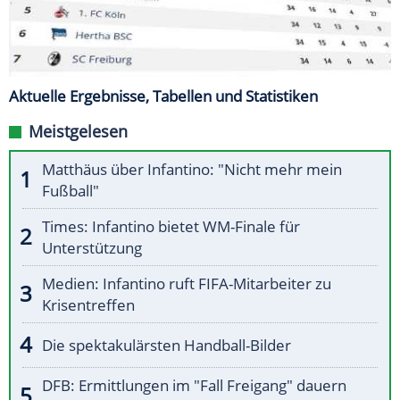
Aktuelle Ergebnisse, Tabellen und Statistiken
Meistgelesen
Matthäus über Infantino: "Nicht mehr mein
Fußball"
Times: Infantino bietet WM-Finale für
Unterstützung
Medien: Infantino ruft FIFA-Mitarbeiter zu
Krisentreffen
Die spektakulärsten Handball-Bilder
DFB: Ermittlungen im "Fall Freigang" dauern