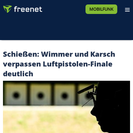
MOBILFUNK
Schießen: Wimmer und Karsch
verpassen Luftpistolen-Finale
deutlich