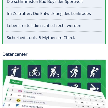
Die schlimmsten Bad Boys der Sportwelt
Im Zeitraffer: Die Entwicklung des Lenkrades
Lebensmittel, die nicht schlecht werden
Sicherheitstools: 5 Mythen im Check
Datencenter