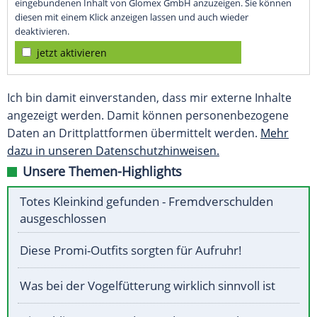
eingebundenen Inhalt von Glomex GmbH anzuzeigen. Sie können
diesen mit einem Klick anzeigen lassen und auch wieder
deaktivieren.
jetzt aktivieren
Ich bin damit einverstanden, dass mir externe Inhalte
angezeigt werden. Damit können personenbezogene
Daten an Drittplattformen übermittelt werden.
Mehr
dazu in unseren Datenschutzhinweisen.
Unsere Themen-Highlights
Totes Kleinkind gefunden - Fremdverschulden
ausgeschlossen
Diese Promi-Outfits sorgten für Aufruhr!
Was bei der Vogelfütterung wirklich sinnvoll ist