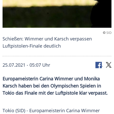
©
SID
Schießen: Wimmer und Karsch verpassen
Luftpistolen-Finale deutlich
25.07.2021 - 05:07 Uhr
Europameisterin Carina Wimmer und Monika
Karsch haben bei den Olympischen Spielen in
Tokio das Finale mit der Luftpistole klar verpasst.
Tokio (SID) -
Europameisterin
Carina Wimmer