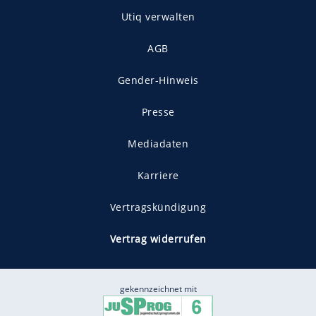
Utiq verwalten
AGB
Gender-Hinweis
Presse
Mediadaten
Karriere
Vertragskündigung
Vertrag widerrufen
gekennzeichnet mit