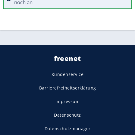
noch an
freenet
Kundenservice
Barrierefreiheitserklärung
Impressum
Datenschutz
Datenschutzmanager