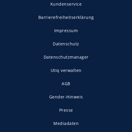
Kundenservice
Barrierefreiheitserklärung
Impressum
Datenschutz
Datenschutzmanager
Utiq verwalten
AGB
Gender-Hinweis
Presse
Mediadaten