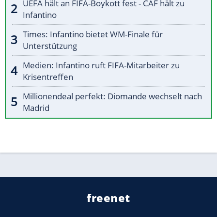
UEFA hält an FIFA-Boykott fest - CAF hält zu
Infantino
Times: Infantino bietet WM-Finale für
Unterstützung
Medien: Infantino ruft FIFA-Mitarbeiter zu
Krisentreffen
Millionendeal perfekt: Diomande wechselt nach
Madrid
freenet