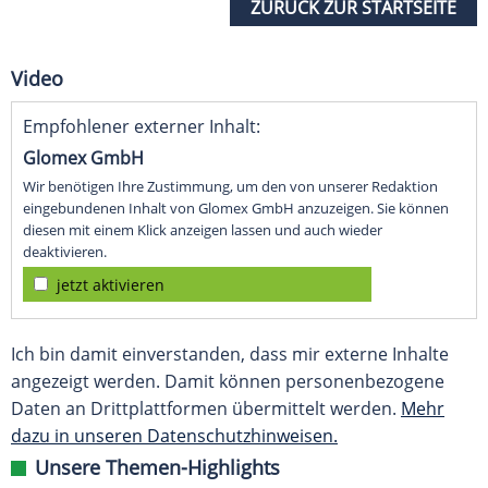
ZURÜCK ZUR STARTSEITE
Video
Empfohlener externer Inhalt:
Glomex GmbH
Wir benötigen Ihre Zustimmung, um den von unserer Redaktion
eingebundenen Inhalt von Glomex GmbH anzuzeigen. Sie können
diesen mit einem Klick anzeigen lassen und auch wieder
deaktivieren.
jetzt aktivieren
Ich bin damit einverstanden, dass mir externe Inhalte
angezeigt werden. Damit können personenbezogene
Daten an Drittplattformen übermittelt werden.
Mehr
dazu in unseren Datenschutzhinweisen.
Unsere Themen-Highlights