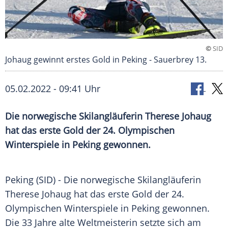
©
SID
Johaug gewinnt erstes Gold in Peking - Sauerbrey 13.
05.02.2022 - 09:41 Uhr
Die norwegische Skilangläuferin Therese Johaug
hat das erste Gold der 24. Olympischen
Winterspiele in Peking gewonnen.
Peking (SID) - Die norwegische
Skilangläuferin
Therese Johaug
hat das erste
Gold
der 24.
Olympischen Winterspiele in
Peking
gewonnen.
Die 33 Jahre alte
Weltmeisterin
setzte sich am