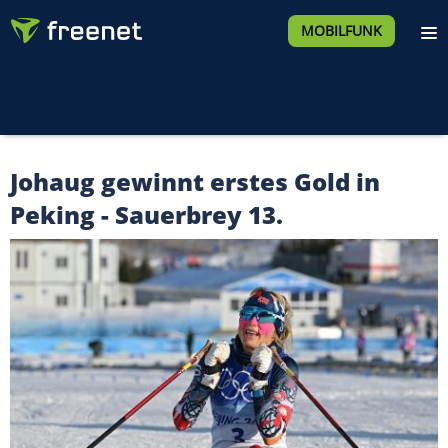
MOBILFUNK
Johaug gewinnt erstes Gold in
Peking - Sauerbrey 13.