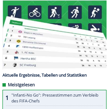
Aktuelle Ergebnisse, Tabellen und Statistiken
Meistgelesen
"Infanti-No Go": Pressestimmen zum Verbleib
des FIFA-Chefs