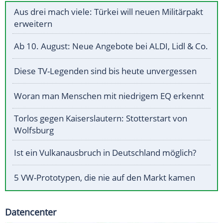
Aus drei mach viele: Türkei will neuen Militärpakt
erweitern
Ab 10. August: Neue Angebote bei ALDI, Lidl & Co.
Diese TV-Legenden sind bis heute unvergessen
Woran man Menschen mit niedrigem EQ erkennt
Torlos gegen Kaiserslautern: Stotterstart von
Wolfsburg
Ist ein Vulkanausbruch in Deutschland möglich?
5 VW-Prototypen, die nie auf den Markt kamen
Datencenter