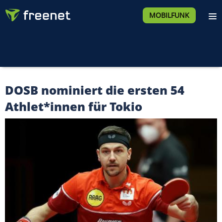
MOBILFUNK
DOSB nominiert die ersten 54
Athlet*innen für Tokio