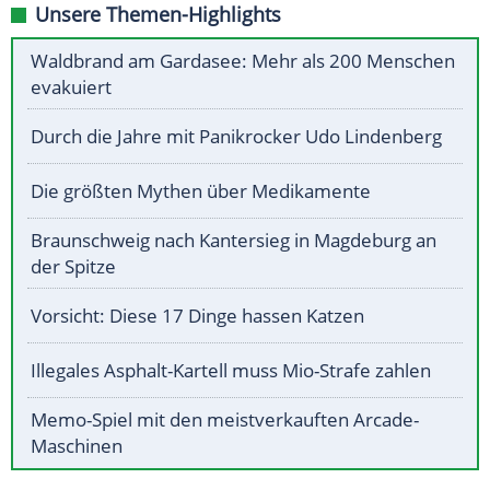
Unsere Themen-Highlights
Waldbrand am Gardasee: Mehr als 200 Menschen
evakuiert
Durch die Jahre mit Panikrocker Udo Lindenberg
Die größten Mythen über Medikamente
Braunschweig nach Kantersieg in Magdeburg an
der Spitze
Vorsicht: Diese 17 Dinge hassen Katzen
Illegales Asphalt-Kartell muss Mio-Strafe zahlen
Memo-Spiel mit den meistverkauften Arcade-
Maschinen