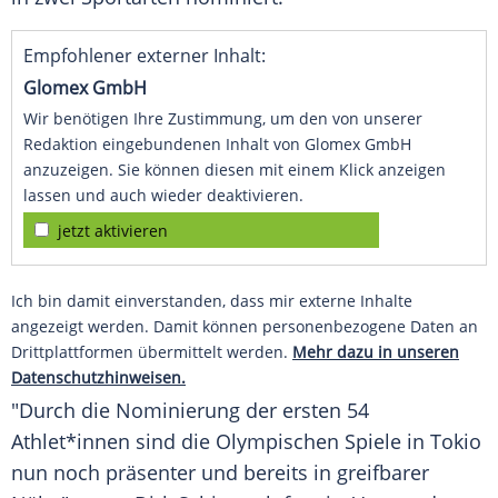
Empfohlener externer Inhalt:
Glomex GmbH
Wir benötigen Ihre Zustimmung, um den von unserer
Redaktion eingebundenen Inhalt von Glomex GmbH
anzuzeigen. Sie können diesen mit einem Klick anzeigen
lassen und auch wieder deaktivieren.
jetzt aktivieren
Ich bin damit einverstanden, dass mir externe Inhalte
angezeigt werden. Damit können personenbezogene Daten an
Drittplattformen übermittelt werden.
Mehr dazu in unseren
Datenschutzhinweisen.
"Durch die Nominierung der ersten 54
Athlet*innen sind die
Olympischen Spiele
in
Tokio
nun noch präsenter und bereits in greifbarer