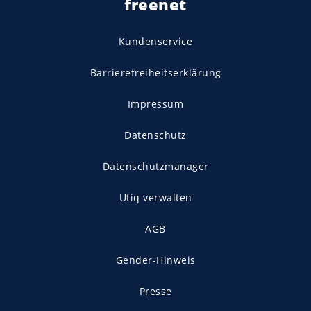
freenet
Kundenservice
Barrierefreiheitserklärung
Impressum
Datenschutz
Datenschutzmanager
Utiq verwalten
AGB
Gender-Hinweis
Presse