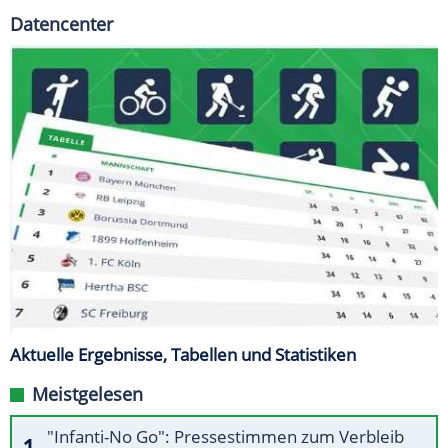
Datencenter
Aktuelle Ergebnisse, Tabellen und Statistiken
Meistgelesen
"Infanti-No Go": Pressestimmen zum Verbleib