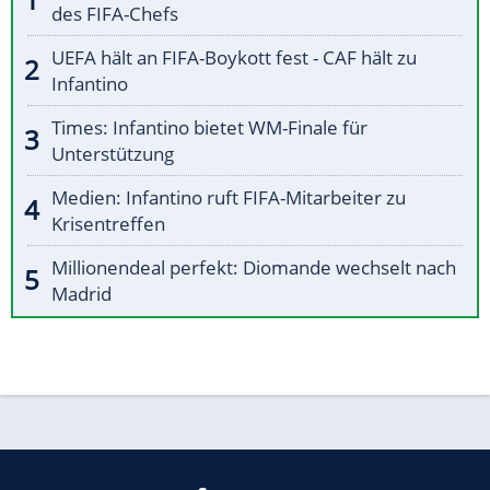
des FIFA-Chefs
UEFA hält an FIFA-Boykott fest - CAF hält zu
Infantino
Times: Infantino bietet WM-Finale für
Unterstützung
Medien: Infantino ruft FIFA-Mitarbeiter zu
Krisentreffen
Millionendeal perfekt: Diomande wechselt nach
Madrid