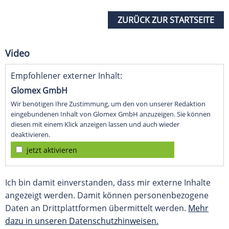
ZURÜCK ZUR STARTSEITE
Video
Empfohlener externer Inhalt:
Glomex GmbH
Wir benötigen Ihre Zustimmung, um den von unserer Redaktion
eingebundenen Inhalt von Glomex GmbH anzuzeigen. Sie können
diesen mit einem Klick anzeigen lassen und auch wieder
deaktivieren.
jetzt aktivieren
Ich bin damit einverstanden, dass mir externe Inhalte
angezeigt werden. Damit können personenbezogene
Daten an Drittplattformen übermittelt werden.
Mehr
dazu in unseren Datenschutzhinweisen.