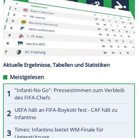
Aktuelle Ergebnisse, Tabellen und Statistiken
Meistgelesen
"Infanti-No Go": Pressestimmen zum Verbleib
des FIFA-Chefs
UEFA hält an FIFA-Boykott fest - CAF hält zu
Infantino
Times: Infantino bietet WM-Finale für
Unterstützung