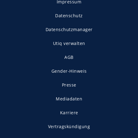
Impressum
Datenschutz
Datenschutzmanager
Utiq verwalten
AGB
Gender-Hinweis
Presse
Mediadaten
Karriere
Vertragskündigung