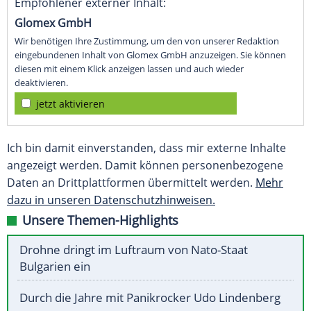
Empfohlener externer Inhalt:
Glomex GmbH
Wir benötigen Ihre Zustimmung, um den von unserer Redaktion
eingebundenen Inhalt von Glomex GmbH anzuzeigen. Sie können
diesen mit einem Klick anzeigen lassen und auch wieder
deaktivieren.
jetzt aktivieren
Ich bin damit einverstanden, dass mir externe Inhalte
angezeigt werden. Damit können personenbezogene
Daten an Drittplattformen übermittelt werden.
Mehr
dazu in unseren Datenschutzhinweisen.
Unsere Themen-Highlights
Drohne dringt im Luftraum von Nato-Staat
Bulgarien ein
Durch die Jahre mit Panikrocker Udo Lindenberg