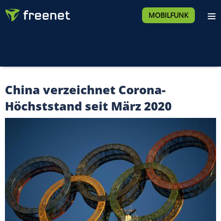
MOBILFUNK
China verzeichnet Corona-
Höchststand seit März 2020