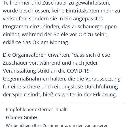
Teilnehmer
und
Zuschauer
zu gewährleisten,
wurde beschlossen, keine Eintrittskarten mehr zu
verkaufen, sondern sie in ein angepasstes
Programm einzubinden, das Zuschauergruppen
einlädt, während der Spiele vor Ort zu sein",
erklärte das OK am Montag.
Die Organisatoren erwarten, "dass sich diese
Zuschauer
vor, während und nach jeder
Veranstaltung strikt an die COVID-19-
Gegenmaßnahmen halten, die die
Voraussetzung
für eine sichere und reibungslose
Durchführung
der Spiele sind", hieß es weiter in der Erklärung.
Empfohlener externer Inhalt:
Glomex GmbH
Wir benötigen Ihre Zustimmung, um den von unserer