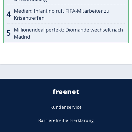
Medien: Infantino ruft FIFA-Mitarbeiter zu
Krisentreffen
Millionendeal perfekt: Diomande wechselt nach
Madrid
freenet
Kundenservice
Barrierefreiheitserklärung