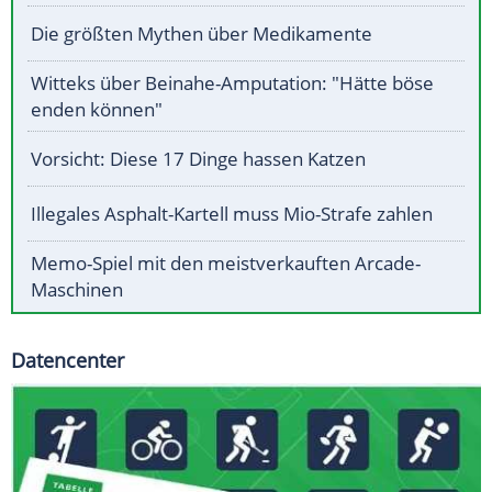
Die größten Mythen über Medikamente
Witteks über Beinahe-Amputation: "Hätte böse
enden können"
Vorsicht: Diese 17 Dinge hassen Katzen
Illegales Asphalt-Kartell muss Mio-Strafe zahlen
Memo-Spiel mit den meistverkauften Arcade-
Maschinen
Datencenter