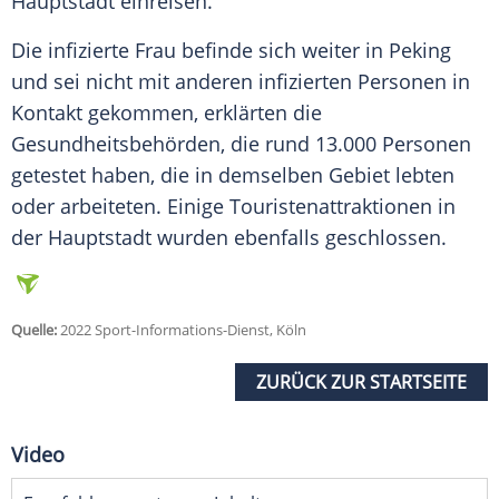
Hauptstadt einreisen.
Die infizierte Frau befinde sich weiter in
Peking
und sei nicht mit anderen infizierten Personen in
Kontakt gekommen, erklärten die
Gesundheitsbehörden, die rund 13.000 Personen
getestet haben, die in demselben
Gebiet
lebten
oder arbeiteten. Einige Touristenattraktionen in
der Hauptstadt wurden ebenfalls geschlossen.
Quelle:
2022 Sport-Informations-Dienst, Köln
ZURÜCK ZUR STARTSEITE
Video