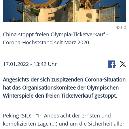
©
SID
China stoppt freien Olympia-Ticketverkauf -
Corona-Höchststand seit März 2020
17.01.2022 - 13:42 Uhr
Angesichts der sich zuspitzenden Corona-Situation
hat das Organisationskomitee der Olympischen
Winterspiele den freien Ticketverkauf gestoppt.
Peking (SID) - "In Anbetracht der ernsten und
komplizierten Lage (...) und um die
Sicherheit
aller