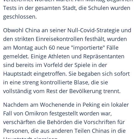
Tests in der gesamten Stadt, die Schulen wurden
geschlossen.
Obwohl
China
an seiner Null-Covid-Strategie und
den strikten Einreisekontrollen festhält, wurden
am Montag auch 60 neue "importierte" Fälle
gemeldet. Einige Athleten und Repräsentanten
sind bereits im Vorfeld der Spiele in der
Hauptstadt eingetroffen. Sie begaben sich sofort
in eine streng kontrollierte
Blase
, die sie
vollständig vom Rest der Bevölkerung trennt.
Nachdem am Wochenende in
Peking
ein lokaler
Fall von Omikron festgestellt worden war,
verschärften die Behörden die Vorschriften für
Personen, die aus anderen Teilen Chinas in die