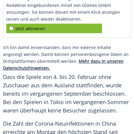
Redaktion eingebundenen Inhalt von Glomex GmbH
anzuzeigen. Sie können diesen mit einem Klick anzeigen
lassen und auch wieder deaktivieren.
jetzt aktivieren
Ich bin damit einverstanden, dass mir externe Inhalte
angezeigt werden. Damit können personenbezogene Daten an
Drittplattformen übermittelt werden.
Mehr dazu in unseren
Datenschutzhinweisen.
Dass die Spiele von 4. bis 20. Februar ohne
Zuschauer
aus dem Ausland stattfinden, wurde
bereits im vergangenen September beschlossen.
Bei den Spielen in
Tokio
im vergangenen
Sommer
waren überhaupt keine Besucher zugelassen.
Die
Zahl
der Corona-Neuinfektionen in
China
erreichte am Montag den höchsten Stand seit