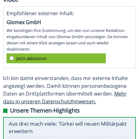
Empfohlener externer Inhalt:
Glomex GmbH
Wir benötigen Ihre Zustimmung, um den von unserer Redaktion
eingebundenen Inhalt von Glomex GmbH anzuzeigen. Sie können
diesen mit einem Klick anzeigen lassen und auch wieder
deaktivieren.
jetzt aktivieren
Ich bin damit einverstanden, dass mir externe Inhalte
angezeigt werden. Damit können personenbezogene
Daten an Drittplattformen übermittelt werden.
Mehr
dazu in unseren Datenschutzhinweisen.
Unsere Themen-Highlights
Aus drei mach viele: Türkei will neuen Militärpakt
erweitern