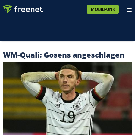
MOBILFUNK
WM-Quali: Gosens angeschlagen