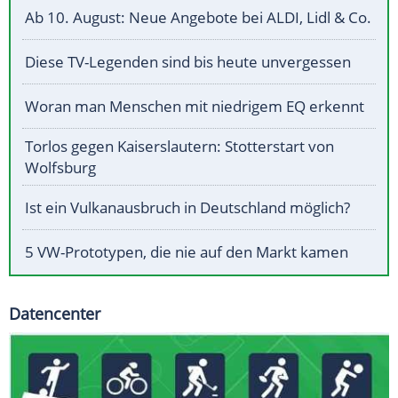
Ab 10. August: Neue Angebote bei ALDI, Lidl & Co.
Diese TV-Legenden sind bis heute unvergessen
Woran man Menschen mit niedrigem EQ erkennt
Torlos gegen Kaiserslautern: Stotterstart von
Wolfsburg
Ist ein Vulkanausbruch in Deutschland möglich?
5 VW-Prototypen, die nie auf den Markt kamen
Datencenter