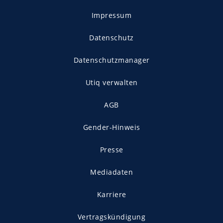
Impressum
Datenschutz
Datenschutzmanager
Utiq verwalten
AGB
Gender-Hinweis
Presse
Mediadaten
Karriere
Vertragskündigung