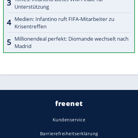
Unterstützung
Medien: Infantino ruft FIFA-Mitarbeiter zu
Krisentreffen
Millionendeal perfekt: Diomande wechselt nach
Madrid
freenet
Kundenservice
Barrierefreiheitserklärung