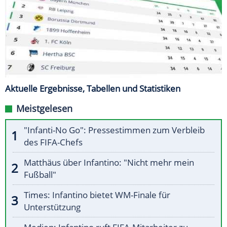
Aktuelle Ergebnisse, Tabellen und Statistiken
Meistgelesen
"Infanti-No Go": Pressestimmen zum Verbleib
des FIFA-Chefs
Matthäus über Infantino: "Nicht mehr mein
Fußball"
Times: Infantino bietet WM-Finale für
Unterstützung