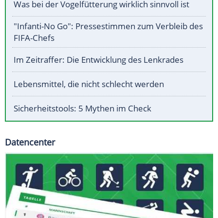
Was bei der Vogelfütterung wirklich sinnvoll ist
"Infanti-No Go": Pressestimmen zum Verbleib des
FIFA-Chefs
Im Zeitraffer: Die Entwicklung des Lenkrades
Lebensmittel, die nicht schlecht werden
Sicherheitstools: 5 Mythen im Check
Datencenter