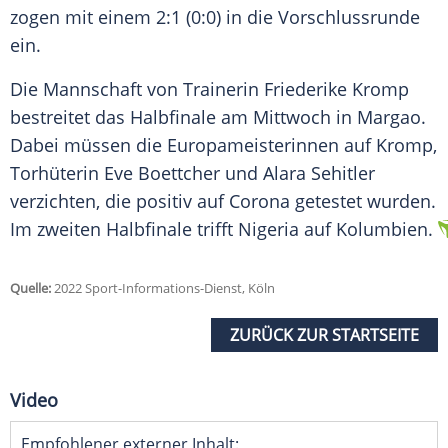
zogen mit einem 2:1 (0:0) in die Vorschlussrunde
ein.
Die Mannschaft von Trainerin Friederike Kromp
bestreitet das Halbfinale am Mittwoch in Margao.
Dabei müssen die Europameisterinnen auf Kromp,
Torhüterin Eve Boettcher und Alara Sehitler
verzichten, die positiv auf Corona getestet wurden.
Im zweiten Halbfinale trifft Nigeria auf Kolumbien.
Quelle:
2022 Sport-Informations-Dienst, Köln
ZURÜCK ZUR STARTSEITE
Video
Empfohlener externer Inhalt: