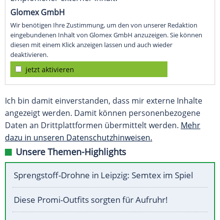
Glomex GmbH
Wir benötigen Ihre Zustimmung, um den von unserer Redaktion
eingebundenen Inhalt von Glomex GmbH anzuzeigen. Sie können
diesen mit einem Klick anzeigen lassen und auch wieder
deaktivieren.
jetzt aktivieren
Ich bin damit einverstanden, dass mir externe Inhalte
angezeigt werden. Damit können personenbezogene
Daten an Drittplattformen übermittelt werden.
Mehr
dazu in unseren Datenschutzhinweisen.
Unsere Themen-Highlights
Sprengstoff-Drohne in Leipzig: Semtex im Spiel
Diese Promi-Outfits sorgten für Aufruhr!