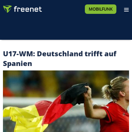
MOBILFUNK
U17-WM: Deutschland trifft auf
Spanien