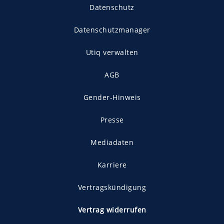
Datenschutz
Datenschutzmanager
Utiq verwalten
AGB
Gender-Hinweis
Presse
Mediadaten
Karriere
Vertragskündigung
Vertrag widerrufen