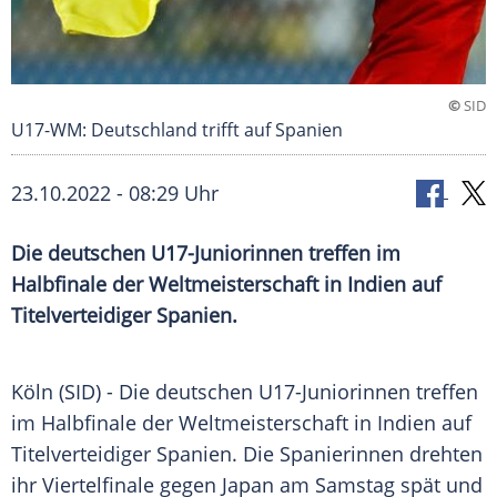
©
SID
U17-WM: Deutschland trifft auf Spanien
23.10.2022 - 08:29 Uhr
Die deutschen U17-Juniorinnen treffen im
Halbfinale der Weltmeisterschaft in Indien auf
Titelverteidiger Spanien.
Köln (SID) - Die deutschen U17-Juniorinnen treffen
im Halbfinale der Weltmeisterschaft in Indien auf
Titelverteidiger Spanien. Die Spanierinnen drehten
ihr Viertelfinale gegen Japan am Samstag spät und