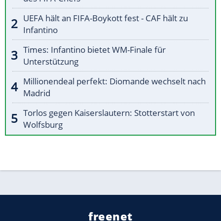
UEFA hält an FIFA-Boykott fest - CAF hält zu
Infantino
Times: Infantino bietet WM-Finale für
Unterstützung
Millionendeal perfekt: Diomande wechselt nach
Madrid
Torlos gegen Kaiserslautern: Stotterstart von
Wolfsburg
freenet