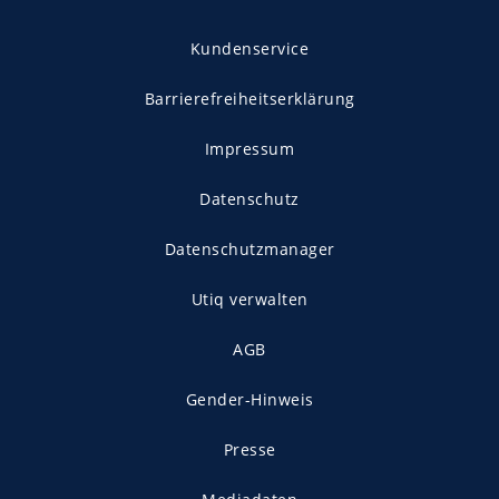
Kundenservice
Barrierefreiheitserklärung
Impressum
Datenschutz
Datenschutzmanager
Utiq verwalten
AGB
Gender-Hinweis
Presse