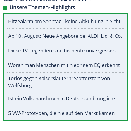
Unsere Themen-Highlights
Hitzealarm am Sonntag - keine Abkühlung in Sicht
Ab 10. August: Neue Angebote bei ALDI, Lidl & Co.
Diese TV-Legenden sind bis heute unvergessen
Woran man Menschen mit niedrigem EQ erkennt
Torlos gegen Kaiserslautern: Stotterstart von
Wolfsburg
Ist ein Vulkanausbruch in Deutschland möglich?
5 VW-Prototypen, die nie auf den Markt kamen