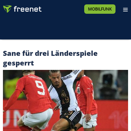
MOBILFUNK
Sane für drei Länderspiele
gesperrt