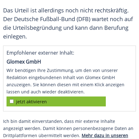
Das Urteil ist allerdings noch nicht rechtskräftig.
Der Deutsche Fußball-Bund (DFB) wartet noch auf
die
Urteilsbegründung
und kann dann Berufung
einlegen.
Empfohlener externer Inhalt:
Glomex GmbH
Wir benötigen Ihre Zustimmung, um den von unserer
Redaktion eingebundenen Inhalt von Glomex GmbH
anzuzeigen. Sie können diesen mit einem Klick anzeigen
lassen und auch wieder deaktivieren.
jetzt aktivieren
Ich bin damit einverstanden, dass mir externe Inhalte
angezeigt werden. Damit können personenbezogene Daten an
Drittplattformen übermittelt werden.
Mehr dazu in unseren