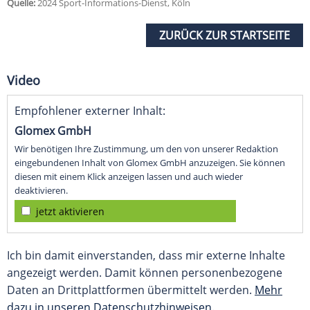
Quelle:
2024 Sport-Informations-Dienst, Köln
ZURÜCK ZUR STARTSEITE
Video
Empfohlener externer Inhalt:
Glomex GmbH
Wir benötigen Ihre Zustimmung, um den von unserer Redaktion
eingebundenen Inhalt von Glomex GmbH anzuzeigen. Sie können
diesen mit einem Klick anzeigen lassen und auch wieder
deaktivieren.
jetzt aktivieren
Ich bin damit einverstanden, dass mir externe Inhalte
angezeigt werden. Damit können personenbezogene
Daten an Drittplattformen übermittelt werden.
Mehr
dazu in unseren Datenschutzhinweisen.