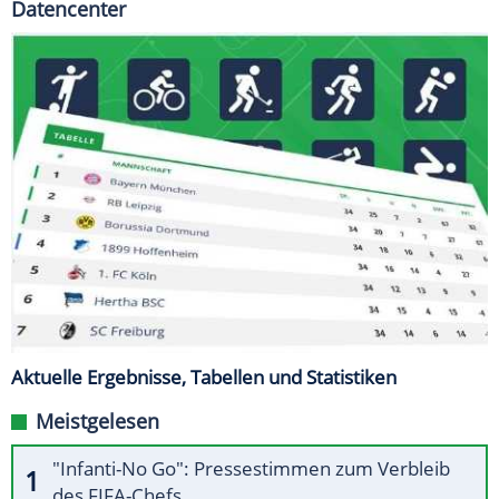
Datencenter
Aktuelle Ergebnisse, Tabellen und Statistiken
Meistgelesen
"Infanti-No Go": Pressestimmen zum Verbleib
des FIFA-Chefs