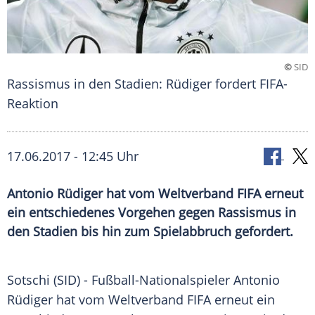
©
SID
Rassismus in den Stadien: Rüdiger fordert FIFA-
Reaktion
17.06.2017 - 12:45 Uhr
Antonio Rüdiger hat vom Weltverband FIFA erneut
ein entschiedenes Vorgehen gegen Rassismus in
den Stadien bis hin zum Spielabbruch gefordert.
Sotschi
(SID) - Fußball-Nationalspieler
Antonio
Rüdiger
hat vom
Weltverband
FIFA
erneut ein