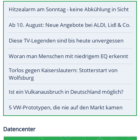
Hitzealarm am Sonntag - keine Abkühlung in Sicht
Ab 10. August: Neue Angebote bei ALDI, Lidl & Co.
Diese TV-Legenden sind bis heute unvergessen
Woran man Menschen mit niedrigem EQ erkennt
Torlos gegen Kaiserslautern: Stotterstart von
Wolfsburg
Ist ein Vulkanausbruch in Deutschland möglich?
5 VW-Prototypen, die nie auf den Markt kamen
Datencenter