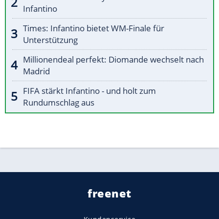
Infantino
Times: Infantino bietet WM-Finale für
Unterstützung
Millionendeal perfekt: Diomande wechselt nach
Madrid
FIFA stärkt Infantino - und holt zum
Rundumschlag aus
freenet