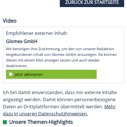
ZURÜCK ZUR STARTSEITE
Video
Empfohlener externer Inhalt:
Glomex GmbH
Wir benötigen Ihre Zustimmung, um den von unserer Redaktion
eingebundenen Inhalt von Glomex GmbH anzuzeigen. Sie können
diesen mit einem Klick anzeigen lassen und auch wieder
deaktivieren.
jetzt aktivieren
Ich bin damit einverstanden, dass mir externe Inhalte
angezeigt werden. Damit können personenbezogene
Daten an Drittplattformen übermittelt werden.
Mehr
dazu in unseren Datenschutzhinweisen.
Unsere Themen-Highlights