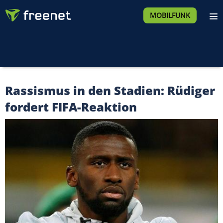
MOBILFUNK
Rassismus in den Stadien: Rüdiger
fordert FIFA-Reaktion