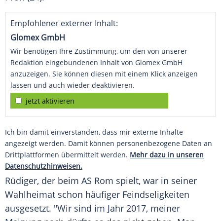
Empfohlener externer Inhalt:
Glomex GmbH
Wir benötigen Ihre Zustimmung, um den von unserer
Redaktion eingebundenen Inhalt von Glomex GmbH
anzuzeigen. Sie können diesen mit einem Klick anzeigen
lassen und auch wieder deaktivieren.
jetzt aktivieren
Ich bin damit einverstanden, dass mir externe Inhalte
angezeigt werden. Damit können personenbezogene Daten an
Drittplattformen übermittelt werden.
Mehr dazu in unseren
Datenschutzhinweisen.
Rüdiger
, der beim AS Rom spielt, war in seiner
Wahlheimat schon häufiger Feindseligkeiten
ausgesetzt. "Wir sind im Jahr 2017, meiner