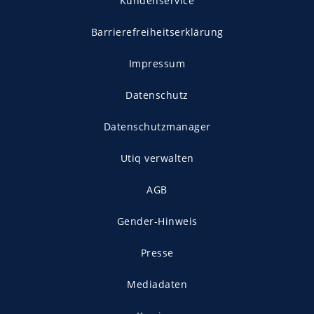
Kundenservice
Barrierefreiheitserklärung
Impressum
Datenschutz
Datenschutzmanager
Utiq verwalten
AGB
Gender-Hinweis
Presse
Mediadaten