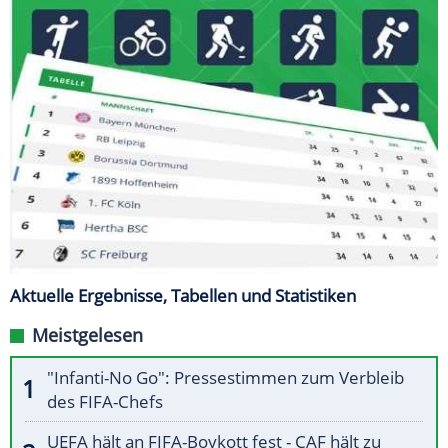
Aktuelle Ergebnisse, Tabellen und Statistiken
Meistgelesen
"Infanti-No Go": Pressestimmen zum Verbleib
des FIFA-Chefs
UEFA hält an FIFA-Boykott fest - CAF hält zu