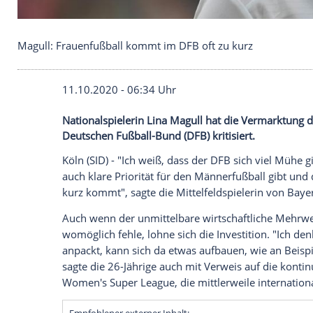
Magull: Frauenfußball kommt im DFB oft zu kurz
11.10.2020 - 06:34 Uhr
Nationalspielerin Lina Magull hat die V
Deutschen Fußball-Bund (DFB) kritisiert.