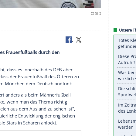
ermarktung des Frauenfußballs durch den