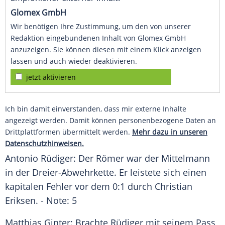
Glomex GmbH
Wir benötigen Ihre Zustimmung, um den von unserer
Redaktion eingebundenen Inhalt von Glomex GmbH
anzuzeigen. Sie können diesen mit einem Klick anzeigen
lassen und auch wieder deaktivieren.
jetzt aktivieren
Ich bin damit einverstanden, dass mir externe Inhalte
angezeigt werden. Damit können personenbezogene Daten an
Drittplattformen übermittelt werden.
Mehr dazu in unseren
Datenschutzhinweisen.
Antonio Rüdiger
: Der Römer war der Mittelmann
in der Dreier-Abwehrkette. Er leistete sich einen
kapitalen Fehler vor dem 0:1 durch
Christian
Eriksen
. - Note: 5
Matthias Ginter
: Brachte
Rüdiger
mit seinem Pass