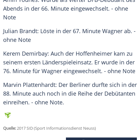
Abends in der 66. Minute eingewechselt. - ohne
Note
Julian Brandt: Löste in der 67. Minute
Wagner
ab. -
ohne Note
Kerem Demirbay: Auch der Hoffenheimer kam zu
seinem ersten Länderspieleinsatz. Er wurde in der
76. Minute für
Wagner
eingewechselt. - ohne Note
Marvin Plattenhardt: Der Berliner durfte sich in der
88. Minute auch noch in die Reihe der Debütanten
einreihen. - ohne Note.
Quelle:
2017 SID (Sport Informationsdienst Neuss)