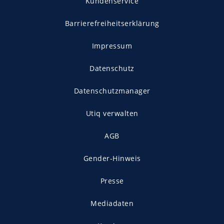
Kundenservice
Barrierefreiheitserklärung
Impressum
Datenschutz
Datenschutzmanager
Utiq verwalten
AGB
Gender-Hinweis
Presse
Mediadaten