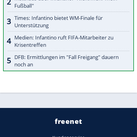
Fußball"
Times: Infantino bietet WM-Finale für
Unterstützung
Medien: Infantino ruft FIFA-Mitarbeiter zu
Krisentreffen
DFB: Ermittlungen im "Fall Freigang" dauern
noch an
freenet