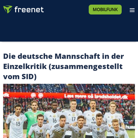
MOBILFUNK
Die deutsche Mannschaft in der
Einzelkritik (zusammengestellt
vom SID)