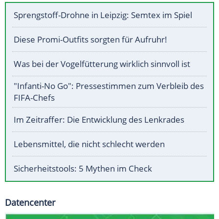
Sprengstoff-Drohne in Leipzig: Semtex im Spiel
Diese Promi-Outfits sorgten für Aufruhr!
Was bei der Vogelfütterung wirklich sinnvoll ist
"Infanti-No Go": Pressestimmen zum Verbleib des
FIFA-Chefs
Im Zeitraffer: Die Entwicklung des Lenkrades
Lebensmittel, die nicht schlecht werden
Sicherheitstools: 5 Mythen im Check
Datencenter