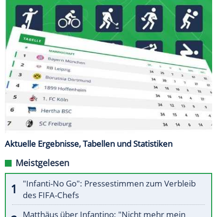
Aktuelle Ergebnisse, Tabellen und Statistiken
Meistgelesen
"Infanti-No Go": Pressestimmen zum Verbleib
des FIFA-Chefs
Matthäus über Infantino: "Nicht mehr mein