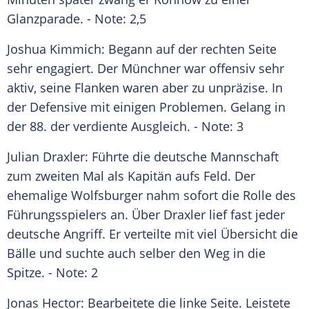
Glanzparade. - Note: 2,5
Joshua Kimmich
: Begann auf der rechten Seite
sehr engagiert. Der Münchner war offensiv sehr
aktiv, seine Flanken waren aber zu unpräzise. In
der Defensive mit einigen Problemen. Gelang in
der 88. der verdiente Ausgleich. - Note: 3
Julian Draxler
: Führte die deutsche Mannschaft
zum zweiten Mal als Kapitän aufs Feld. Der
ehemalige Wolfsburger nahm sofort die Rolle des
Führungsspielers an. Über
Draxler
lief fast jeder
deutsche Angriff. Er verteilte mit viel Übersicht die
Bälle und suchte auch selber den Weg in die
Spitze. - Note: 2
Jonas Hector
: Bearbeitete die linke Seite. Leistete