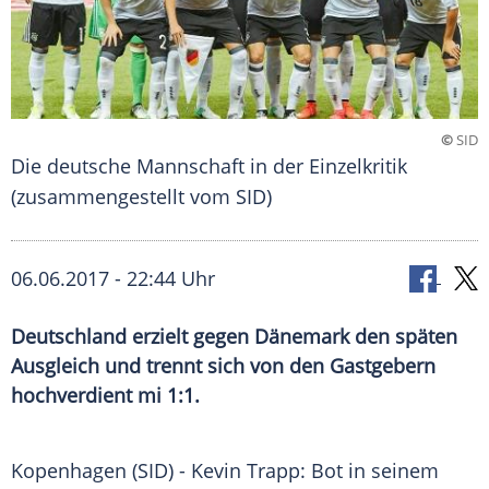
©
SID
Die deutsche Mannschaft in der Einzelkritik
(zusammengestellt vom SID)
06.06.2017 - 22:44 Uhr
Deutschland erzielt gegen Dänemark den späten
Ausgleich und trennt sich von den Gastgebern
hochverdient mi 1:1.
Kopenhagen
(SID) -
Kevin Trapp
: Bot in seinem