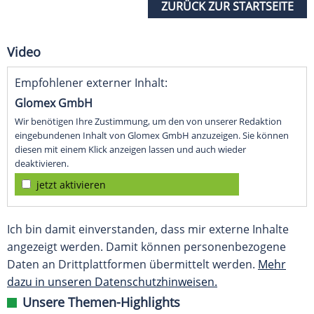
ZURÜCK ZUR STARTSEITE
Video
Empfohlener externer Inhalt:
Glomex GmbH
Wir benötigen Ihre Zustimmung, um den von unserer Redaktion
eingebundenen Inhalt von Glomex GmbH anzuzeigen. Sie können
diesen mit einem Klick anzeigen lassen und auch wieder
deaktivieren.
jetzt aktivieren
Ich bin damit einverstanden, dass mir externe Inhalte
angezeigt werden. Damit können personenbezogene
Daten an Drittplattformen übermittelt werden.
Mehr
dazu in unseren Datenschutzhinweisen.
Unsere Themen-Highlights