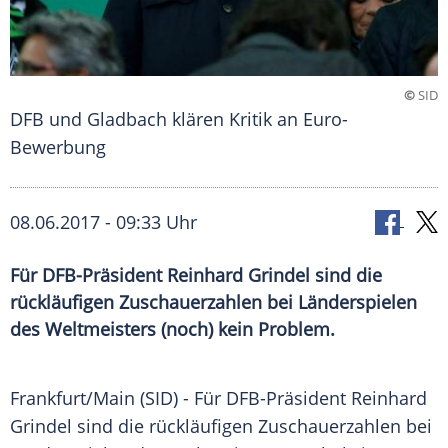
©
SID
DFB und Gladbach klären Kritik an Euro-
Bewerbung
08.06.2017 - 09:33 Uhr
Für DFB-Präsident Reinhard Grindel sind die
rückläufigen Zuschauerzahlen bei Länderspielen
des Weltmeisters (noch) kein Problem.
Frankfurt/Main (SID) - Für DFB-Präsident
Reinhard
Grindel
sind die rückläufigen
Zuschauerzahlen
bei