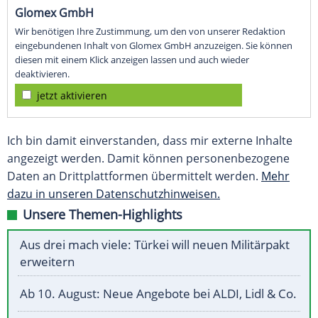
Glomex GmbH
Wir benötigen Ihre Zustimmung, um den von unserer Redaktion
eingebundenen Inhalt von Glomex GmbH anzuzeigen. Sie können
diesen mit einem Klick anzeigen lassen und auch wieder
deaktivieren.
jetzt aktivieren
Ich bin damit einverstanden, dass mir externe Inhalte
angezeigt werden. Damit können personenbezogene
Daten an Drittplattformen übermittelt werden.
Mehr
dazu in unseren Datenschutzhinweisen.
Unsere Themen-Highlights
Aus drei mach viele: Türkei will neuen Militärpakt
erweitern
Ab 10. August: Neue Angebote bei ALDI, Lidl & Co.