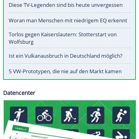
Diese TV-Legenden sind bis heute unvergessen
Woran man Menschen mit niedrigem EQ erkennt
Torlos gegen Kaiserslautern: Stotterstart von
Wolfsburg
Ist ein Vulkanausbruch in Deutschland möglich?
5 VW-Prototypen, die nie auf den Markt kamen
Datencenter