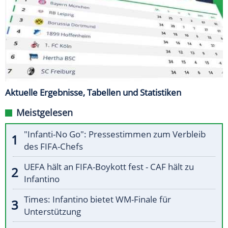
Aktuelle Ergebnisse, Tabellen und Statistiken
Meistgelesen
"Infanti-No Go": Pressestimmen zum Verbleib
des FIFA-Chefs
UEFA hält an FIFA-Boykott fest - CAF hält zu
Infantino
Times: Infantino bietet WM-Finale für
Unterstützung