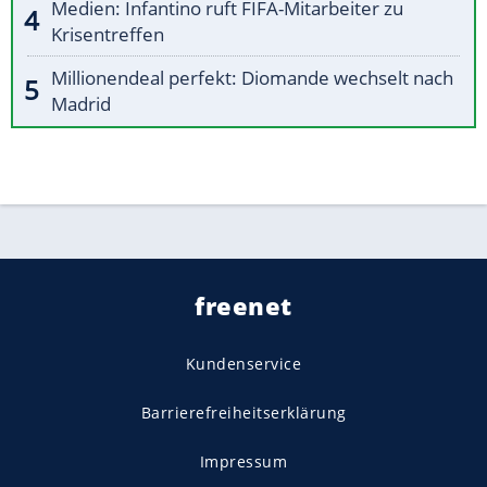
Medien: Infantino ruft FIFA-Mitarbeiter zu
Krisentreffen
Millionendeal perfekt: Diomande wechselt nach
Madrid
freenet
Kundenservice
Barrierefreiheitserklärung
Impressum