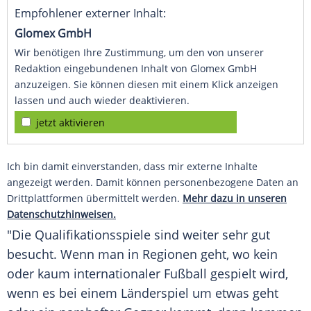
Empfohlener externer Inhalt:
Glomex GmbH
Wir benötigen Ihre Zustimmung, um den von unserer
Redaktion eingebundenen Inhalt von Glomex GmbH
anzuzeigen. Sie können diesen mit einem Klick anzeigen
lassen und auch wieder deaktivieren.
jetzt aktivieren
Ich bin damit einverstanden, dass mir externe Inhalte
angezeigt werden. Damit können personenbezogene Daten an
Drittplattformen übermittelt werden.
Mehr dazu in unseren
Datenschutzhinweisen.
"Die Qualifikationsspiele sind weiter sehr gut
besucht. Wenn man in Regionen geht, wo kein
oder kaum internationaler
Fußball
gespielt wird,
wenn es bei einem
Länderspiel
um etwas geht