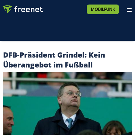
MOBILFUNK
DFB-Präsident Grindel: Kein
Überangebot im Fußball