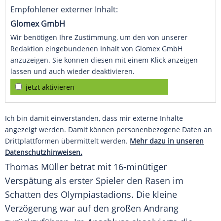
Empfohlener externer Inhalt:
Glomex GmbH
Wir benötigen Ihre Zustimmung, um den von unserer
Redaktion eingebundenen Inhalt von Glomex GmbH
anzuzeigen. Sie können diesen mit einem Klick anzeigen
lassen und auch wieder deaktivieren.
jetzt aktivieren
Ich bin damit einverstanden, dass mir externe Inhalte
angezeigt werden. Damit können personenbezogene Daten an
Drittplattformen übermittelt werden.
Mehr dazu in unseren
Datenschutzhinweisen.
Thomas Müller
betrat mit 16-minütiger
Verspätung als erster Spieler den Rasen im
Schatten des Olympiastadions. Die kleine
Verzögerung war auf den großen Andrang