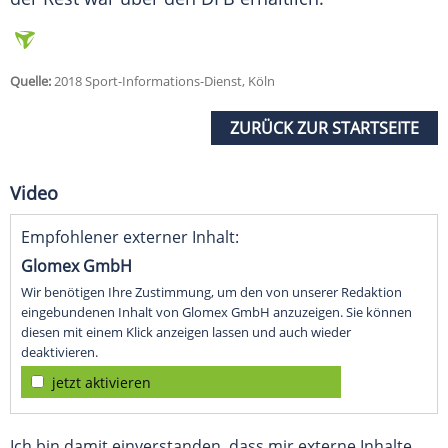
Quelle:
2018 Sport-Informations-Dienst, Köln
ZURÜCK ZUR STARTSEITE
Video
Empfohlener externer Inhalt:
Glomex GmbH
Wir benötigen Ihre Zustimmung, um den von unserer Redaktion
eingebundenen Inhalt von Glomex GmbH anzuzeigen. Sie können
diesen mit einem Klick anzeigen lassen und auch wieder
deaktivieren.
jetzt aktivieren
Ich bin damit einverstanden, dass mir externe Inhalte