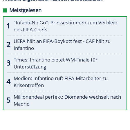
Meistgelesen
"Infanti-No Go": Pressestimmen zum Verbleib
des FIFA-Chefs
UEFA hält an FIFA-Boykott fest - CAF hält zu
Infantino
Times: Infantino bietet WM-Finale für
Unterstützung
Medien: Infantino ruft FIFA-Mitarbeiter zu
Krisentreffen
Millionendeal perfekt: Diomande wechselt nach
Madrid