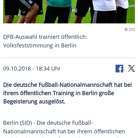
©
SID
DFB-Auswahl trainiert öffentlich:
Volksfeststimmung in Berlin
09.10.2018 - 18:34 Uhr
Die deutsche Fußball-Nationalmannschaft hat bei
ihrem öffentlichen Training in Berlin große
Begeisterung ausgelöst.
Berlin
(SID) - Die deutsche
Fußball-
Nationalmannschaft
hat bei ihrem öffentlichen