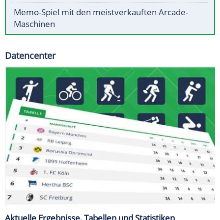
Memo-Spiel mit den meistverkauften Arcade-
Maschinen
Datencenter
Aktuelle Ergebnisse, Tabellen und Statistiken