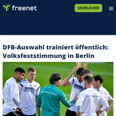
MOBILFUNK
DFB-Auswahl trainiert öffentlich:
Volksfeststimmung in Berlin