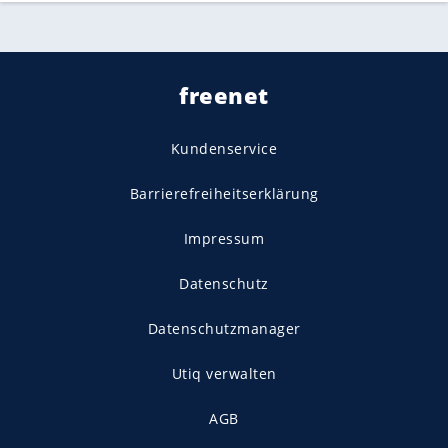
freenet
Kundenservice
Barrierefreiheitserklärung
Impressum
Datenschutz
Datenschutzmanager
Utiq verwalten
AGB