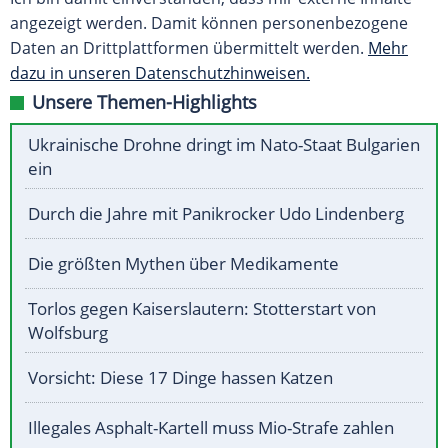
angezeigt werden. Damit können personenbezogene
Daten an Drittplattformen übermittelt werden.
Mehr
dazu in unseren Datenschutzhinweisen.
Unsere Themen-Highlights
Ukrainische Drohne dringt im Nato-Staat Bulgarien
ein
Durch die Jahre mit Panikrocker Udo Lindenberg
Die größten Mythen über Medikamente
Torlos gegen Kaiserslautern: Stotterstart von
Wolfsburg
Vorsicht: Diese 17 Dinge hassen Katzen
Illegales Asphalt-Kartell muss Mio-Strafe zahlen