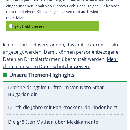
Wir benötigen Ihre Zustimmung, um den von unserer Redaktion
eingebundenen Inhalt von Glomex GmbH anzuzeigen. Sie können
diesen mit einem Klick anzeigen lassen und auch wieder
deaktivieren.
jetzt aktivieren
Ich bin damit einverstanden, dass mir externe Inhalte
angezeigt werden. Damit können personenbezogene
Daten an Drittplattformen übermittelt werden.
Mehr
dazu in unseren Datenschutzhinweisen.
Unsere Themen-Highlights
Drohne dringt im Luftraum von Nato-Staat
Bulgarien ein
Durch die Jahre mit Panikrocker Udo Lindenberg
Die größten Mythen über Medikamente