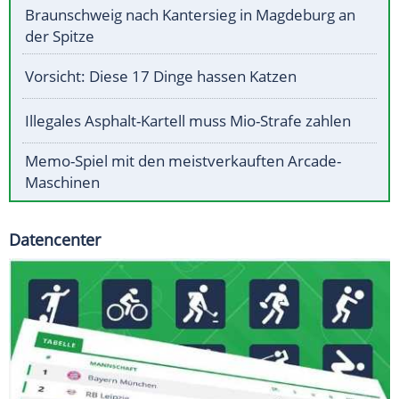
Braunschweig nach Kantersieg in Magdeburg an
der Spitze
Vorsicht: Diese 17 Dinge hassen Katzen
Illegales Asphalt-Kartell muss Mio-Strafe zahlen
Memo-Spiel mit den meistverkauften Arcade-
Maschinen
Datencenter