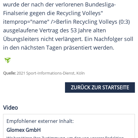
wurde der nach der verlorenen Bundesliga-
Finalserie gegen die
Recycling
Volleys"
itemprop="name" />Berlin
Recycling
Volleys (0:3)
ausgelaufene
Vertrag
des 53 Jahre alten
Übungsleiters nicht verlängert. Ein Nachfolger soll
in den nächsten Tagen präsentiert werden.
Quelle:
2021 Sport-Informations-Dienst, Köln
ZURÜCK ZUR STARTSEITE
Video
Empfohlener externer Inhalt:
Glomex GmbH