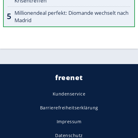
Krisentreffen
Millionendeal perfekt: Diomande wechselt nach
Madrid
freenet
Kundenservice
Barrierefreiheitserklärung
Impressum
Datenschutz