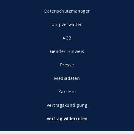
Datenschutzmanager
Utiq verwalten
AGB
Gender-Hinweis
Presse
Mediadaten
Karriere
Vertragskündigung
Vertrag widerrufen