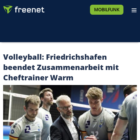
MOBILFUNK
Volleyball: Friedrichshafen
beendet Zusammenarbeit mit
Cheftrainer Warm