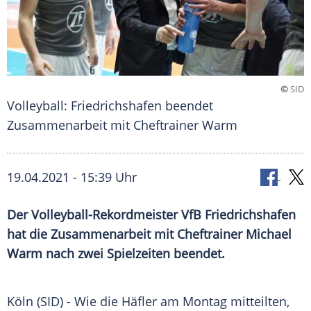
©
SID
Volleyball: Friedrichshafen beendet
Zusammenarbeit mit Cheftrainer Warm
19.04.2021 - 15:39 Uhr
Der Volleyball-Rekordmeister
VfB Friedrichshafen
hat die
Zusammenarbeit
mit Cheftrainer
Michael
Warm
nach zwei Spielzeiten beendet.
Köln (SID) - Wie die
Häfler
am Montag mitteilten,