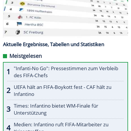
Aktuelle Ergebnisse, Tabellen und Statistiken
Meistgelesen
"Infanti-No Go": Pressestimmen zum Verbleib
des FIFA-Chefs
UEFA hält an FIFA-Boykott fest - CAF hält zu
Infantino
Times: Infantino bietet WM-Finale für
Unterstützung
Medien: Infantino ruft FIFA-Mitarbeiter zu