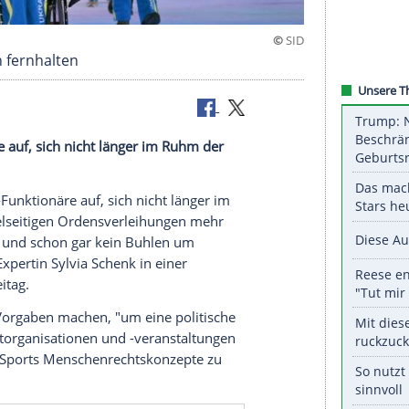
 Politikern fernhalten
Funktionäre auf, sich nicht länger im Ruhm der
dert Sport-Funktionäre auf, sich nicht länger im