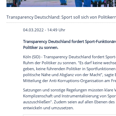
Transparency Deutschland: Sport soll sich von
04.03.2022 - 14:49 Uhr
Transparency Deutschland fordert Sport-
Politiker zu sonnen.
Köln (SID) -
Transparency
Deutschland for