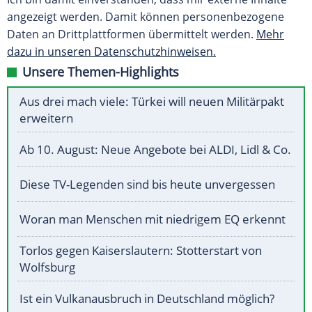
angezeigt werden. Damit können personenbezogene
Daten an Drittplattformen übermittelt werden.
Mehr
dazu in unseren Datenschutzhinweisen.
Unsere Themen-Highlights
Aus drei mach viele: Türkei will neuen Militärpakt
erweitern
Ab 10. August: Neue Angebote bei ALDI, Lidl & Co.
Diese TV-Legenden sind bis heute unvergessen
Woran man Menschen mit niedrigem EQ erkennt
Torlos gegen Kaiserslautern: Stotterstart von
Wolfsburg
Ist ein Vulkanausbruch in Deutschland möglich?