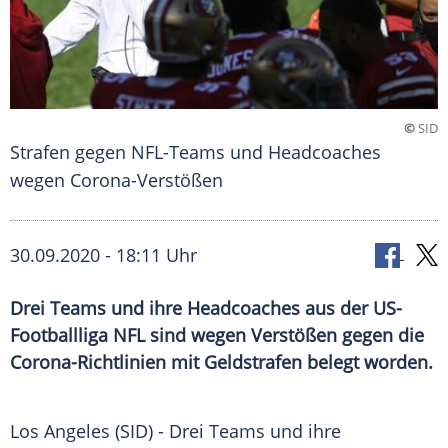
©
SID
Strafen gegen NFL-Teams und Headcoaches
wegen Corona-Verstößen
30.09.2020 - 18:11 Uhr
Drei Teams und ihre Headcoaches aus der US-
Footballliga NFL sind wegen Verstößen gegen die
Corona-Richtlinien mit Geldstrafen belegt worden.
Los Angeles
(SID) - Drei Teams und ihre