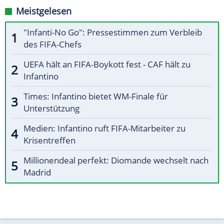
Meistgelesen
"Infanti-No Go": Pressestimmen zum Verbleib
des FIFA-Chefs
UEFA hält an FIFA-Boykott fest - CAF hält zu
Infantino
Times: Infantino bietet WM-Finale für
Unterstützung
Medien: Infantino ruft FIFA-Mitarbeiter zu
Krisentreffen
Millionendeal perfekt: Diomande wechselt nach
Madrid