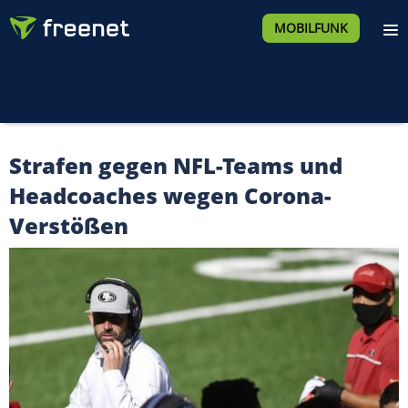
MOBILFUNK
Strafen gegen NFL-Teams und
Headcoaches wegen Corona-
Verstößen