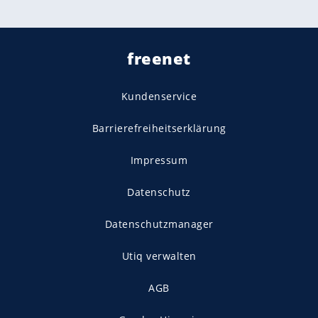
freenet
Kundenservice
Barrierefreiheitserklärung
Impressum
Datenschutz
Datenschutzmanager
Utiq verwalten
AGB