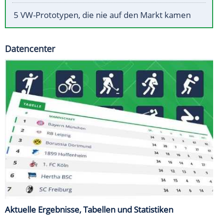
5 VW-Prototypen, die nie auf den Markt kamen
Datencenter
Aktuelle Ergebnisse, Tabellen und Statistiken