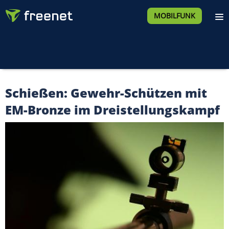
MOBILFUNK
Schießen: Gewehr-Schützen mit
EM-Bronze im Dreistellungskampf