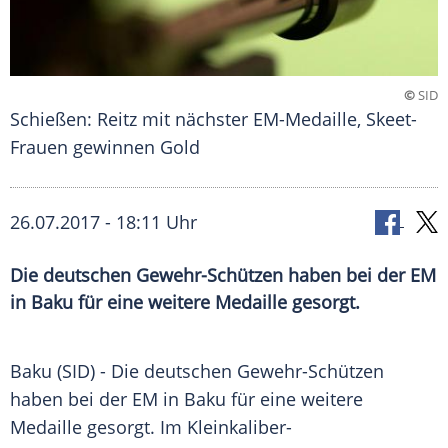
©
SID
Schießen: Reitz mit nächster EM-Medaille, Skeet-
Frauen gewinnen Gold
26.07.2017 - 18:11 Uhr
Die deutschen Gewehr-Schützen haben bei der EM
in Baku für eine weitere Medaille gesorgt.
Baku
(SID) - Die deutschen Gewehr-Schützen
haben bei der EM in
Baku
für eine weitere
Medaille
gesorgt. Im Kleinkaliber-