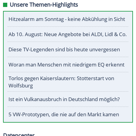
Unsere Themen-Highlights
Hitzealarm am Sonntag - keine Abkühlung in Sicht
Ab 10. August: Neue Angebote bei ALDI, Lidl & Co.
Diese TV-Legenden sind bis heute unvergessen
Woran man Menschen mit niedrigem EQ erkennt
Torlos gegen Kaiserslautern: Stotterstart von
Wolfsburg
Ist ein Vulkanausbruch in Deutschland möglich?
5 VW-Prototypen, die nie auf den Markt kamen
Datencenter