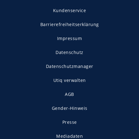
Kundenservice
Barrierefreiheitserklärung
Impressum
Datenschutz
Datenschutzmanager
Utiq verwalten
AGB
Gender-Hinweis
Presse
Mediadaten