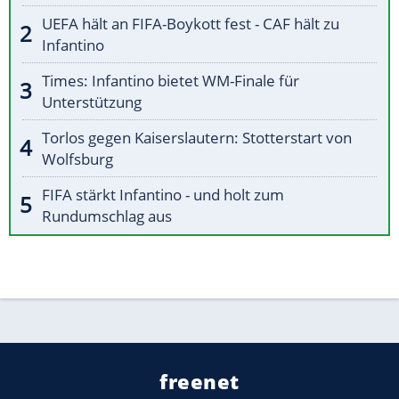
UEFA hält an FIFA-Boykott fest - CAF hält zu
Infantino
Times: Infantino bietet WM-Finale für
Unterstützung
Torlos gegen Kaiserslautern: Stotterstart von
Wolfsburg
FIFA stärkt Infantino - und holt zum
Rundumschlag aus
freenet