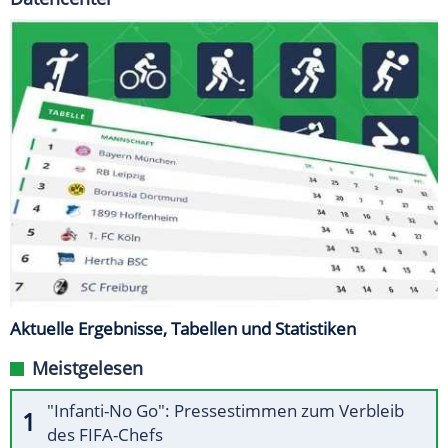
Aktuelle Ergebnisse, Tabellen und Statistiken
Meistgelesen
"Infanti-No Go": Pressestimmen zum Verbleib
des FIFA-Chefs