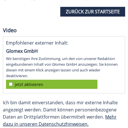
ZURÜCK ZUR STARTSEITE
Video
Empfohlener externer Inhalt:
Glomex GmbH
Wir benötigen Ihre Zustimmung, um den von unserer Redaktion
eingebundenen Inhalt von Glomex GmbH anzuzeigen. Sie können
diesen mit einem Klick anzeigen lassen und auch wieder
deaktivieren.
jetzt aktivieren
Ich bin damit einverstanden, dass mir externe Inhalte
angezeigt werden. Damit können personenbezogene
Daten an Drittplattformen übermittelt werden.
Mehr
dazu in unseren Datenschutzhinweisen.