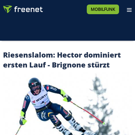
MOBILFUNK
Riesenslalom: Hector dominiert
ersten Lauf - Brignone stürzt