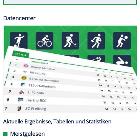
Datencenter
Aktuelle Ergebnisse, Tabellen und Statistiken
Meistgelesen