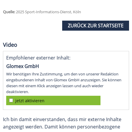
Quelle:
2025 Sport-Informations-Dienst, Köln
ZURÜCK ZUR STARTSEITE
Video
Empfohlener externer Inhalt:
Glomex GmbH
Wir benötigen Ihre Zustimmung, um den von unserer Redaktion
eingebundenen Inhalt von Glomex GmbH anzuzeigen. Sie können
diesen mit einem Klick anzeigen lassen und auch wieder
deaktivieren.
jetzt aktivieren
Ich bin damit einverstanden, dass mir externe Inhalte
angezeigt werden. Damit können personenbezogene