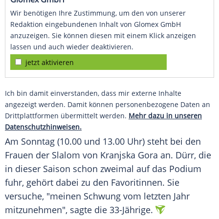
Wir benötigen Ihre Zustimmung, um den von unserer
Redaktion eingebundenen Inhalt von Glomex GmbH
anzuzeigen. Sie können diesen mit einem Klick anzeigen
lassen und auch wieder deaktivieren.
jetzt aktivieren
Ich bin damit einverstanden, dass mir externe Inhalte
angezeigt werden. Damit können personenbezogene Daten an
Drittplattformen übermittelt werden.
Mehr dazu in unseren
Datenschutzhinweisen.
Am
Sonntag
(10.00 und 13.00 Uhr) steht bei den
Frauen der
Slalom
von
Kranjska Gora
an. Dürr, die
in dieser Saison schon zweimal auf das Podium
fuhr, gehört dabei zu den
Favoritinnen
. Sie
versuche, "meinen Schwung vom letzten Jahr
mitzunehmen", sagte die 33-Jährige.