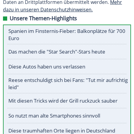
Daten an Drittplattformen übermittelt werden.
Mehr
dazu in unseren Datenschutzhinweisen.
Unsere Themen-Highlights
Spanien im Finsternis-Fieber: Balkonplätze für 700
Euro
Das machen die "Star Search"-Stars heute
Diese Autos haben uns verlassen
Reese entschuldigt sich bei Fans: "Tut mir aufrichtig
leid"
Mit diesen Tricks wird der Grill ruckzuck sauber
So nutzt man alte Smartphones sinnvoll
Diese traumhaften Orte liegen in Deutschland