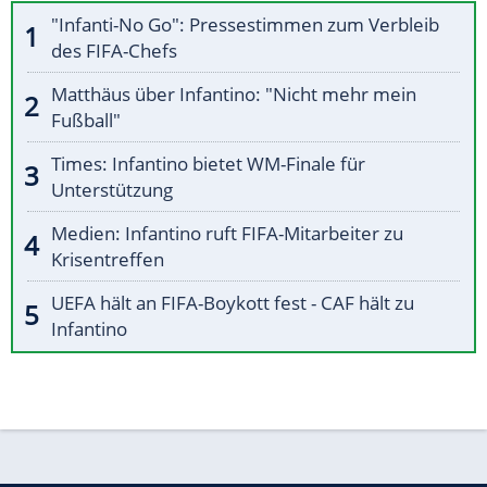
"Infanti-No Go": Pressestimmen zum Verbleib
des FIFA-Chefs
Matthäus über Infantino: "Nicht mehr mein
Fußball"
Times: Infantino bietet WM-Finale für
Unterstützung
Medien: Infantino ruft FIFA-Mitarbeiter zu
Krisentreffen
UEFA hält an FIFA-Boykott fest - CAF hält zu
Infantino