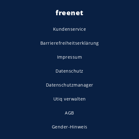
freenet
Kundenservice
Barrierefreiheitserklärung
Impressum
Datenschutz
Datenschutzmanager
Utiq verwalten
AGB
Gender-Hinweis