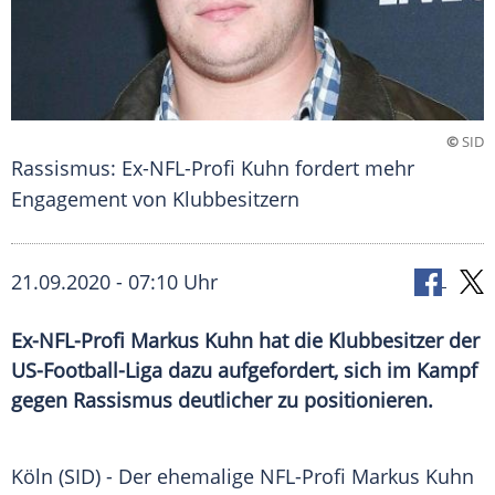
©
SID
Rassismus: Ex-NFL-Profi Kuhn fordert mehr
Engagement von Klubbesitzern
21.09.2020 - 07:10 Uhr
Ex-NFL-Profi Markus Kuhn hat die Klubbesitzer der
US-Football-Liga dazu aufgefordert, sich im Kampf
gegen Rassismus deutlicher zu positionieren.
Köln
(SID) - Der ehemalige NFL-Profi
Markus Kuhn