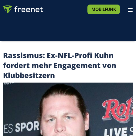
MOBILFUNK
Rassismus: Ex-NFL-Profi Kuhn
fordert mehr Engagement von
Klubbesitzern