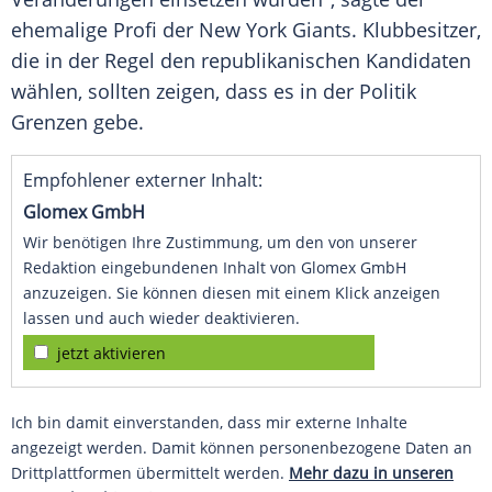
ehemalige Profi der
New York Giants
. Klubbesitzer,
die in der Regel den republikanischen Kandidaten
wählen, sollten zeigen, dass es in der Politik
Grenzen gebe.
Empfohlener externer Inhalt:
Glomex GmbH
Wir benötigen Ihre Zustimmung, um den von unserer
Redaktion eingebundenen Inhalt von Glomex GmbH
anzuzeigen. Sie können diesen mit einem Klick anzeigen
lassen und auch wieder deaktivieren.
jetzt aktivieren
Ich bin damit einverstanden, dass mir externe Inhalte
angezeigt werden. Damit können personenbezogene Daten an
Drittplattformen übermittelt werden.
Mehr dazu in unseren