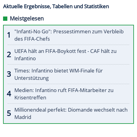
Aktuelle Ergebnisse, Tabellen und Statistiken
Meistgelesen
"Infanti-No Go": Pressestimmen zum Verbleib
des FIFA-Chefs
UEFA hält an FIFA-Boykott fest - CAF hält zu
Infantino
Times: Infantino bietet WM-Finale für
Unterstützung
Medien: Infantino ruft FIFA-Mitarbeiter zu
Krisentreffen
Millionendeal perfekt: Diomande wechselt nach
Madrid