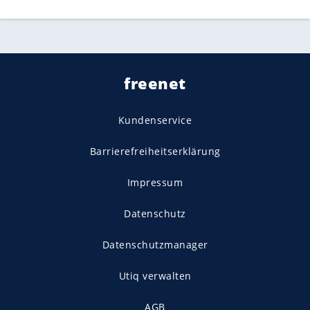
freenet
Kundenservice
Barrierefreiheitserklärung
Impressum
Datenschutz
Datenschutzmanager
Utiq verwalten
AGB