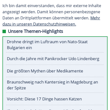
Ich bin damit einverstanden, dass mir externe Inhalte
angezeigt werden. Damit können personenbezogene
Daten an Drittplattformen übermittelt werden.
Mehr
dazu in unseren Datenschutzhinweisen.
Unsere Themen-Highlights
Drohne dringt im Luftraum von Nato-Staat
Bulgarien ein
Durch die Jahre mit Panikrocker Udo Lindenberg
Die größten Mythen über Medikamente
Braunschweig nach Kantersieg in Magdeburg an
der Spitze
Vorsicht: Diese 17 Dinge hassen Katzen