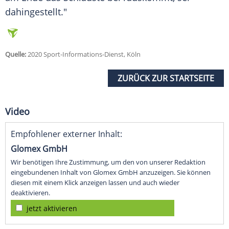
dahingestellt."
Quelle:
2020 Sport-Informations-Dienst, Köln
ZURÜCK ZUR STARTSEITE
Video
Empfohlener externer Inhalt:
Glomex GmbH
Wir benötigen Ihre Zustimmung, um den von unserer Redaktion
eingebundenen Inhalt von Glomex GmbH anzuzeigen. Sie können
diesen mit einem Klick anzeigen lassen und auch wieder
deaktivieren.
jetzt aktivieren