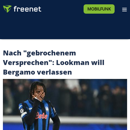
MOBILFUNK
Nach "gebrochenem
Versprechen": Lookman will
Bergamo verlassen