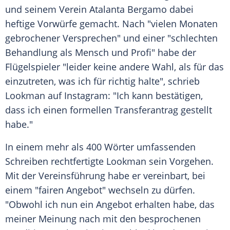
und seinem Verein
Atalanta Bergamo
dabei
heftige Vorwürfe gemacht. Nach "vielen Monaten
gebrochener Versprechen" und einer "schlechten
Behandlung
als
Mensch
und Profi" habe der
Flügelspieler
"leider keine andere Wahl, als für das
einzutreten, was ich für richtig halte", schrieb
Lookman auf Instagram: "Ich kann bestätigen,
dass ich einen formellen Transferantrag gestellt
habe."
In einem mehr als 400 Wörter umfassenden
Schreiben rechtfertigte
Lookman
sein Vorgehen.
Mit der
Vereinsführung
habe er vereinbart, bei
einem "fairen Angebot" wechseln zu dürfen.
"Obwohl ich nun ein Angebot erhalten habe, das
meiner Meinung nach mit den besprochenen