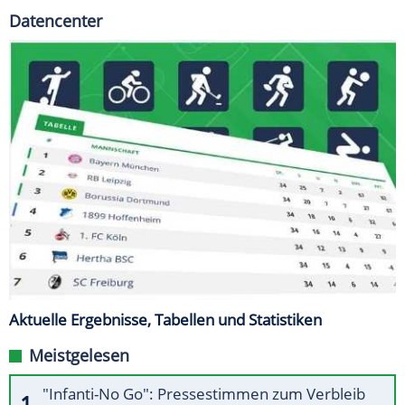
Datencenter
Aktuelle Ergebnisse, Tabellen und Statistiken
Meistgelesen
"Infanti-No Go": Pressestimmen zum Verbleib