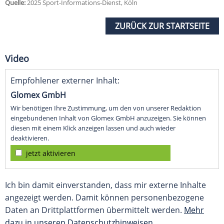
Quelle:
2025 Sport-Informations-Dienst, Köln
ZURÜCK ZUR STARTSEITE
Video
Empfohlener externer Inhalt:
Glomex GmbH
Wir benötigen Ihre Zustimmung, um den von unserer Redaktion
eingebundenen Inhalt von Glomex GmbH anzuzeigen. Sie können
diesen mit einem Klick anzeigen lassen und auch wieder
deaktivieren.
jetzt aktivieren
Ich bin damit einverstanden, dass mir externe Inhalte
angezeigt werden. Damit können personenbezogene
Daten an Drittplattformen übermittelt werden.
Mehr
dazu in unseren Datenschutzhinweisen.