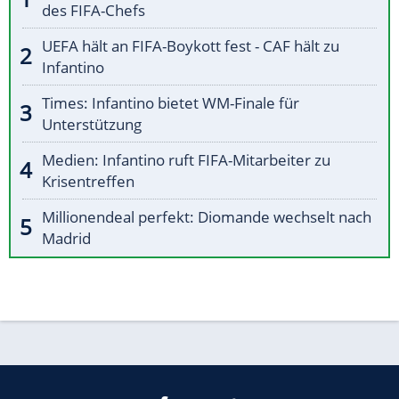
des FIFA-Chefs
UEFA hält an FIFA-Boykott fest - CAF hält zu
Infantino
Times: Infantino bietet WM-Finale für
Unterstützung
Medien: Infantino ruft FIFA-Mitarbeiter zu
Krisentreffen
Millionendeal perfekt: Diomande wechselt nach
Madrid