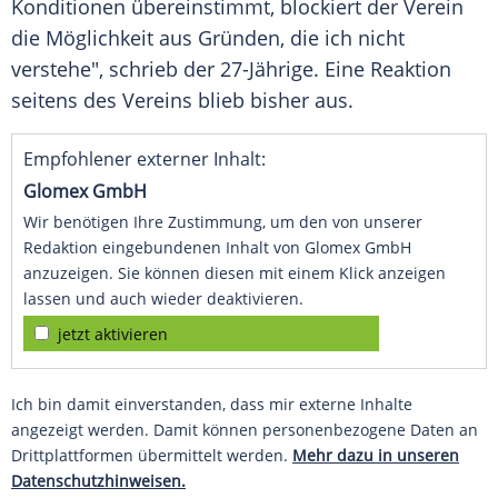
Konditionen
übereinstimmt, blockiert der Verein
die Möglichkeit aus Gründen, die ich nicht
verstehe", schrieb der 27-Jährige. Eine
Reaktion
seitens des Vereins blieb bisher aus.
Empfohlener externer Inhalt:
Glomex GmbH
Wir benötigen Ihre Zustimmung, um den von unserer
Redaktion eingebundenen Inhalt von Glomex GmbH
anzuzeigen. Sie können diesen mit einem Klick anzeigen
lassen und auch wieder deaktivieren.
jetzt aktivieren
Ich bin damit einverstanden, dass mir externe Inhalte
angezeigt werden. Damit können personenbezogene Daten an
Drittplattformen übermittelt werden.
Mehr dazu in unseren
Datenschutzhinweisen.