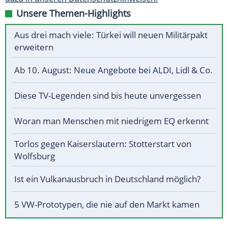
Unsere Themen-Highlights
Aus drei mach viele: Türkei will neuen Militärpakt
erweitern
Ab 10. August: Neue Angebote bei ALDI, Lidl & Co.
Diese TV-Legenden sind bis heute unvergessen
Woran man Menschen mit niedrigem EQ erkennt
Torlos gegen Kaiserslautern: Stotterstart von
Wolfsburg
Ist ein Vulkanausbruch in Deutschland möglich?
5 VW-Prototypen, die nie auf den Markt kamen