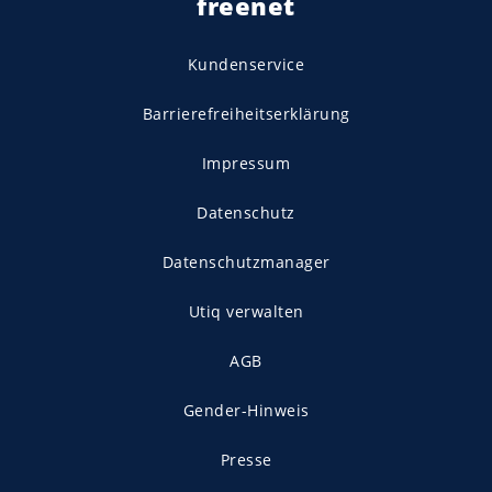
freenet
Kundenservice
Barrierefreiheitserklärung
Impressum
Datenschutz
Datenschutzmanager
Utiq verwalten
AGB
Gender-Hinweis
Presse