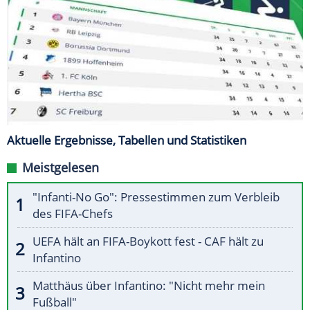
Aktuelle Ergebnisse, Tabellen und Statistiken
Meistgelesen
"Infanti-No Go": Pressestimmen zum Verbleib
des FIFA-Chefs
UEFA hält an FIFA-Boykott fest - CAF hält zu
Infantino
Matthäus über Infantino: "Nicht mehr mein
Fußball"