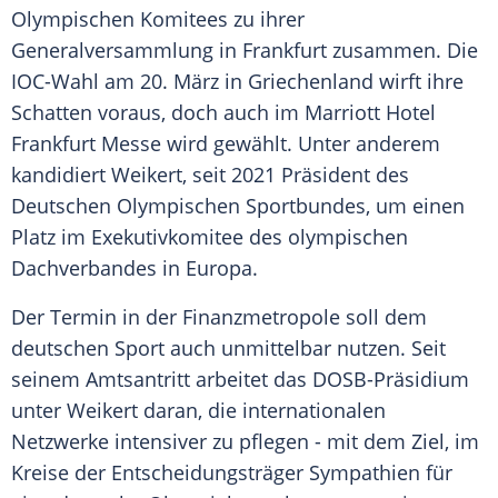
Olympischen Komitees zu ihrer
Generalversammlung
in Frankfurt zusammen. Die
IOC-Wahl am 20.
März
in Griechenland wirft ihre
Schatten voraus, doch auch im Marriott Hotel
Frankfurt Messe wird gewählt. Unter anderem
kandidiert Weikert, seit 2021
Präsident
des
Deutschen Olympischen Sportbundes, um einen
Platz im Exekutivkomitee des olympischen
Dachverbandes in Europa.
Der
Termin
in der
Finanzmetropole
soll dem
deutschen Sport auch unmittelbar nutzen. Seit
seinem
Amtsantritt
arbeitet das DOSB-Präsidium
unter Weikert daran, die internationalen
Netzwerke intensiver zu pflegen - mit dem Ziel, im
Kreise der
Entscheidungsträger
Sympathien für