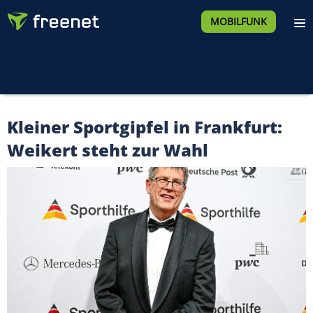
MOBILFUNK
Kleiner Sportgipfel in Frankfurt:
Weikert steht zur Wahl