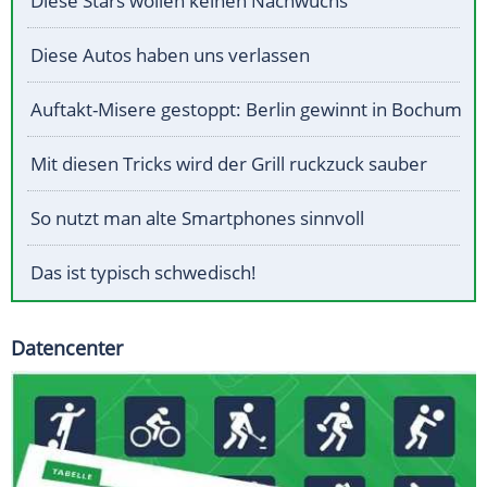
Diese Stars wollen keinen Nachwuchs
Diese Autos haben uns verlassen
Auftakt-Misere gestoppt: Berlin gewinnt in Bochum
Mit diesen Tricks wird der Grill ruckzuck sauber
So nutzt man alte Smartphones sinnvoll
Das ist typisch schwedisch!
Datencenter