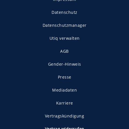
Datenschutz
Datenschutzmanager
Utiq verwalten
AGB
Gender-Hinweis
Presse
Mediadaten
Karriere
Vertragskündigung
Vertrag widerrufen