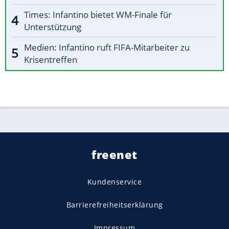
Times: Infantino bietet WM-Finale für
Unterstützung
Medien: Infantino ruft FIFA-Mitarbeiter zu
Krisentreffen
freenet
Kundenservice
Barrierefreiheitserklärung
Impressum