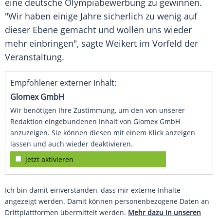
eine deutsche
Olympiabewerbung
zu gewinnen.
"Wir haben einige Jahre sicherlich zu wenig auf
dieser Ebene gemacht und wollen uns wieder
mehr einbringen", sagte Weikert im Vorfeld der
Veranstaltung.
Empfohlener externer Inhalt:
Glomex GmbH
Wir benötigen Ihre Zustimmung, um den von unserer
Redaktion eingebundenen Inhalt von Glomex GmbH
anzuzeigen. Sie können diesen mit einem Klick anzeigen
lassen und auch wieder deaktivieren.
jetzt aktivieren
Ich bin damit einverstanden, dass mir externe Inhalte
angezeigt werden. Damit können personenbezogene Daten an
Drittplattformen übermittelt werden.
Mehr dazu in unseren