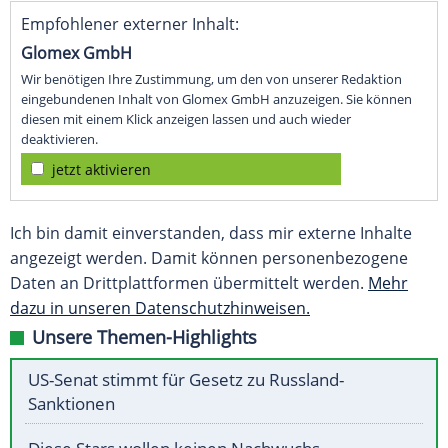
Empfohlener externer Inhalt:
Glomex GmbH
Wir benötigen Ihre Zustimmung, um den von unserer Redaktion
eingebundenen Inhalt von Glomex GmbH anzuzeigen. Sie können
diesen mit einem Klick anzeigen lassen und auch wieder
deaktivieren.
jetzt aktivieren
Ich bin damit einverstanden, dass mir externe Inhalte
angezeigt werden. Damit können personenbezogene
Daten an Drittplattformen übermittelt werden.
Mehr
dazu in unseren Datenschutzhinweisen.
Unsere Themen-Highlights
US-Senat stimmt für Gesetz zu Russland-
Sanktionen