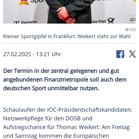
©
SID
Kleiner Sportgipfel in Frankfurt: Weikert steht zur Wahl
27.02.2025 - 13:21 Uhr
Der Termin in der zentral gelegenen und gut
angebundenen Finanzmetropole soll auch dem
deutschen Sport unmittelbar nutzen.
Schaulaufen der IOC-Präsidentschaftskandidaten,
Netzwerkpflege für den
DOSB
und
Aufstiegschance
für Thomas Weikert: Am
Freitag
und Samstag kommen die Europäischen