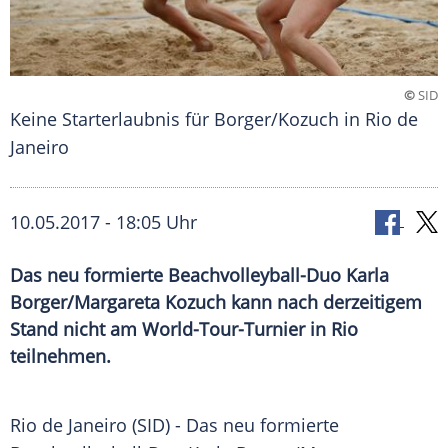
©
SID
Keine Starterlaubnis für Borger/Kozuch in Rio de
Janeiro
10.05.2017 - 18:05 Uhr
Das neu formierte Beachvolleyball-Duo Karla
Borger/Margareta Kozuch kann nach derzeitigem
Stand nicht am World-Tour-Turnier in Rio
teilnehmen.
Rio de Janeiro
(SID) - Das neu formierte