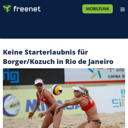
MOBILFUNK
Keine Starterlaubnis für
Borger/Kozuch in Rio de Janeiro