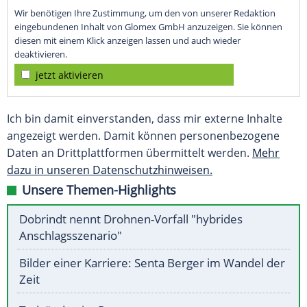
Wir benötigen Ihre Zustimmung, um den von unserer Redaktion
eingebundenen Inhalt von Glomex GmbH anzuzeigen. Sie können
diesen mit einem Klick anzeigen lassen und auch wieder
deaktivieren.
jetzt aktivieren
Ich bin damit einverstanden, dass mir externe Inhalte
angezeigt werden. Damit können personenbezogene
Daten an Drittplattformen übermittelt werden.
Mehr
dazu in unseren Datenschutzhinweisen.
Unsere Themen-Highlights
Dobrindt nennt Drohnen-Vorfall "hybrides
Anschlagsszenario"
Bilder einer Karriere: Senta Berger im Wandel der
Zeit