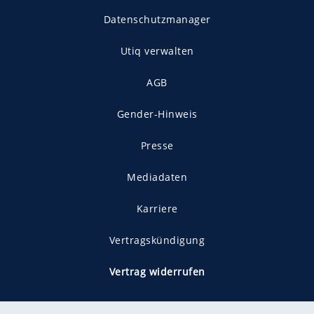
Datenschutzmanager
Utiq verwalten
AGB
Gender-Hinweis
Presse
Mediadaten
Karriere
Vertragskündigung
Vertrag widerrufen