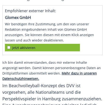
Empfohlener externer Inhalt:
Glomex GmbH
Wir benötigen Ihre Zustimmung, um den von unserer
Redaktion eingebundenen Inhalt von Glomex GmbH
anzuzeigen. Sie können diesen mit einem Klick anzeigen
lassen und auch wieder deaktivieren.
jetzt aktivieren
Ich bin damit einverstanden, dass mir externe Inhalte
angezeigt werden. Damit können personenbezogene Daten an
Drittplattformen übermittelt werden.
Mehr dazu in unseren
Datenschutzhinweisen.
Im Beachvolleyball-Konzept des DVV ist
vorgesehen, alle Nationalteams und die
Perspektivspieler in
Hamburg
zusammenzuziehen.