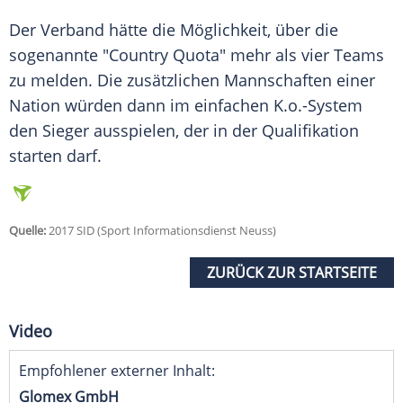
Der Verband hätte die Möglichkeit, über die
sogenannte "Country Quota" mehr als vier Teams
zu melden. Die zusätzlichen Mannschaften einer
Nation würden dann im einfachen K.o.-System
den Sieger ausspielen, der in der Qualifikation
starten darf.
Quelle:
2017 SID (Sport Informationsdienst Neuss)
ZURÜCK ZUR STARTSEITE
Video
Empfohlener externer Inhalt:
Glomex GmbH