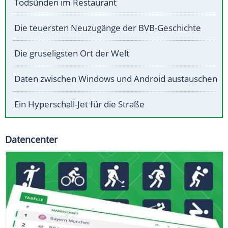
Todsünden im Restaurant
Die teuersten Neuzugänge der BVB-Geschichte
Die gruseligsten Ort der Welt
Daten zwischen Windows und Android austauschen
Ein Hyperschall-Jet für die Straße
Datencenter