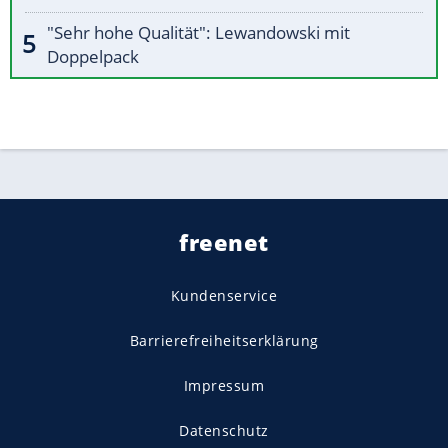
"Sehr hohe Qualität": Lewandowski mit
Doppelpack
freenet
Kundenservice
Barrierefreiheitserklärung
Impressum
Datenschutz