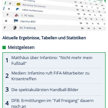
Aktuelle Ergebnisse, Tabellen und Statistiken
Meistgelesen
Matthäus über Infantino: "Nicht mehr mein
Fußball"
Medien: Infantino ruft FIFA-Mitarbeiter zu
Krisentreffen
Die spektakulärsten Handball-Bilder
DFB: Ermittlungen im "Fall Freigang" dauern
noch an