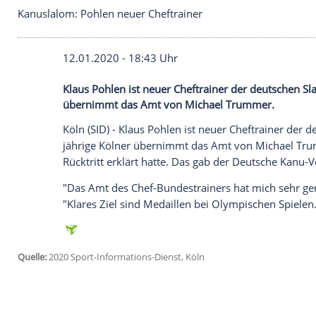
Kanuslalom: Pohlen neuer Cheftrainer
12.01.2020 - 18:43 Uhr
Klaus Pohlen ist neuer Cheftrainer der d
übernimmt das Amt von Michael Trumm
Köln
(SID) -
Klaus Pohlen
ist neuer Cheftr
jährige Kölner übernimmt das Amt von
M