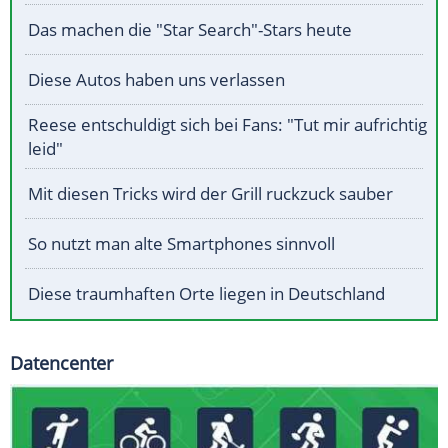
Das machen die "Star Search"-Stars heute
Diese Autos haben uns verlassen
Reese entschuldigt sich bei Fans: "Tut mir aufrichtig
leid"
Mit diesen Tricks wird der Grill ruckzuck sauber
So nutzt man alte Smartphones sinnvoll
Diese traumhaften Orte liegen in Deutschland
Datencenter