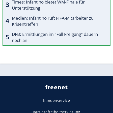
Times: Infantino bietet WM-Finale für
Unterstützung
Medien: Infantino ruft FIFA-Mitarbeiter zu
Krisentreffen
DFB: Ermittlungen im "Fall Freigang" dauern
noch an
freenet
Kundenservice
Barrierefreiheitserklärung