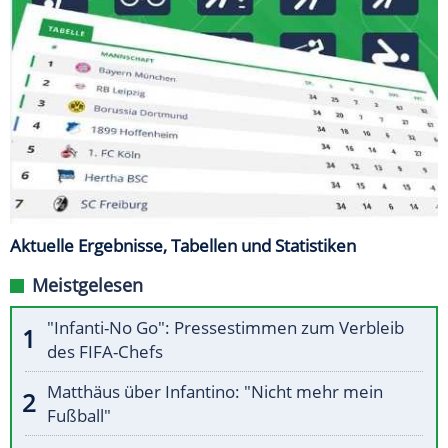
Aktuelle Ergebnisse, Tabellen und Statistiken
Meistgelesen
"Infanti-No Go": Pressestimmen zum Verbleib
des FIFA-Chefs
Matthäus über Infantino: "Nicht mehr mein
Fußball"