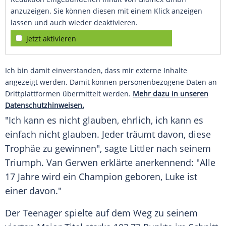
anzuzeigen. Sie können diesen mit einem Klick anzeigen
lassen und auch wieder deaktivieren.
jetzt aktivieren
Ich bin damit einverstanden, dass mir externe Inhalte
angezeigt werden. Damit können personenbezogene Daten an
Drittplattformen übermittelt werden.
Mehr dazu in unseren
Datenschutzhinweisen.
"Ich kann es nicht glauben, ehrlich, ich kann es
einfach nicht glauben. Jeder träumt davon, diese
Trophäe zu gewinnen", sagte Littler nach seinem
Triumph. Van Gerwen erklärte anerkennend: "Alle
17 Jahre wird ein Champion geboren, Luke ist
einer davon."
Der Teenager spielte auf dem Weg zu seinem