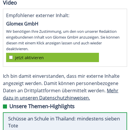
Video
Empfohlener externer Inhalt:
Glomex GmbH
Wir benötigen Ihre Zustimmung, um den von unserer Redaktion
eingebundenen Inhalt von Glomex GmbH anzuzeigen. Sie können
diesen mit einem Klick anzeigen lassen und auch wieder
deaktivieren.
jetzt aktivieren
Ich bin damit einverstanden, dass mir externe Inhalte
angezeigt werden. Damit können personenbezogene
Daten an Drittplattformen übermittelt werden.
Mehr
dazu in unseren Datenschutzhinweisen.
Unsere Themen-Highlights
Schüsse an Schule in Thailand: mindestens sieben
Tote