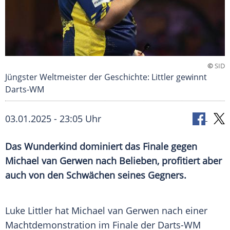
©
SID
Jüngster Weltmeister der Geschichte: Littler gewinnt
Darts-WM
03.01.2025 - 23:05 Uhr
Das Wunderkind dominiert das Finale gegen
Michael van Gerwen nach Belieben, profitiert aber
auch von den Schwächen seines Gegners.
Luke Littler hat
Michael van Gerwen
nach einer
Machtdemonstration
im
Finale
der
Darts-WM