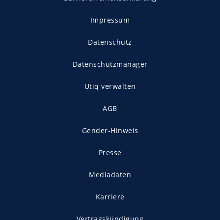
Impressum
Datenschutz
Datenschutzmanager
Utiq verwalten
AGB
Gender-Hinweis
Presse
Mediadaten
Karriere
Vertragskündigung