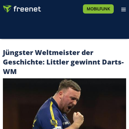
MOBILFUNK
Jüngster Weltmeister der
Geschichte: Littler gewinnt Darts-
WM