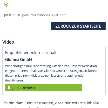
Quelle:
2020 Sport-Informations-Dienst, Köln
ZURÜCK ZUR STARTSEITE
Video
Empfohlener externer Inhalt:
Glomex GmbH
Wir benötigen Ihre Zustimmung, um den von unserer Redaktion
eingebundenen Inhalt von Glomex GmbH anzuzeigen. Sie können
diesen mit einem Klick anzeigen lassen und auch wieder
deaktivieren.
jetzt aktivieren
Ich bin damit einverstanden, dass mir externe Inhalte