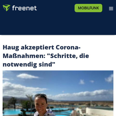
MOBILFUNK
Haug akzeptiert Corona-
Maßnahmen: "Schritte, die
notwendig sind"