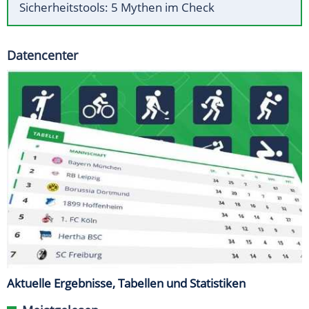
Sicherheitstools: 5 Mythen im Check
Datencenter
Aktuelle Ergebnisse, Tabellen und Statistiken