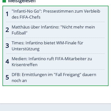
Meistgelesen
"Infanti-No Go": Pressestimmen zum Verbleib
des FIFA-Chefs
Matthäus über Infantino: "Nicht mehr mein
Fußball"
Times: Infantino bietet WM-Finale für
Unterstützung
Medien: Infantino ruft FIFA-Mitarbeiter zu
Krisentreffen
DFB: Ermittlungen im "Fall Freigang" dauern
noch an