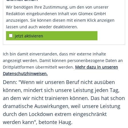
Wir benötigen Ihre Zustimmung, um den von unserer
Redaktion eingebundenen Inhalt von Glomex GmbH
anzuzeigen. Sie können diesen mit einem Klick anzeigen
lassen und auch wieder deaktivieren.
jetzt aktivieren
Ich bin damit einverstanden, dass mir externe Inhalte
angezeigt werden. Damit können personenbezogene Daten an
Drittplattformen übermittelt werden.
Mehr dazu in unseren
Datenschutzhinweisen.
Denn: "Wenn wir unseren Beruf nicht ausüben
können, mindert sich unsere Leistung jeden Tag,
an dem wir nicht trainieren können. Das hat schon
dramatische Auswirkungen, weil unsere Leistung
durch den Lockdown extrem eingeschränkt
werden kann", betonte
Haug
.