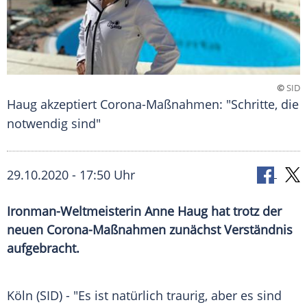
©
SID
Haug akzeptiert Corona-Maßnahmen: "Schritte, die
notwendig sind"
29.10.2020 - 17:50 Uhr
Ironman-Weltmeisterin Anne Haug hat trotz der
neuen Corona-Maßnahmen zunächst Verständnis
aufgebracht.
Köln
(SID) - "Es ist natürlich traurig, aber es sind