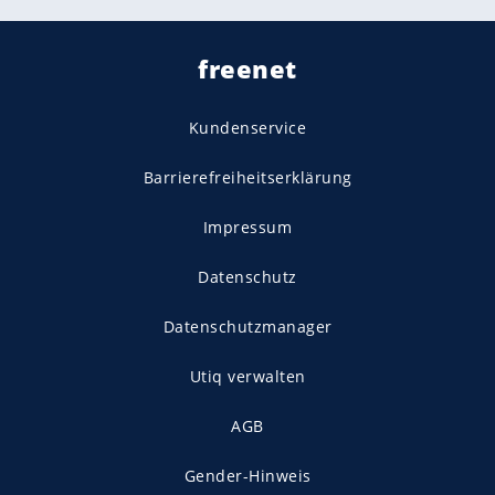
freenet
Kundenservice
Barrierefreiheitserklärung
Impressum
Datenschutz
Datenschutzmanager
Utiq verwalten
AGB
Gender-Hinweis