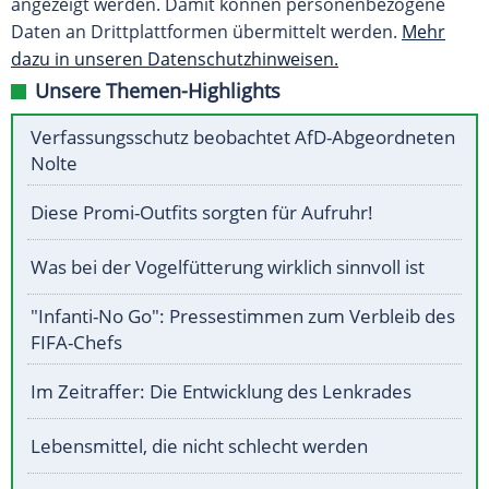
angezeigt werden. Damit können personenbezogene
Daten an Drittplattformen übermittelt werden.
Mehr
dazu in unseren Datenschutzhinweisen.
Unsere Themen-Highlights
Verfassungsschutz beobachtet AfD-Abgeordneten
Nolte
Diese Promi-Outfits sorgten für Aufruhr!
Was bei der Vogelfütterung wirklich sinnvoll ist
"Infanti-No Go": Pressestimmen zum Verbleib des
FIFA-Chefs
Im Zeitraffer: Die Entwicklung des Lenkrades
Lebensmittel, die nicht schlecht werden