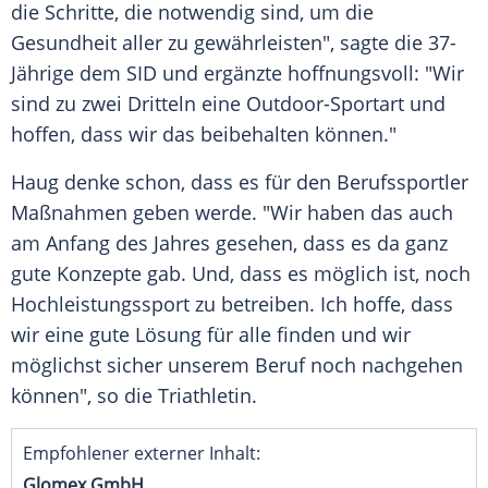
die Schritte, die notwendig sind, um die
Gesundheit aller zu gewährleisten", sagte die 37-
Jährige dem SID und ergänzte hoffnungsvoll: "Wir
sind zu zwei Dritteln eine Outdoor-Sportart und
hoffen, dass wir das beibehalten können."
Haug
denke schon, dass es für den Berufssportler
Maßnahmen geben werde. "Wir haben das auch
am Anfang des Jahres gesehen, dass es da ganz
gute Konzepte gab. Und, dass es möglich ist, noch
Hochleistungssport zu betreiben. Ich hoffe, dass
wir eine gute Lösung für alle finden und wir
möglichst sicher unserem Beruf noch nachgehen
können", so die Triathletin.
Empfohlener externer Inhalt:
Glomex GmbH