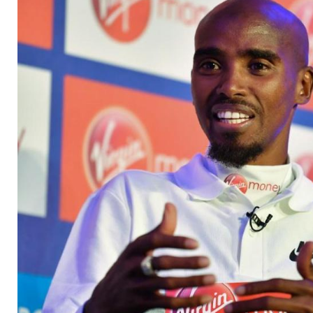
Start vom Tisch