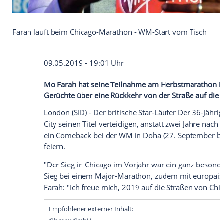
Farah läuft beim Chicago-Marathon - WM-Start vo
09.05.2019 - 19:01 Uhr
Mo Farah hat seine Teilnahme am Herbstm
Gerüchte über eine Rückkehr von der Stra