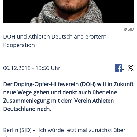
©
SID
DOH und Athleten Deutschland erörtern
Kooperation
06.12.2018 - 13:56 Uhr
Der Doping-Opfer-Hilfeverein (DOH) will in Zukunft
neue Wege gehen und denkt auch über eine
Zusammenlegung mit dem Verein Athleten
Deutschland nach.
Berlin
(SID) - "Ich würde jetzt mal zunächst über