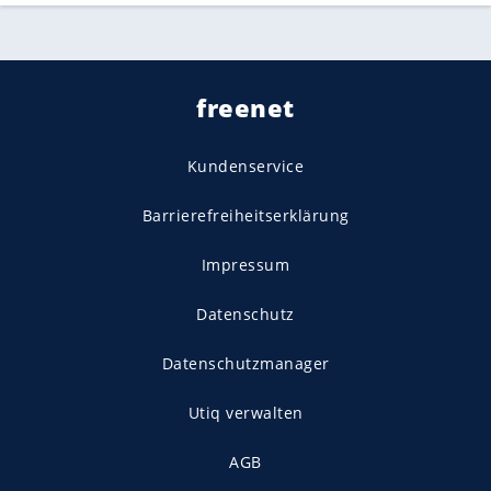
freenet
Kundenservice
Barrierefreiheitserklärung
Impressum
Datenschutz
Datenschutzmanager
Utiq verwalten
AGB