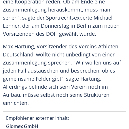
eine Kooperation reden. Ob am Ende eine
Zusammenlegung
herauskommt, muss man
sehen", sagte der Sportrechtsexperte
Michael
Lehner
, der am Donnerstag in
Berlin
zum neuen
Vorsitzenden des DOH gewählt wurde.
Max Hartung
, Vorsitzender des Vereins Athleten
Deutschland
, wollte nicht unbedingt von einer
Zusammenlegung
sprechen. "Wir wollen uns auf
jeden Fall austauschen und besprechen, ob es
gemeinsame Felder gibt", sagte
Hartung
.
Allerdings befinde sich sein Verein noch im
Aufbau, müsse selbst noch seine Strukturen
einrichten.
Empfohlener externer Inhalt:
Glomex GmbH