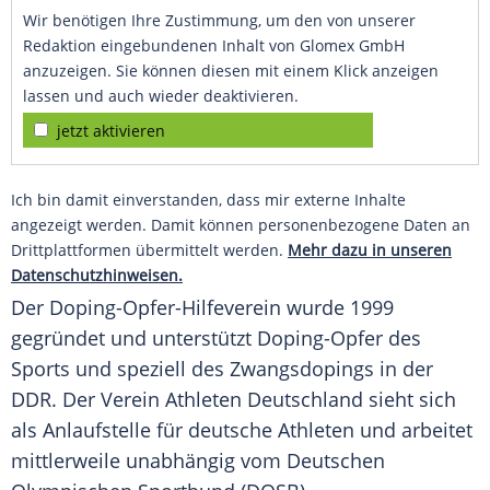
Wir benötigen Ihre Zustimmung, um den von unserer
Redaktion eingebundenen Inhalt von Glomex GmbH
anzuzeigen. Sie können diesen mit einem Klick anzeigen
lassen und auch wieder deaktivieren.
jetzt aktivieren
Ich bin damit einverstanden, dass mir externe Inhalte
angezeigt werden. Damit können personenbezogene Daten an
Drittplattformen übermittelt werden.
Mehr dazu in unseren
Datenschutzhinweisen.
Der Doping-Opfer-Hilfeverein wurde 1999
gegründet und unterstützt Doping-Opfer des
Sports und speziell des Zwangsdopings in der
DDR. Der Verein Athleten
Deutschland
sieht sich
als Anlaufstelle für deutsche Athleten und arbeitet
mittlerweile unabhängig vom Deutschen