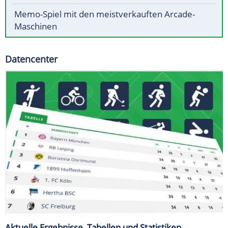
Memo-Spiel mit den meistverkauften Arcade-
Maschinen
Datencenter
Aktuelle Ergebnisse, Tabellen und Statistiken