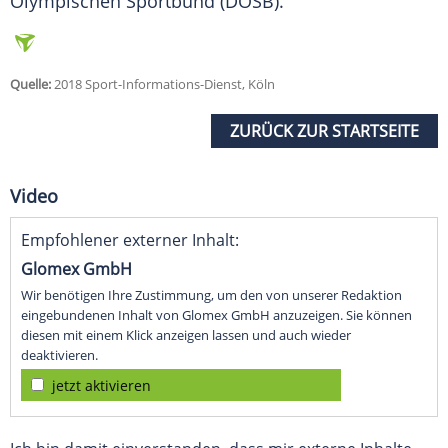
Olympischen Sportbund (DOSB).
Quelle:
2018 Sport-Informations-Dienst, Köln
ZURÜCK ZUR STARTSEITE
Video
Empfohlener externer Inhalt:
Glomex GmbH
Wir benötigen Ihre Zustimmung, um den von unserer Redaktion
eingebundenen Inhalt von Glomex GmbH anzuzeigen. Sie können
diesen mit einem Klick anzeigen lassen und auch wieder
deaktivieren.
jetzt aktivieren