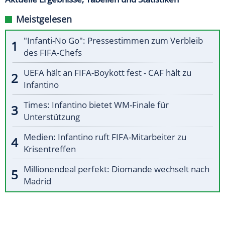
Meistgelesen
"Infanti-No Go": Pressestimmen zum Verbleib
des FIFA-Chefs
UEFA hält an FIFA-Boykott fest - CAF hält zu
Infantino
Times: Infantino bietet WM-Finale für
Unterstützung
Medien: Infantino ruft FIFA-Mitarbeiter zu
Krisentreffen
Millionendeal perfekt: Diomande wechselt nach
Madrid