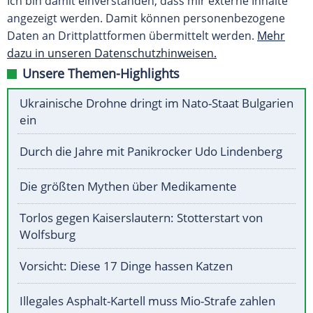
Ich bin damit einverstanden, dass mir externe Inhalte
angezeigt werden. Damit können personenbezogene
Daten an Drittplattformen übermittelt werden.
Mehr
dazu in unseren Datenschutzhinweisen.
Unsere Themen-Highlights
Ukrainische Drohne dringt im Nato-Staat Bulgarien
ein
Durch die Jahre mit Panikrocker Udo Lindenberg
Die größten Mythen über Medikamente
Torlos gegen Kaiserslautern: Stotterstart von
Wolfsburg
Vorsicht: Diese 17 Dinge hassen Katzen
Illegales Asphalt-Kartell muss Mio-Strafe zahlen