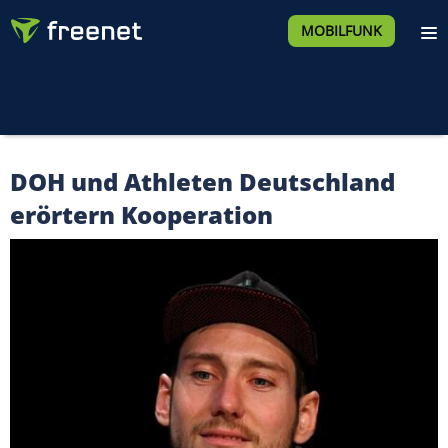
MOBILFUNK
DOH und Athleten Deutschland
erörtern Kooperation