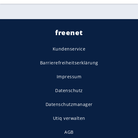
freenet
Kundenservice
Barrierefreiheitserklärung
Impressum
Datenschutz
Datenschutzmanager
Utiq verwalten
AGB