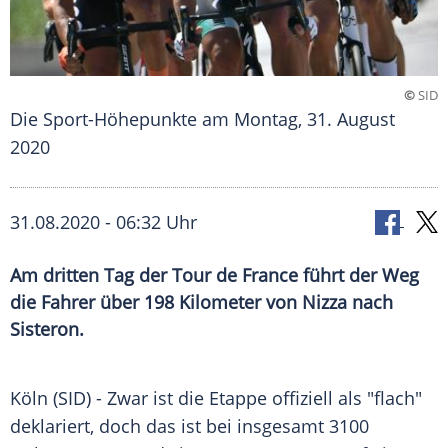
©
SID
Die Sport-Höhepunkte am Montag, 31. August
2020
31.08.2020 - 06:32 Uhr
Am dritten Tag der Tour de France führt der Weg
die Fahrer über 198 Kilometer von Nizza nach
Sisteron.
Köln
(SID) - Zwar ist die Etappe offiziell als "flach"
deklariert, doch das ist bei insgesamt 3100