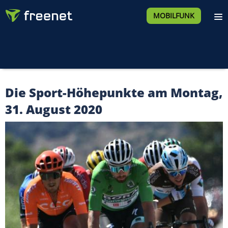
MOBILFUNK
Die Sport-Höhepunkte am Montag,
31. August 2020