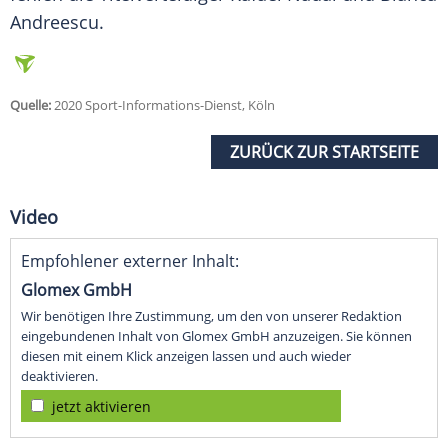
Andreescu.
Quelle:
2020 Sport-Informations-Dienst, Köln
ZURÜCK ZUR STARTSEITE
Video
Empfohlener externer Inhalt:
Glomex GmbH
Wir benötigen Ihre Zustimmung, um den von unserer Redaktion
eingebundenen Inhalt von Glomex GmbH anzuzeigen. Sie können
diesen mit einem Klick anzeigen lassen und auch wieder
deaktivieren.
jetzt aktivieren