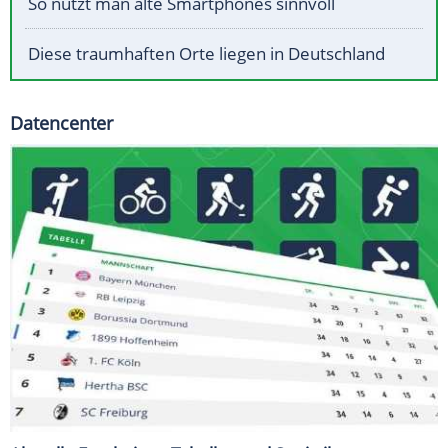
So nutzt man alte Smartphones sinnvoll
Diese traumhaften Orte liegen in Deutschland
Datencenter