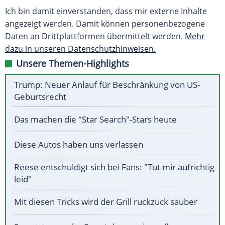
Ich bin damit einverstanden, dass mir externe Inhalte
angezeigt werden. Damit können personenbezogene
Daten an Drittplattformen übermittelt werden.
Mehr
dazu in unseren Datenschutzhinweisen.
Unsere Themen-Highlights
Trump: Neuer Anlauf für Beschränkung von US-
Geburtsrecht
Das machen die "Star Search"-Stars heute
Diese Autos haben uns verlassen
Reese entschuldigt sich bei Fans: "Tut mir aufrichtig
leid"
Mit diesen Tricks wird der Grill ruckzuck sauber