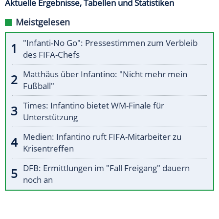
Aktuelle Ergebnisse, Tabellen und Statistiken
Meistgelesen
"Infanti-No Go": Pressestimmen zum Verbleib
des FIFA-Chefs
Matthäus über Infantino: "Nicht mehr mein
Fußball"
Times: Infantino bietet WM-Finale für
Unterstützung
Medien: Infantino ruft FIFA-Mitarbeiter zu
Krisentreffen
DFB: Ermittlungen im "Fall Freigang" dauern
noch an