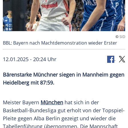
©
SID
BBL: Bayern nach Machtdemonstration wieder Erster
12.01.2025 - 20:24 Uhr
Bärenstarke Münchner siegen in Mannheim gegen
Heidelberg mit 87:59.
Meister
Bayern
München
hat sich in der
Basketball-Bundesliga
gut erholt von der Topspiel-
Pleite gegen
Alba Berlin
gezeigt und wieder die
Tabellenführung
übernommen. Die Mannschaft