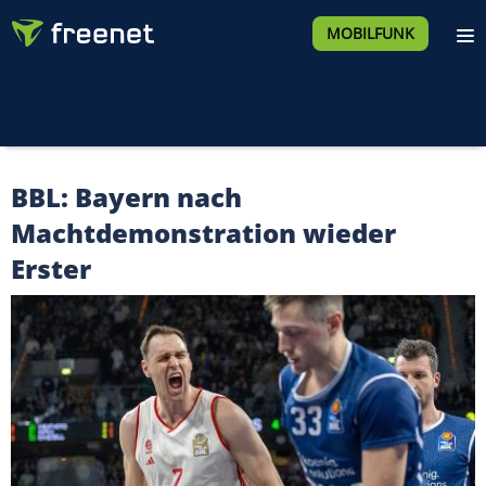
MOBILFUNK
BBL: Bayern nach
Machtdemonstration wieder
Erster