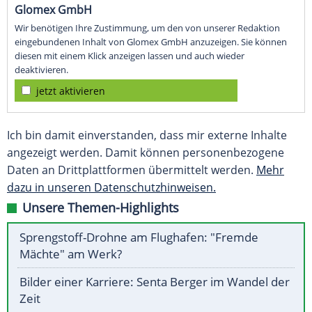
Glomex GmbH
Wir benötigen Ihre Zustimmung, um den von unserer Redaktion
eingebundenen Inhalt von Glomex GmbH anzuzeigen. Sie können
diesen mit einem Klick anzeigen lassen und auch wieder
deaktivieren.
jetzt aktivieren
Ich bin damit einverstanden, dass mir externe Inhalte
angezeigt werden. Damit können personenbezogene
Daten an Drittplattformen übermittelt werden.
Mehr
dazu in unseren Datenschutzhinweisen.
Unsere Themen-Highlights
Sprengstoff-Drohne am Flughafen: "Fremde
Mächte" am Werk?
Bilder einer Karriere: Senta Berger im Wandel der
Zeit