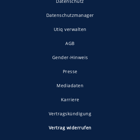
Datenschutz
Datenschutzmanager
Utiq verwalten
AGB
Gender-Hinweis
Presse
Mediadaten
Karriere
Vertragskündigung
Vertrag widerrufen