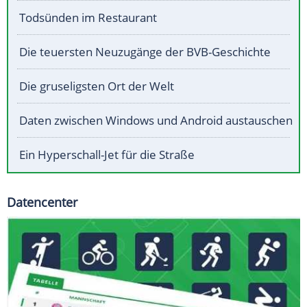
Todsünden im Restaurant
Die teuersten Neuzugänge der BVB-Geschichte
Die gruseligsten Ort der Welt
Daten zwischen Windows und Android austauschen
Ein Hyperschall-Jet für die Straße
Datencenter