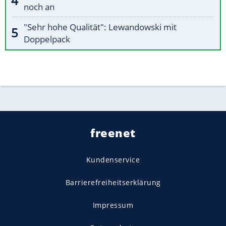
noch an
"Sehr hohe Qualität": Lewandowski mit
Doppelpack
freenet
Kundenservice
Barrierefreiheitserklärung
Impressum