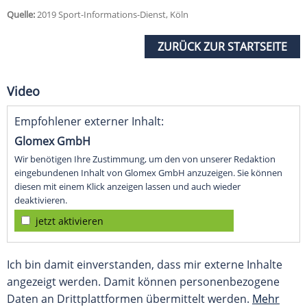
Quelle:
2019 Sport-Informations-Dienst, Köln
ZURÜCK ZUR STARTSEITE
Video
Empfohlener externer Inhalt:
Glomex GmbH
Wir benötigen Ihre Zustimmung, um den von unserer Redaktion
eingebundenen Inhalt von Glomex GmbH anzuzeigen. Sie können
diesen mit einem Klick anzeigen lassen und auch wieder
deaktivieren.
jetzt aktivieren
Ich bin damit einverstanden, dass mir externe Inhalte
angezeigt werden. Damit können personenbezogene
Daten an Drittplattformen übermittelt werden.
Mehr