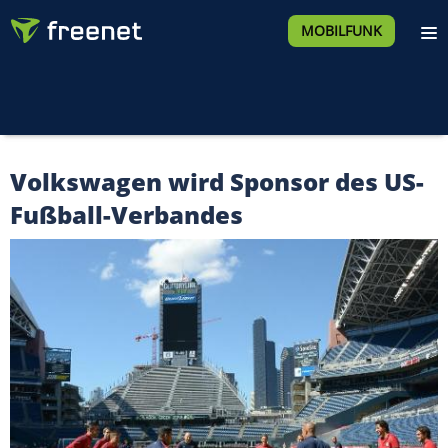
MOBILFUNK
Volkswagen wird Sponsor des US-
Fußball-Verbandes