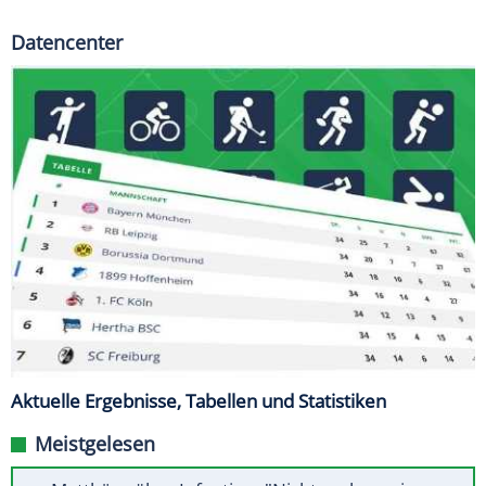
Datencenter
Aktuelle Ergebnisse, Tabellen und Statistiken
Meistgelesen