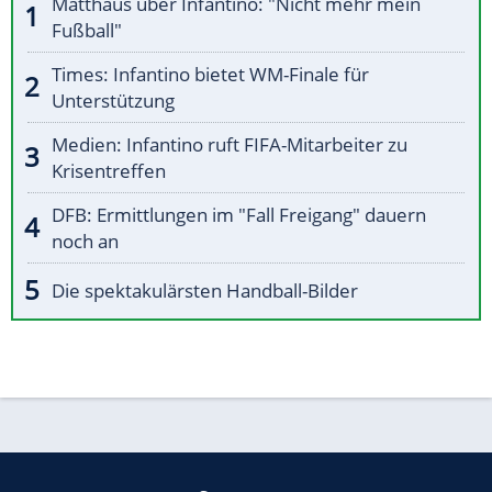
Matthäus über Infantino: "Nicht mehr mein
Fußball"
Times: Infantino bietet WM-Finale für
Unterstützung
Medien: Infantino ruft FIFA-Mitarbeiter zu
Krisentreffen
DFB: Ermittlungen im "Fall Freigang" dauern
noch an
Die spektakulärsten Handball-Bilder