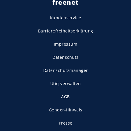
freenet
Kundenservice
Barrierefreiheitserklärung
Impressum
Datenschutz
Datenschutzmanager
Utiq verwalten
AGB
Gender-Hinweis
Presse