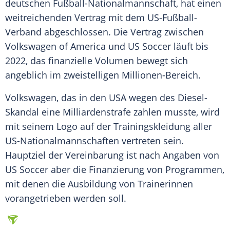
deutschen
Fußball-Nationalmannschaft
, hat einen
weitreichenden Vertrag mit dem US-Fußball-
Verband abgeschlossen. Die Vertrag zwischen
Volkswagen of America
und US Soccer läuft bis
2022, das finanzielle Volumen bewegt sich
angeblich im zweistelligen Millionen-Bereich.
Volkswagen
, das in den USA wegen des Diesel-
Skandal eine Milliardenstrafe zahlen musste, wird
mit seinem Logo auf der Trainingskleidung aller
US-Nationalmannschaften vertreten sein.
Hauptziel der Vereinbarung ist nach Angaben von
US Soccer aber die Finanzierung von Programmen,
mit denen die Ausbildung von Trainerinnen
vorangetrieben werden soll.