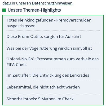
dazu in unseren Datenschutzhinweisen.
Unsere Themen-Highlights
Totes Kleinkind gefunden - Fremdverschulden
ausgeschlossen
Diese Promi-Outfits sorgten für Aufruhr!
Was bei der Vogelfütterung wirklich sinnvoll ist
"Infanti-No Go": Pressestimmen zum Verbleib des
FIFA-Chefs
Im Zeitraffer: Die Entwicklung des Lenkrades
Lebensmittel, die nicht schlecht werden
Sicherheitstools: 5 Mythen im Check