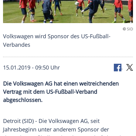
©
SID
Volkswagen wird Sponsor des US-Fußball-
Verbandes
15.01.2019 - 09:50 Uhr
Die Volkswagen AG hat einen weitreichenden
Vertrag mit dem US-Fußball-Verband
abgeschlossen.
Detroit
(SID) - Die
Volkswagen AG
, seit
Jahresbeginn unter anderem Sponsor der