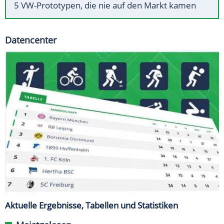
5 VW-Prototypen, die nie auf den Markt kamen
Datencenter
Aktuelle Ergebnisse, Tabellen und Statistiken