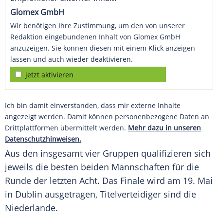
Glomex GmbH
Wir benötigen Ihre Zustimmung, um den von unserer
Redaktion eingebundenen Inhalt von Glomex GmbH
anzuzeigen. Sie können diesen mit einem Klick anzeigen
lassen und auch wieder deaktivieren.
jetzt aktivieren
Ich bin damit einverstanden, dass mir externe Inhalte
angezeigt werden. Damit können personenbezogene Daten an
Drittplattformen übermittelt werden.
Mehr dazu in unseren
Datenschutzhinweisen.
Aus den insgesamt vier Gruppen qualifizieren sich
jeweils die besten beiden Mannschaften für die
Runde der letzten Acht. Das Finale wird am 19. Mai
in Dublin ausgetragen, Titelverteidiger sind die
Niederlande.