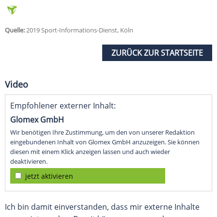
Quelle:
2019 Sport-Informations-Dienst, Köln
ZURÜCK ZUR STARTSEITE
Video
Empfohlener externer Inhalt:
Glomex GmbH
Wir benötigen Ihre Zustimmung, um den von unserer Redaktion
eingebundenen Inhalt von Glomex GmbH anzuzeigen. Sie können
diesen mit einem Klick anzeigen lassen und auch wieder
deaktivieren.
jetzt aktivieren
Ich bin damit einverstanden, dass mir externe Inhalte