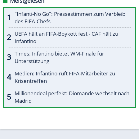
Meistgelesen
"Infanti-No Go": Pressestimmen zum Verbleib
des FIFA-Chefs
UEFA hält an FIFA-Boykott fest - CAF hält zu
Infantino
Times: Infantino bietet WM-Finale für
Unterstützung
Medien: Infantino ruft FIFA-Mitarbeiter zu
Krisentreffen
Millionendeal perfekt: Diomande wechselt nach
Madrid