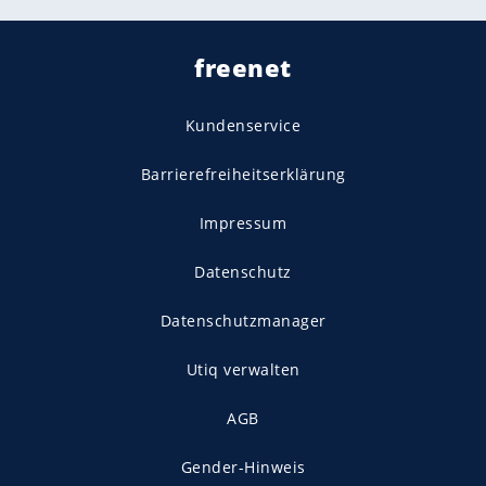
freenet
Kundenservice
Barrierefreiheitserklärung
Impressum
Datenschutz
Datenschutzmanager
Utiq verwalten
AGB
Gender-Hinweis