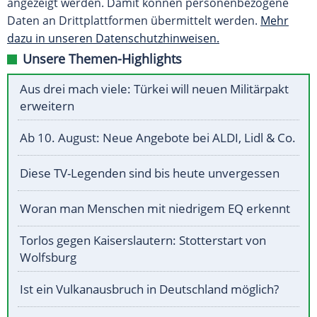
angezeigt werden. Damit können personenbezogene
Daten an Drittplattformen übermittelt werden.
Mehr
dazu in unseren Datenschutzhinweisen.
Unsere Themen-Highlights
Aus drei mach viele: Türkei will neuen Militärpakt
erweitern
Ab 10. August: Neue Angebote bei ALDI, Lidl & Co.
Diese TV-Legenden sind bis heute unvergessen
Woran man Menschen mit niedrigem EQ erkennt
Torlos gegen Kaiserslautern: Stotterstart von
Wolfsburg
Ist ein Vulkanausbruch in Deutschland möglich?