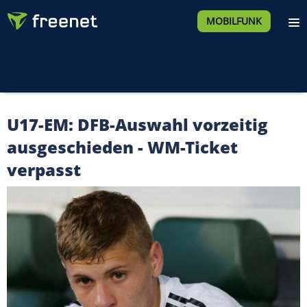
MOBILFUNK
U17-EM: DFB-Auswahl vorzeitig
ausgeschieden - WM-Ticket
verpasst