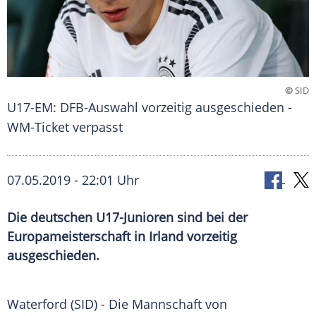
©
SID
U17-EM: DFB-Auswahl vorzeitig ausgeschieden -
WM-Ticket verpasst
07.05.2019 - 22:01 Uhr
Die deutschen U17-Junioren sind bei der
Europameisterschaft in Irland vorzeitig
ausgeschieden.
Waterford
(SID) - Die Mannschaft von