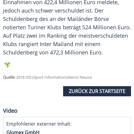
Einnahmen von 422,4 Millionen Euro meldete,
jedoch auch schwer verschuldet ist. Der
Schuldenberg des an der Mailänder Börse
notierten Turiner Klubs beträgt 524 Millionen Euro.
Auf Platz zwei im Ranking der meistverschuldeten
Klubs rangiert Inter
Mailand
mit einem
Schuldenberg von 472,3 Millionen Euro.
Quelle:
2018 SID (Sport Informationsdienst Neuss)
ZURÜCK ZUR STARTSEITE
Video
Empfohlener externer Inhalt:
Glomex GmbH