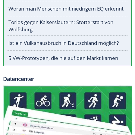
Woran man Menschen mit niedrigem EQ erkennt
Torlos gegen Kaiserslautern: Stotterstart von
Wolfsburg
Ist ein Vulkanausbruch in Deutschland möglich?
5 VW-Prototypen, die nie auf den Markt kamen
Datencenter