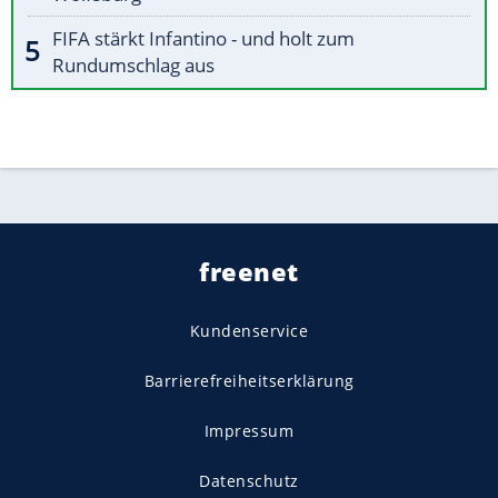
FIFA stärkt Infantino - und holt zum
Rundumschlag aus
freenet
Kundenservice
Barrierefreiheitserklärung
Impressum
Datenschutz