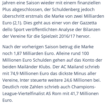
Jahren eine Saison wieder mit einem finanziellen
Plus abgeschlossen, der Schuldenberg jedoch
überschritt erstmals die Marke von zwei Milliarden
Euro (2,1). Dies geht aus einer von der Gazzetta
dello Sport veröffentlichten Analyse der Bilanzen
der Vereine für die Spielzeit 2016/17 hervor.
Nach der vorherigen Saison betrug die Marke
noch 1,87 Milliarden Euro. Alleine rund 100
Millionen Euro Schulden gehen auf das Konto der
beiden Mailänder Klubs. Der
AC Mailand
schrieb
mit 74,9 Millionen Euro das dickste Minus aller
Vereine, Inter steuerte weitere 24,6 Millionen bei.
Deutlich rote Zahlen schrieb auch Champions-
League-Viertelfinalist AS Rom mit 41,7 Millionen
Euro.