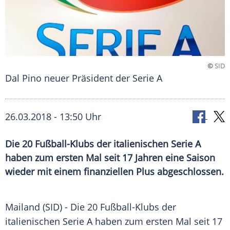
©
SID
Dal Pino neuer Präsident der Serie A
26.03.2018 - 13:50 Uhr
Die 20 Fußball-Klubs der italienischen Serie A
haben zum ersten Mal seit 17 Jahren eine Saison
wieder mit einem finanziellen Plus abgeschlossen.
Mailand
(SID) - Die 20 Fußball-Klubs der
italienischen Serie A haben zum ersten Mal seit 17