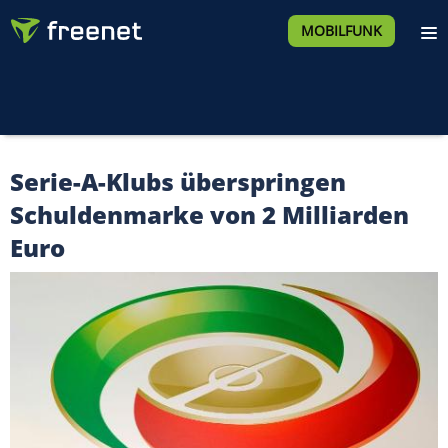
MOBILFUNK
Serie-A-Klubs überspringen
Schuldenmarke von 2 Milliarden
Euro