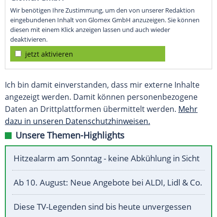
Wir benötigen Ihre Zustimmung, um den von unserer Redaktion
eingebundenen Inhalt von Glomex GmbH anzuzeigen. Sie können
diesen mit einem Klick anzeigen lassen und auch wieder
deaktivieren.
jetzt aktivieren
Ich bin damit einverstanden, dass mir externe Inhalte
angezeigt werden. Damit können personenbezogene
Daten an Drittplattformen übermittelt werden.
Mehr
dazu in unseren Datenschutzhinweisen.
Unsere Themen-Highlights
Hitzealarm am Sonntag - keine Abkühlung in Sicht
Ab 10. August: Neue Angebote bei ALDI, Lidl & Co.
Diese TV-Legenden sind bis heute unvergessen