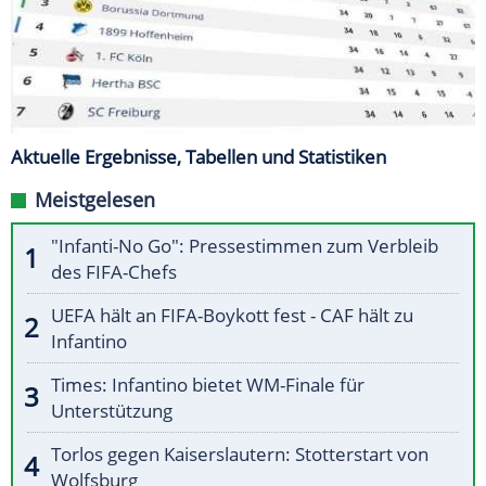
Aktuelle Ergebnisse, Tabellen und Statistiken
Meistgelesen
"Infanti-No Go": Pressestimmen zum Verbleib
des FIFA-Chefs
UEFA hält an FIFA-Boykott fest - CAF hält zu
Infantino
Times: Infantino bietet WM-Finale für
Unterstützung
Torlos gegen Kaiserslautern: Stotterstart von
Wolfsburg