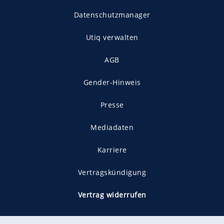
Datenschutzmanager
Utiq verwalten
AGB
Gender-Hinweis
Presse
Mediadaten
Karriere
Vertragskündigung
Vertrag widerrufen