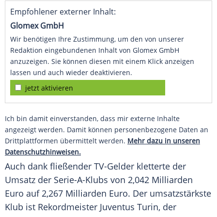
Empfohlener externer Inhalt:
Glomex GmbH
Wir benötigen Ihre Zustimmung, um den von unserer
Redaktion eingebundenen Inhalt von Glomex GmbH
anzuzeigen. Sie können diesen mit einem Klick anzeigen
lassen und auch wieder deaktivieren.
jetzt aktivieren
Ich bin damit einverstanden, dass mir externe Inhalte
angezeigt werden. Damit können personenbezogene Daten an
Drittplattformen übermittelt werden.
Mehr dazu in unseren
Datenschutzhinweisen.
Auch dank fließender TV-Gelder kletterte der
Umsatz der Serie-A-Klubs von 2,042 Milliarden
Euro auf 2,267 Milliarden Euro. Der umsatzstärkste
Klub ist Rekordmeister Juventus Turin, der