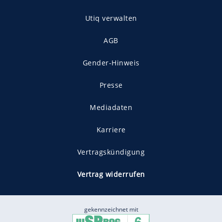
Utiq verwalten
AGB
Gender-Hinweis
Presse
Mediadaten
Karriere
Vertragskündigung
Vertrag widerrufen
gekennzeichnet mit