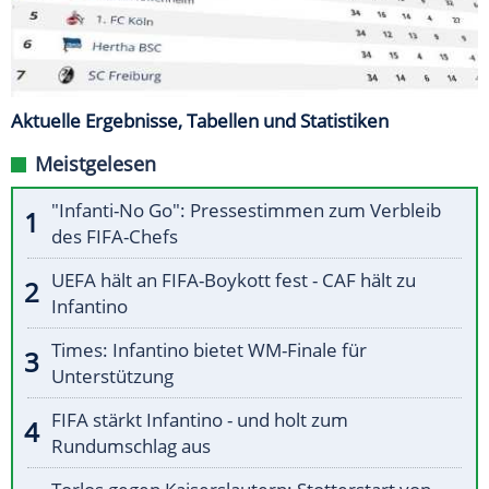
Aktuelle Ergebnisse, Tabellen und Statistiken
Meistgelesen
"Infanti-No Go": Pressestimmen zum Verbleib
des FIFA-Chefs
UEFA hält an FIFA-Boykott fest - CAF hält zu
Infantino
Times: Infantino bietet WM-Finale für
Unterstützung
FIFA stärkt Infantino - und holt zum
Rundumschlag aus