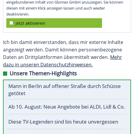
eingebundenen Inhalt von Glomex GmbH anzuzeigen. Sie können
diesen mit einem Klick anzeigen lassen und auch wieder
deaktivieren.
jetzt aktivieren
Ich bin damit einverstanden, dass mir externe Inhalte
angezeigt werden. Damit können personenbezogene
Daten an Drittplattformen übermittelt werden.
Mehr
dazu in unseren Datenschutzhinweisen.
Unsere Themen-Highlights
Mann in Berlin auf offener Straße durch Schüsse
getötet
Ab 10. August: Neue Angebote bei ALDI, Lidl & Co.
Diese TV-Legenden sind bis heute unvergessen