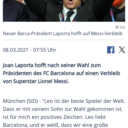
©
SID
Neuer Barca-Präsident Laporta hofft auf Messi-Verbleib
08.03.2021 - 07:55 Uhr
Joan Laporta
hofft nach seiner Wahl zum
Präsidenten des
FC Barcelona
auf einen Verbleib
von Superstar
Lionel Messi
.
München
(SID) - "Leo ist der beste Spieler der Welt.
Dass er mit seinem Sohn zur Wahl gekommen ist,
ist für mich ein positives Zeichen. Leo liebt
Barcelona
, und er weiß, dass wir eine große