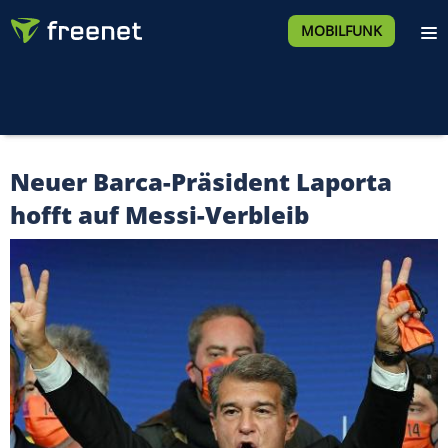
MOBILFUNK
Neuer Barca-Präsident Laporta
hofft auf Messi-Verbleib