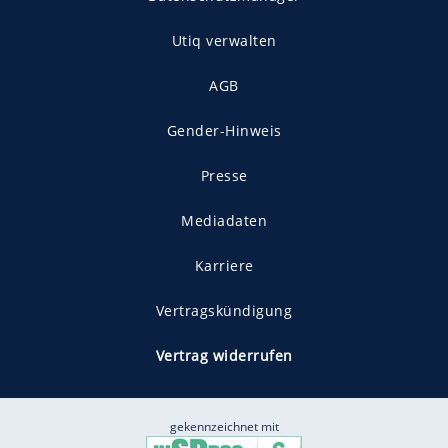
Utiq verwalten
AGB
Gender-Hinweis
Presse
Mediadaten
Karriere
Vertragskündigung
Vertrag widerrufen
gekennzeichnet mit