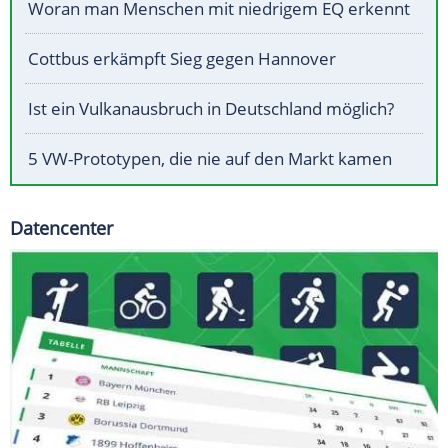
Woran man Menschen mit niedrigem EQ erkennt
Cottbus erkämpft Sieg gegen Hannover
Ist ein Vulkanausbruch in Deutschland möglich?
5 VW-Prototypen, die nie auf den Markt kamen
Datencenter