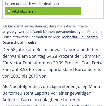
lassen und auch wieder deaktivieren.
jetzt aktivieren
Ich bin damit einverstanden, dass mir externe Inhalte
angezeigt werden. Damit können personenbezogene Daten an
Drittplattformen übermittelt werden.
Mehr dazu in unseren
Datenschutzhinweisen.
Der 58 Jahre alte Rechtsanwalt
Laporta
holte bei
der Wahl am Sonntag 54,28 Prozent der Stimmen.
Für
Victor Font
stimmten 29,99 Prozent, Toni Freixa
kam auf 8,58 Prozent.
Laporta
stand
Barca
bereits
von 2003 bis 2010 vor.
Als Nachfolger des zurückgetretenen Josep Maria
Bartomeu steht
Laporta
vor einer gewaltigen
Aufgabe.
Barcelona
plagt eine horrende