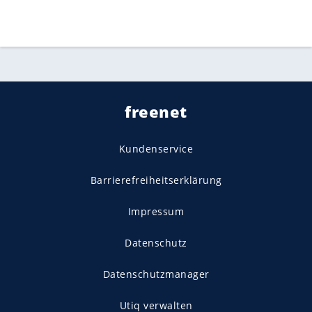
freenet
Kundenservice
Barrierefreiheitserklärung
Impressum
Datenschutz
Datenschutzmanager
Utiq verwalten