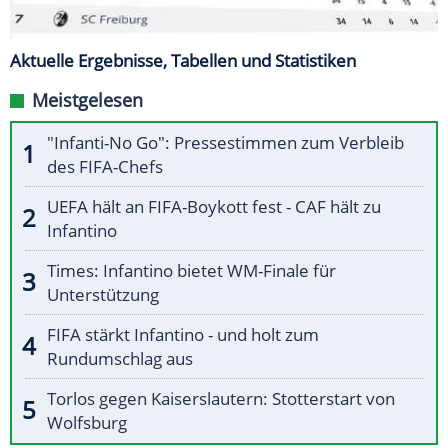
Aktuelle Ergebnisse, Tabellen und Statistiken
Meistgelesen
"Infanti-No Go": Pressestimmen zum Verbleib
des FIFA-Chefs
UEFA hält an FIFA-Boykott fest - CAF hält zu
Infantino
Times: Infantino bietet WM-Finale für
Unterstützung
FIFA stärkt Infantino - und holt zum
Rundumschlag aus
Torlos gegen Kaiserslautern: Stotterstart von
Wolfsburg