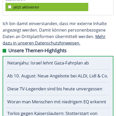
jetzt aktivieren
Ich bin damit einverstanden, dass mir externe Inhalte
angezeigt werden. Damit können personenbezogene
Daten an Drittplattformen übermittelt werden.
Mehr
dazu in unseren Datenschutzhinweisen.
Unsere Themen-Highlights
Netanjahu: Israel lehnt Gaza-Fahrplan ab
Ab 10. August: Neue Angebote bei ALDI, Lidl & Co.
Diese TV-Legenden sind bis heute unvergessen
Woran man Menschen mit niedrigem EQ erkennt
Torlos gegen Kaiserslautern: Stotterstart von