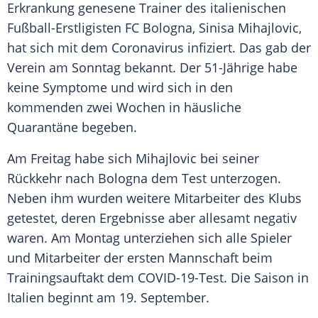
Erkrankung genesene Trainer des italienischen
Fußball-Erstligisten
FC Bologna
,
Sinisa Mihajlovic
,
hat sich mit dem
Coronavirus
infiziert. Das gab der
Verein am Sonntag bekannt. Der 51-Jährige habe
keine Symptome und wird sich in den
kommenden zwei Wochen in häusliche
Quarantäne begeben.
Am Freitag habe sich
Mihajlovic
bei seiner
Rückkehr nach
Bologna
dem Test unterzogen.
Neben ihm wurden weitere Mitarbeiter des Klubs
getestet, deren Ergebnisse aber allesamt negativ
waren. Am Montag unterziehen sich alle Spieler
und Mitarbeiter der ersten Mannschaft beim
Trainingsauftakt dem COVID-19-Test. Die Saison in
Italien beginnt am 19. September.