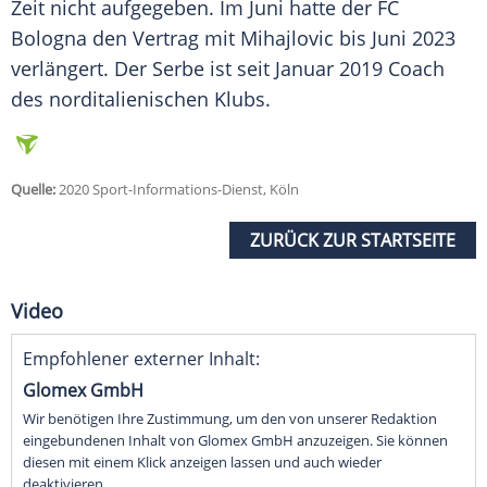
Zeit nicht aufgegeben. Im Juni hatte der
FC
Bologna
den Vertrag mit
Mihajlovic
bis Juni 2023
verlängert. Der Serbe ist seit Januar 2019 Coach
des norditalienischen Klubs.
Quelle:
2020 Sport-Informations-Dienst, Köln
ZURÜCK ZUR STARTSEITE
Video
Empfohlener externer Inhalt:
Glomex GmbH
Wir benötigen Ihre Zustimmung, um den von unserer Redaktion
eingebundenen Inhalt von Glomex GmbH anzuzeigen. Sie können
diesen mit einem Klick anzeigen lassen und auch wieder
deaktivieren.