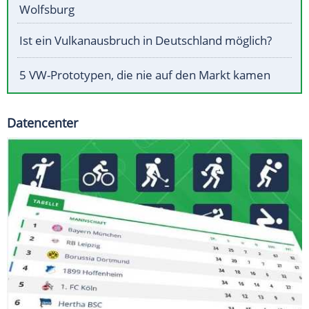
Wolfsburg
Ist ein Vulkanausbruch in Deutschland möglich?
5 VW-Prototypen, die nie auf den Markt kamen
Datencenter