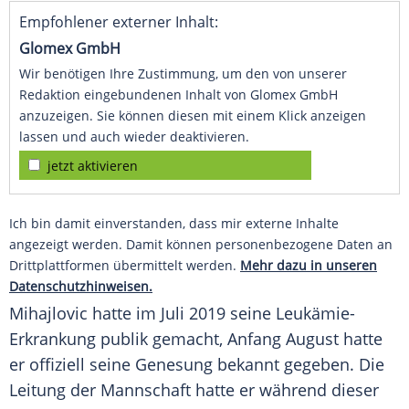
Empfohlener externer Inhalt:
Glomex GmbH
Wir benötigen Ihre Zustimmung, um den von unserer
Redaktion eingebundenen Inhalt von Glomex GmbH
anzuzeigen. Sie können diesen mit einem Klick anzeigen
lassen und auch wieder deaktivieren.
jetzt aktivieren
Ich bin damit einverstanden, dass mir externe Inhalte
angezeigt werden. Damit können personenbezogene Daten an
Drittplattformen übermittelt werden.
Mehr dazu in unseren
Datenschutzhinweisen.
Mihajlovic
hatte im Juli 2019 seine Leukämie-
Erkrankung publik gemacht, Anfang August hatte
er offiziell seine Genesung bekannt gegeben. Die
Leitung der Mannschaft hatte er während dieser