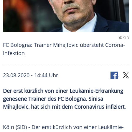
©
SID
FC Bologna: Trainer Mihajlovic übersteht Corona-
Infektion
23.08.2020 - 14:44 Uhr
Der erst kürzlich von einer Leukämie-Erkrankung
genesene Trainer des FC Bologna, Sinisa
Mihajlovic, hat sich mit dem Coronavirus infiziert.
Köln
(SID) - Der erst kürzlich von einer Leukämie-