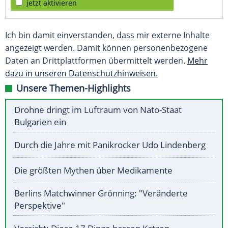
jetzt aktivieren
Ich bin damit einverstanden, dass mir externe Inhalte
angezeigt werden. Damit können personenbezogene
Daten an Drittplattformen übermittelt werden.
Mehr
dazu in unseren Datenschutzhinweisen.
Unsere Themen-Highlights
Drohne dringt im Luftraum von Nato-Staat
Bulgarien ein
Durch die Jahre mit Panikrocker Udo Lindenberg
Die größten Mythen über Medikamente
Berlins Matchwinner Grönning: "Veränderte
Perspektive"