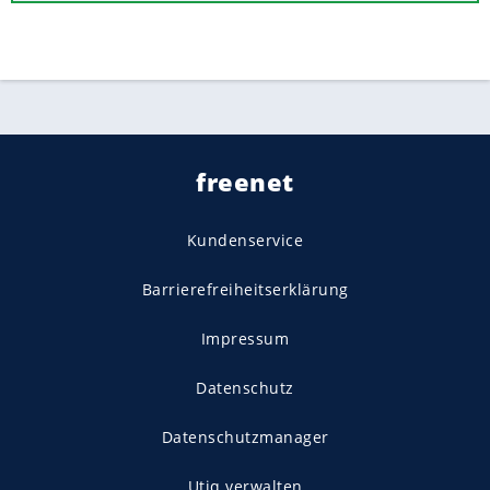
freenet
Kundenservice
Barrierefreiheitserklärung
Impressum
Datenschutz
Datenschutzmanager
Utiq verwalten