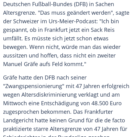
Deutschen Fußball-Bundes (DFB) in Sachen
Altersgrenze. "Das muss geändert werden", sagte
der Schweizer im Urs-Meier-Podcast: "Ich bin
gespannt, ob in Frankfurt jetzt ein Sack Reis
umfällt. Es müsste sich jetzt schon etwas
bewegen. Wenn nicht, würde man das wieder
aussitzen und hoffen, dass nicht ein zweiter
Manuel Gräfe aufs Feld kommt."
Gräfe hatte den DFB nach seiner
"Zwangspensionierung" mit 47 Jahren erfolgreich
wegen Altersdiskriminierung verklagt und am
Mittwoch eine Entschädigung von 48.500 Euro
zugesprochen bekommen. Das Frankfurter
Landgericht hatte keinen Grund für die de facto
praktizierte starre Altersgrenze von 47 Jahren für