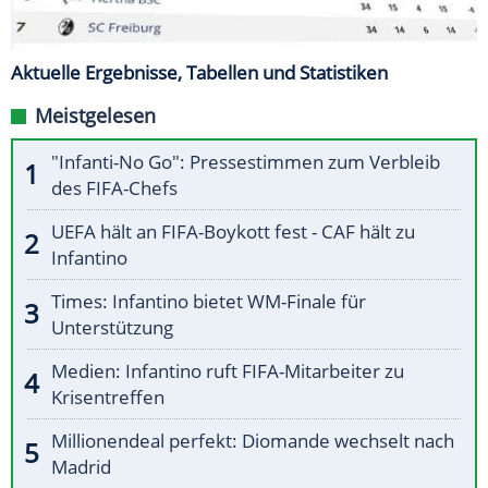
Aktuelle Ergebnisse, Tabellen und Statistiken
Meistgelesen
"Infanti-No Go": Pressestimmen zum Verbleib
des FIFA-Chefs
UEFA hält an FIFA-Boykott fest - CAF hält zu
Infantino
Times: Infantino bietet WM-Finale für
Unterstützung
Medien: Infantino ruft FIFA-Mitarbeiter zu
Krisentreffen
Millionendeal perfekt: Diomande wechselt nach
Madrid