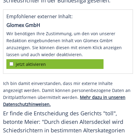
Schiedsrichter in der Bundesliga gesehen.
Empfohlener externer Inhalt:
Glomex GmbH
Wir benötigen Ihre Zustimmung, um den von unserer
Redaktion eingebundenen Inhalt von Glomex GmbH
anzuzeigen. Sie können diesen mit einem Klick anzeigen
lassen und auch wieder deaktivieren.
jetzt aktivieren
Ich bin damit einverstanden, dass mir externe Inhalte
angezeigt werden. Damit können personenbezogene Daten an
Drittplattformen übermittelt werden.
Mehr dazu in unseren
Datenschutzhinweisen.
Er finde die Entscheidung des Gerichts "toll",
betonte Meier: "Durch diesen Altersdeckel wird
Schiedsrichtern in bestimmten Alterskategorien