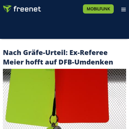
MOBILFUNK
Nach Gräfe-Urteil: Ex-Referee
Meier hofft auf DFB-Umdenken