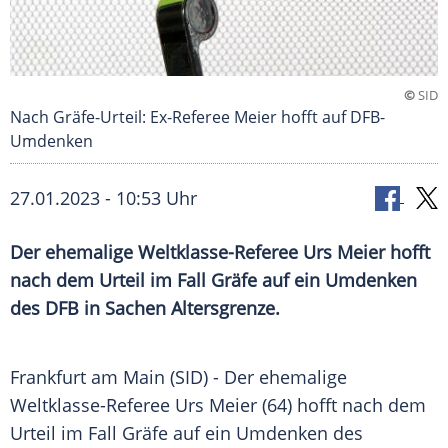
©
SID
Nach Gräfe-Urteil: Ex-Referee Meier hofft auf DFB-
Umdenken
27.01.2023 - 10:53 Uhr
Der ehemalige Weltklasse-Referee Urs Meier hofft
nach dem Urteil im Fall Gräfe auf ein Umdenken
des DFB in Sachen Altersgrenze.
Frankfurt am Main (SID) - Der ehemalige
Weltklasse-Referee Urs Meier (64) hofft nach dem
Urteil im Fall Gräfe auf ein Umdenken des