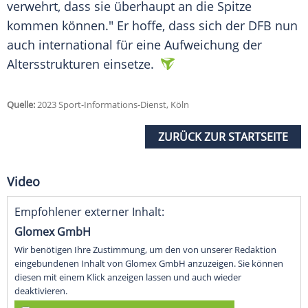
verwehrt, dass sie überhaupt an die Spitze
kommen können." Er hoffe, dass sich der DFB nun
auch international für eine Aufweichung der
Altersstrukturen einsetze.
Quelle:
2023 Sport-Informations-Dienst, Köln
ZURÜCK ZUR STARTSEITE
Video
Empfohlener externer Inhalt:
Glomex GmbH
Wir benötigen Ihre Zustimmung, um den von unserer Redaktion
eingebundenen Inhalt von Glomex GmbH anzuzeigen. Sie können
diesen mit einem Klick anzeigen lassen und auch wieder
deaktivieren.