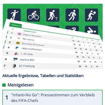
Aktuelle Ergebnisse, Tabellen und Statistiken
Meistgelesen
"Infanti-No Go": Pressestimmen zum Verbleib
des FIFA-Chefs