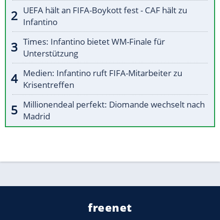
UEFA hält an FIFA-Boykott fest - CAF hält zu
Infantino
Times: Infantino bietet WM-Finale für
Unterstützung
Medien: Infantino ruft FIFA-Mitarbeiter zu
Krisentreffen
Millionendeal perfekt: Diomande wechselt nach
Madrid
freenet