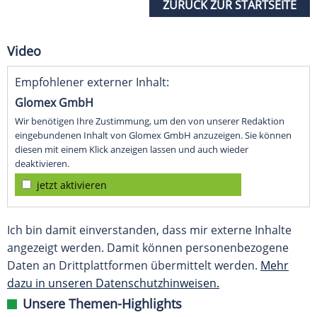
ZURÜCK ZUR STARTSEITE
Video
Empfohlener externer Inhalt:
Glomex GmbH
Wir benötigen Ihre Zustimmung, um den von unserer Redaktion
eingebundenen Inhalt von Glomex GmbH anzuzeigen. Sie können
diesen mit einem Klick anzeigen lassen und auch wieder
deaktivieren.
jetzt aktivieren
Ich bin damit einverstanden, dass mir externe Inhalte
angezeigt werden. Damit können personenbezogene
Daten an Drittplattformen übermittelt werden.
Mehr
dazu in unseren Datenschutzhinweisen.
Unsere Themen-Highlights