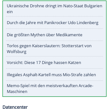
Ukrainische Drohne dringt im Nato-Staat Bulgarien
ein
Durch die Jahre mit Panikrocker Udo Lindenberg
Die größten Mythen über Medikamente
Torlos gegen Kaiserslautern: Stotterstart von
Wolfsburg
Vorsicht: Diese 17 Dinge hassen Katzen
Illegales Asphalt-Kartell muss Mio-Strafe zahlen
Memo-Spiel mit den meistverkauften Arcade-
Maschinen
Datencenter