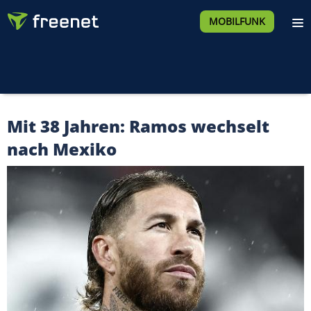
MOBILFUNK
Mit 38 Jahren: Ramos wechselt
nach Mexiko