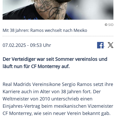
©
SID
Mit 38 Jahren: Ramos wechselt nach Mexiko
07.02.2025 - 09:53 Uhr
Der Verteidiger war seit Sommer vereinslos und
läuft nun für CF Monterrey auf.
Real
Madrids
Vereinsikone
Sergio Ramos
setzt ihre
Karriere auch im Alter von 38 Jahren fort. Der
Weltmeister
von 2010 unterschrieb einen
Einjahres-Vertrag beim mexikanischen
Vizemeister
CF
Monterrey
, wie sein neuer Verein bekannt gab.