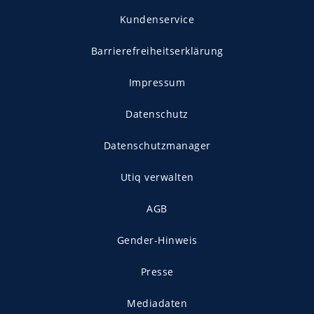
Kundenservice
Barrierefreiheitserklärung
Impressum
Datenschutz
Datenschutzmanager
Utiq verwalten
AGB
Gender-Hinweis
Presse
Mediadaten