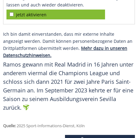
lassen und auch wieder deaktivieren.
jetzt aktivieren
Ich bin damit einverstanden, dass mir externe Inhalte
angezeigt werden. Damit können personenbezogene Daten an
Drittplattformen übermittelt werden.
Mehr dazu in unseren
Datenschutzhinweisen.
Ramos gewann mit
Real Madrid
in 16 Jahren unter
anderem viermal die
Champions League
und
schloss sich dann 2021 für zwei Jahre
Paris Saint-
Germain
an. Im
September
2023 kehrte er für eine
Saison zu seinem
Ausbildungsverein
Sevilla
zurück.
Quelle:
2025 Sport-Informations-Dienst, Köln