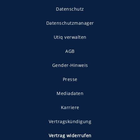
Datenschutz
Datenschutzmanager
Utiq verwalten
AGB
Gender-Hinweis
Presse
Mediadaten
Karriere
Vertragskündigung
Vertrag widerrufen