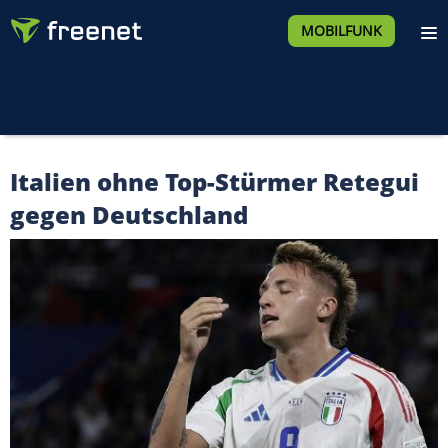
MOBILFUNK
Italien ohne Top-Stürmer Retegui
gegen Deutschland