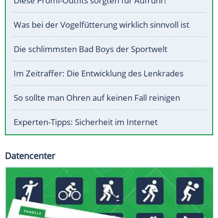
Diese Promi-Outfits sorgten für Aufruhr!
Was bei der Vogelfütterung wirklich sinnvoll ist
Die schlimmsten Bad Boys der Sportwelt
Im Zeitraffer: Die Entwicklung des Lenkrades
So sollte man Ohren auf keinen Fall reinigen
Experten-Tipps: Sicherheit im Internet
Datencenter