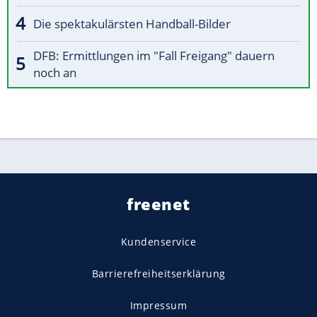
Die spektakulärsten Handball-Bilder
DFB: Ermittlungen im "Fall Freigang" dauern
noch an
freenet
Kundenservice
Barrierefreiheitserklärung
Impressum