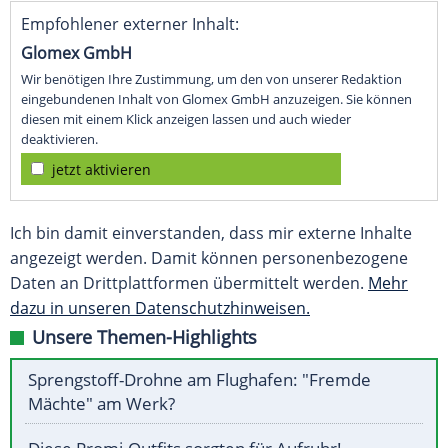
Empfohlener externer Inhalt:
Glomex GmbH
Wir benötigen Ihre Zustimmung, um den von unserer Redaktion
eingebundenen Inhalt von Glomex GmbH anzuzeigen. Sie können
diesen mit einem Klick anzeigen lassen und auch wieder
deaktivieren.
jetzt aktivieren
Ich bin damit einverstanden, dass mir externe Inhalte
angezeigt werden. Damit können personenbezogene
Daten an Drittplattformen übermittelt werden.
Mehr
dazu in unseren Datenschutzhinweisen.
Unsere Themen-Highlights
Sprengstoff-Drohne am Flughafen: "Fremde
Mächte" am Werk?