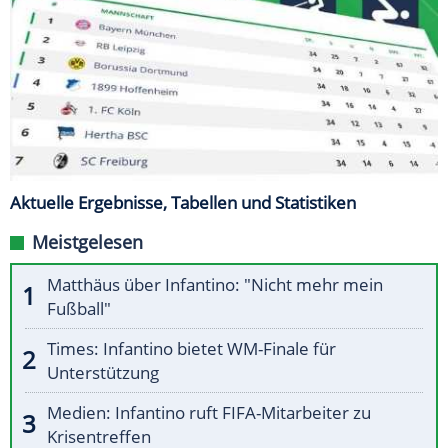
Aktuelle Ergebnisse, Tabellen und Statistiken
Meistgelesen
Matthäus über Infantino: "Nicht mehr mein
Fußball"
Times: Infantino bietet WM-Finale für
Unterstützung
Medien: Infantino ruft FIFA-Mitarbeiter zu
Krisentreffen