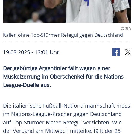
©
SID
Italien ohne Top-Stürmer Retegui gegen Deutschland
19.03.2025 - 13:01 Uhr
Der gebürtige Argentinier fällt wegen einer
Muskelzerrung im Oberschenkel für die Nations-
League-Duelle aus.
Die italienische
Fußball-Nationalmannschaft
muss
im Nations-League-Kracher gegen
Deutschland
auf Top-Stürmer
Mateo Retegui
verzichten. Wie
der Verband am
Mittwoch
mitteilte, fällt der 25