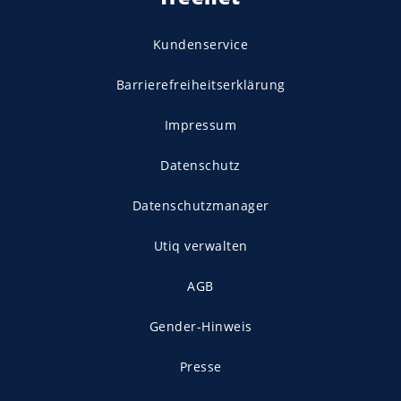
Kundenservice
Barrierefreiheitserklärung
Impressum
Datenschutz
Datenschutzmanager
Utiq verwalten
AGB
Gender-Hinweis
Presse