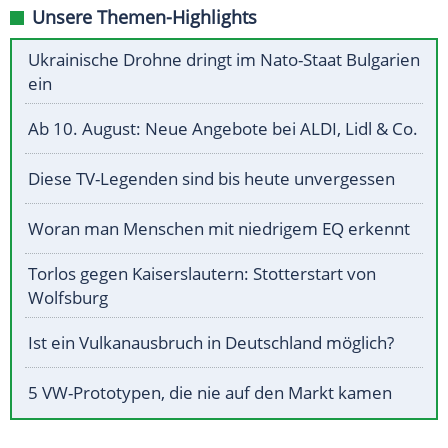
Unsere Themen-Highlights
Ukrainische Drohne dringt im Nato-Staat Bulgarien
ein
Ab 10. August: Neue Angebote bei ALDI, Lidl & Co.
Diese TV-Legenden sind bis heute unvergessen
Woran man Menschen mit niedrigem EQ erkennt
Torlos gegen Kaiserslautern: Stotterstart von
Wolfsburg
Ist ein Vulkanausbruch in Deutschland möglich?
5 VW-Prototypen, die nie auf den Markt kamen