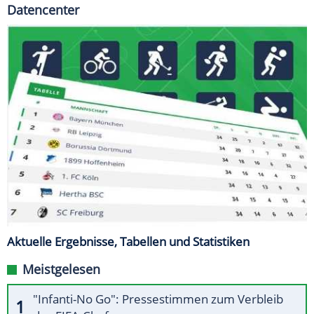
Datencenter
Aktuelle Ergebnisse, Tabellen und Statistiken
Meistgelesen
"Infanti-No Go": Pressestimmen zum Verbleib