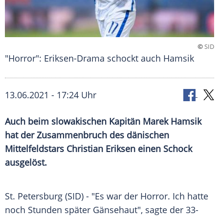
©
SID
"Horror": Eriksen-Drama schockt auch Hamsik
13.06.2021 - 17:24 Uhr
Auch beim slowakischen Kapitän
Marek Hamsik
hat der Zusammenbruch des dänischen
Mittelfeldstars
Christian Eriksen
einen Schock
ausgelöst.
St. Petersburg
(SID) - "Es war der Horror. Ich hatte
noch Stunden später Gänsehaut", sagte der 33-