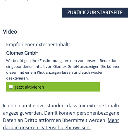
ZURÜCK ZUR STARTSEITE
Video
Empfohlener externer Inhalt:
Glomex GmbH
Wir benötigen Ihre Zustimmung, um den von unserer Redaktion
eingebundenen Inhalt von Glomex GmbH anzuzeigen. Sie können
diesen mit einem Klick anzeigen lassen und auch wieder
deaktivieren.
jetzt aktivieren
Ich bin damit einverstanden, dass mir externe Inhalte
angezeigt werden. Damit können personenbezogene
Daten an Drittplattformen übermittelt werden.
Mehr
dazu in unseren Datenschutzhinweisen.