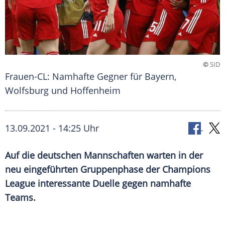
©
SID
Frauen-CL: Namhafte Gegner für Bayern,
Wolfsburg und Hoffenheim
13.09.2021 - 14:25 Uhr
Auf die deutschen Mannschaften warten in der
neu eingeführten Gruppenphase der
Champions
League
interessante Duelle gegen namhafte
Teams.