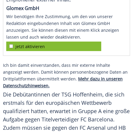
Glomex GmbH
Wir benötigen Ihre Zustimmung, um den von unserer
Redaktion eingebundenen Inhalt von Glomex GmbH
anzuzeigen. Sie können diesen mit einem Klick anzeigen
lassen und auch wieder deaktivieren.
jetzt aktivieren
Ich bin damit einverstanden, dass mir externe Inhalte
angezeigt werden. Damit können personenbezogene Daten an
Drittplattformen übermittelt werden.
Mehr dazu in unseren
Datenschutzhinweisen.
Die Debütantinnen der
TSG Hoffenheim
, die sich
erstmals für den europäischen Wettbewerb
qualifiziert hatten, erwartet in Gruppe A eine große
Aufgabe gegen Titelverteidiger
FC Barcelona
.
Zudem müssen sie gegen den
FC Arsenal
und HB