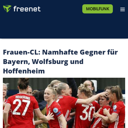
MOBILFUNK
Frauen-CL: Namhafte Gegner für
Bayern, Wolfsburg und
Hoffenheim