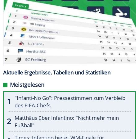
Aktuelle Ergebnisse, Tabellen und Statistiken
Meistgelesen
"Infanti-No Go": Pressestimmen zum Verbleib
des FIFA-Chefs
Matthäus über Infantino: "Nicht mehr mein
Fußball"
Times: Infantino bietet WM-Finale für