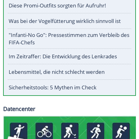
Diese Promi-Outfits sorgten für Aufruhr!
Was bei der Vogelfütterung wirklich sinnvoll ist
"Infanti-No Go": Pressestimmen zum Verbleib des
FIFA-Chefs
Im Zeitraffer: Die Entwicklung des Lenkrades
Lebensmittel, die nicht schlecht werden
Sicherheitstools: 5 Mythen im Check
Datencenter