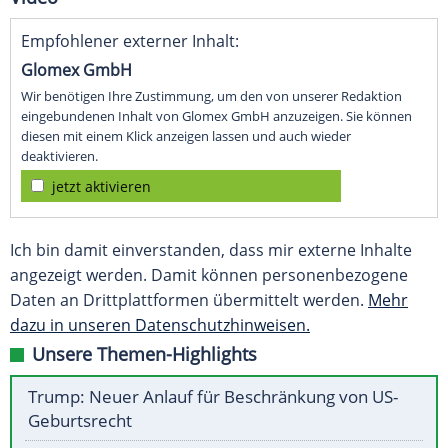
Empfohlener externer Inhalt:
Glomex GmbH
Wir benötigen Ihre Zustimmung, um den von unserer Redaktion
eingebundenen Inhalt von Glomex GmbH anzuzeigen. Sie können
diesen mit einem Klick anzeigen lassen und auch wieder
deaktivieren.
jetzt aktivieren
Ich bin damit einverstanden, dass mir externe Inhalte
angezeigt werden. Damit können personenbezogene
Daten an Drittplattformen übermittelt werden.
Mehr
dazu in unseren Datenschutzhinweisen.
Unsere Themen-Highlights
Trump: Neuer Anlauf für Beschränkung von US-
Geburtsrecht