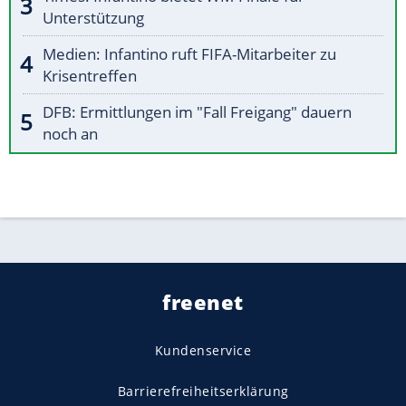
Unterstützung
Medien: Infantino ruft FIFA-Mitarbeiter zu
Krisentreffen
DFB: Ermittlungen im "Fall Freigang" dauern
noch an
freenet
Kundenservice
Barrierefreiheitserklärung