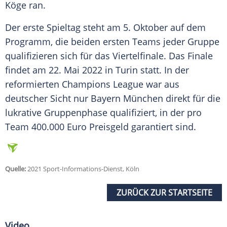
Köge ran.
Der erste Spieltag steht am 5. Oktober auf dem
Programm, die beiden ersten Teams jeder Gruppe
qualifizieren sich für das
Viertelfinale
. Das Finale
findet am 22. Mai 2022 in
Turin
statt. In der
reformierten
Champions League
war aus
deutscher Sicht nur
Bayern München
direkt für die
lukrative Gruppenphase qualifiziert, in der pro
Team 400.000 Euro Preisgeld garantiert sind.
Quelle:
2021 Sport-Informations-Dienst, Köln
ZURÜCK ZUR STARTSEITE
Video