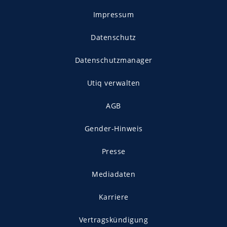
Impressum
Datenschutz
Datenschutzmanager
Utiq verwalten
AGB
Gender-Hinweis
Presse
Mediadaten
Karriere
Vertragskündigung