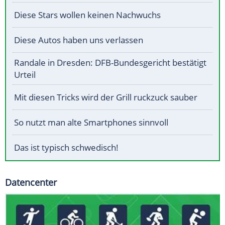
Diese Stars wollen keinen Nachwuchs
Diese Autos haben uns verlassen
Randale in Dresden: DFB-Bundesgericht bestätigt
Urteil
Mit diesen Tricks wird der Grill ruckzuck sauber
So nutzt man alte Smartphones sinnvoll
Das ist typisch schwedisch!
Datencenter