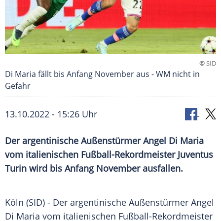
©
SID
Di Maria fällt bis Anfang November aus - WM nicht in
Gefahr
13.10.2022 - 15:26 Uhr
Der argentinische Außenstürmer Angel Di Maria
vom italienischen Fußball-Rekordmeister Juventus
Turin wird bis Anfang November ausfallen.
Köln (SID) - Der argentinische
Außenstürmer
Angel
Di Maria
vom italienischen Fußball-Rekordmeister