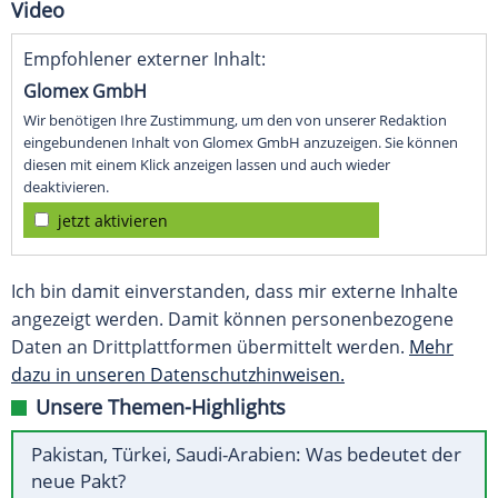
Video
Empfohlener externer Inhalt:
Glomex GmbH
Wir benötigen Ihre Zustimmung, um den von unserer Redaktion
eingebundenen Inhalt von Glomex GmbH anzuzeigen. Sie können
diesen mit einem Klick anzeigen lassen und auch wieder
deaktivieren.
jetzt aktivieren
Ich bin damit einverstanden, dass mir externe Inhalte
angezeigt werden. Damit können personenbezogene
Daten an Drittplattformen übermittelt werden.
Mehr
dazu in unseren Datenschutzhinweisen.
Unsere Themen-Highlights
Pakistan, Türkei, Saudi-Arabien: Was bedeutet der
neue Pakt?