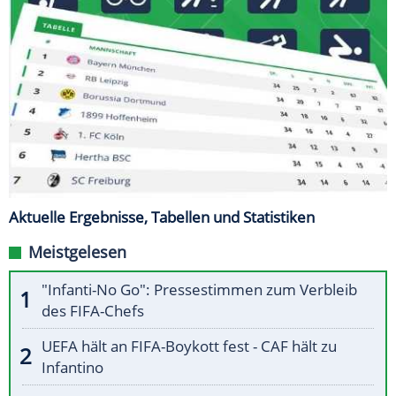
Aktuelle Ergebnisse, Tabellen und Statistiken
Meistgelesen
"Infanti-No Go": Pressestimmen zum Verbleib
des FIFA-Chefs
UEFA hält an FIFA-Boykott fest - CAF hält zu
Infantino