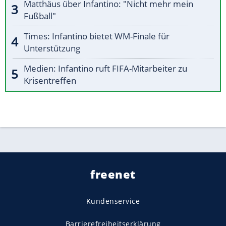
Matthäus über Infantino: "Nicht mehr mein
Fußball"
Times: Infantino bietet WM-Finale für
Unterstützung
Medien: Infantino ruft FIFA-Mitarbeiter zu
Krisentreffen
freenet
Kundenservice
Barrierefreiheitserklärung