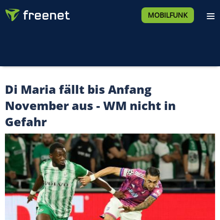
MOBILFUNK
Di Maria fällt bis Anfang
November aus - WM nicht in
Gefahr